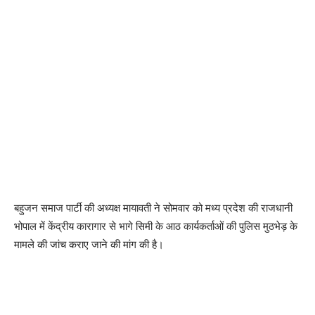
बहुजन समाज पार्टी की अध्यक्ष मायावती ने सोमवार को मध्य प्रदेश की राजधानी
भोपाल में केंद्रीय कारागार से भागे सिमी के आठ कार्यकर्ताओं की पुलिस मुठभेड़ के
मामले की जांच कराए जाने की मांग की है।