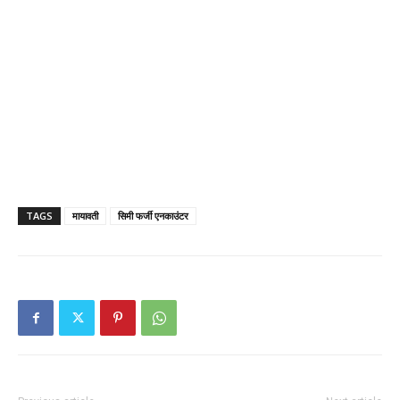
TAGS
मायावती
सिमी फर्जी एनकाउंटर