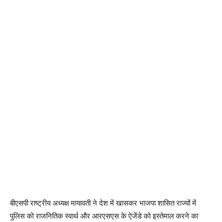
बीएसपी राष्ट्रीय अध्यक्ष मायावती ने देश में खासकर भाजपा शासित राज्यों में
पुलिस को राजनितिक स्वार्थ और आरएसएस के ऐजेंडे को इस्तेमाल करने का