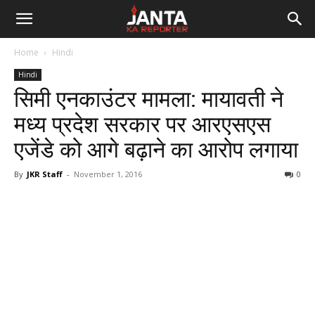
Janta
Home
Hindi
Ka
Hindi
सिमी एनकाउंटर मामला: मायावती ने
Reporter
मध्य प्रदेश सरकार पर आरएसएस
एजेंडे को आगे बढ़ाने का आरोप लगाया
By
JKR Staff
-
November 1, 2016
0