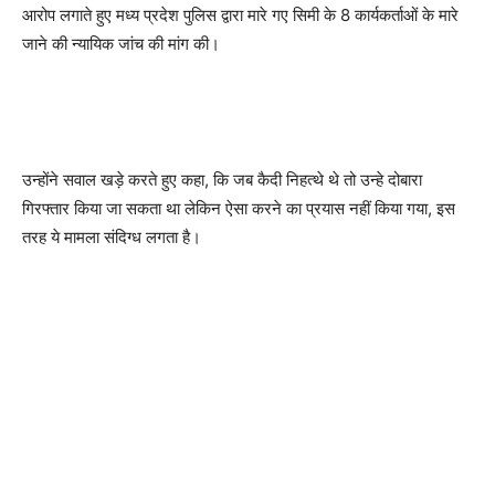
आरोप लगाते हुए मध्य प्रदेश पुलिस द्वारा मारे गए सिमी के 8 कार्यकर्ताओं के मारे
जाने की न्यायिक जांच की मांग की।
उन्होंने सवाल खड़े करते हुए कहा, कि जब कैदी निहत्थे थे तो उन्हे दोबारा
गिरफ्तार किया जा सकता था लेकिन ऐसा करने का प्रयास नहीं किया गया, इस
तरह ये मामला संदिग्ध लगता है।