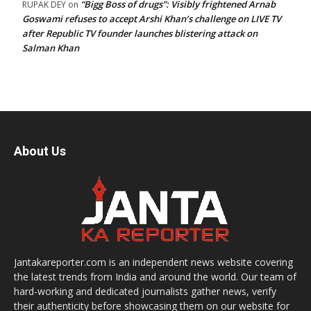
“Bigg Boss of drugs”: Visibly frightened Arnab
RUPAK DEY
on
Goswami refuses to accept Arshi Khan’s challenge on LIVE TV
after Republic TV founder launches blistering attack on
Salman Khan
About Us
Jantakareporter.com is an independent news website covering
the latest trends from India and around the world. Our team of
hard-working and dedicated journalists gather news, verify
their authenticity before showcasing them on our website for