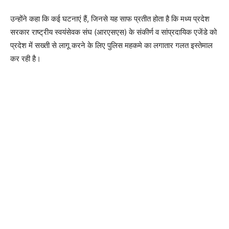
उन्होंने कहा कि कई घटनाएं हैं, जिनसे यह साफ प्रतीत होता है कि मध्य प्रदेश
सरकार राष्ट्रीय स्वयंसेवक संघ (आरएसएस) के संकीर्ण व सांप्रदायिक एजेंडे को
प्रदेश में सख्ती से लागू करने के लिए पुलिस महकमे का लगातार गलत इस्तेमाल
कर रही है।