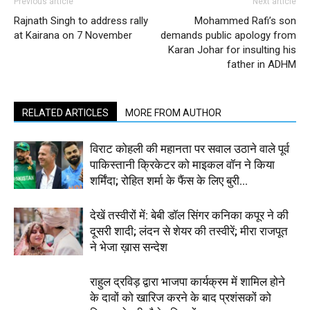
Previous article
Next article
Rajnath Singh to address rally
Mohammed Rafi’s son
at Kairana on 7 November
demands public apology from
Karan Johar for insulting his
father in ADHM
RELATED ARTICLES
MORE FROM AUTHOR
विराट कोहली की महानता पर सवाल उठाने वाले पूर्व
पाकिस्तानी क्रिकेटर को माइकल वॉन ने किया
शर्मिंदा; रोहित शर्मा के फैंस के लिए बुरी...
देखें तस्वीरों में: बेबी डॉल सिंगर कनिका कपूर ने की
दूसरी शादी; लंदन से शेयर की तस्वीरें; मीरा राजपूत
ने भेजा ख़ास सन्देश
राहुल द्रविड़ द्वारा भाजपा कार्यक्रम में शामिल होने
के दावों को खारिज करने के बाद प्रशंसकों को