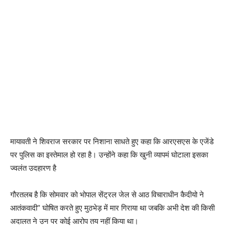
मायावती ने शिवराज सरकार पर निशाना साधते हुए कहा कि आरएसएस के एजेंडे
पर पुलिस का इस्तेमाल हो रहा है। उन्होंने कहा कि खुनी व्यापमं घोटाला इसका
ज्वलंत उदहारण है
गौरतलब है कि सोमवार को भोपाल सेंट्रल जेल से आठ विचाराधीन कैदीयो ने
आतंकवादी” घोषित करते हुए मुठभेड़ में मार गिराया था जबकि अभी देश की किसी
अदालत ने उन पर कोई आरोप तय नहीं किया था।