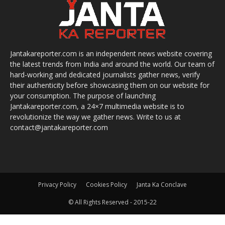
Jantakareporter.com is an independent news website covering
the latest trends from India and around the world. Our team of
hard-working and dedicated journalists gather news, verify
their authenticity before showcasing them on our website for
your consumption. The purpose of launching
Jantakareporter.com, a 24×7 multimedia website is to
revolutionize the way we gather news. Write to us at
contact@jantakareporter.com
Privacy Policy
Cookies Policy
Janta Ka Conclave
© All Rights Reserved - 2015-22