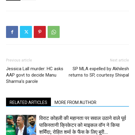
Previous article
Next article
Jessica Lall murder: HC asks
SP MLA expelled by Akhilesh
AAP govt to decide Manu
returns to SP, courtesy Shivpal
Sharma’s parole
RELATED ARTICLES
MORE FROM AUTHOR
विराट कोहली की महानता पर सवाल उठाने वाले पूर्व
पाकिस्तानी क्रिकेटर को माइकल वॉन ने किया
शर्मिंदा; रोहित शर्मा के फैंस के लिए बुरी...