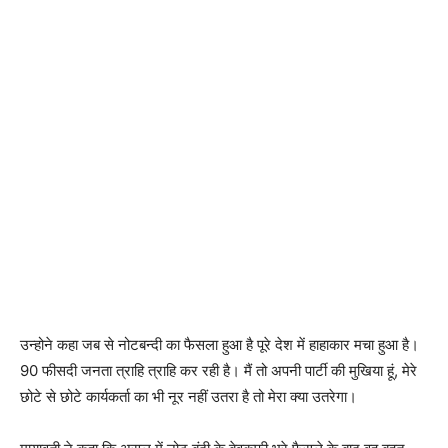
उन्होने कहा जब से नोटबन्दी का फैसला हुआ है पूरे देश में हाहाकार मचा हुआ है।
90 फीसदी जनता त्राहि त्राहि कर रही है। मैं तो अपनी पार्टी की मुखिया हूं, मेरे
छोटे से छोटे कार्यकर्ता का भी नूर नहीं उतरा है तो मेरा क्या उतरेगा।