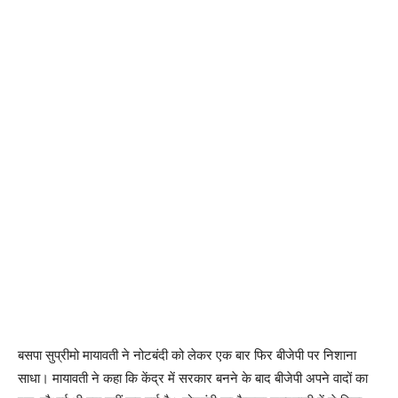
बसपा सुप्रीमो मायावती ने नोटबंदी को लेकर एक बार फिर बीजेपी पर निशाना
साधा। मायावती ने कहा कि केंद्र में सरकार बनने के बाद बीजेपी अपने वादों का