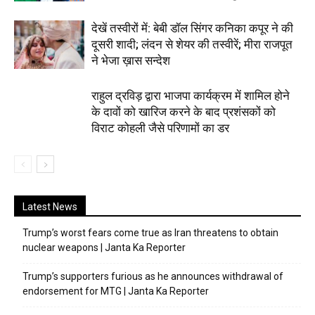
देखें तस्वीरों में: बेबी डॉल सिंगर कनिका कपूर ने की
दूसरी शादी; लंदन से शेयर की तस्वीरें; मीरा राजपूत
ने भेजा ख़ास सन्देश
राहुल द्रविड़ द्वारा भाजपा कार्यक्रम में शामिल होने
के दावों को खारिज करने के बाद प्रशंसकों को
विराट कोहली जैसे परिणामों का डर
Latest News
Trump’s worst fears come true as Iran threatens to obtain
nuclear weapons | Janta Ka Reporter
Trump’s supporters furious as he announces withdrawal of
endorsement for MTG | Janta Ka Reporter