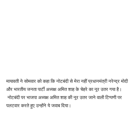
मायावती ने सोमवार को कहा कि नोटबंदी से मेरा नहीं प्रधानमंत्री नरेन्द्र मोदी
और भारतीय जनता पार्टी अध्यक्ष अमित शाह के चेहरे का नूर उतर गया है।
नोटबंदी पर भाजपा अध्यक्ष अमित शाह की नूर उतर जाने वाली टिप्पणी पर
पलटवार करते हुए उन्होंने ये जवाब दिया।