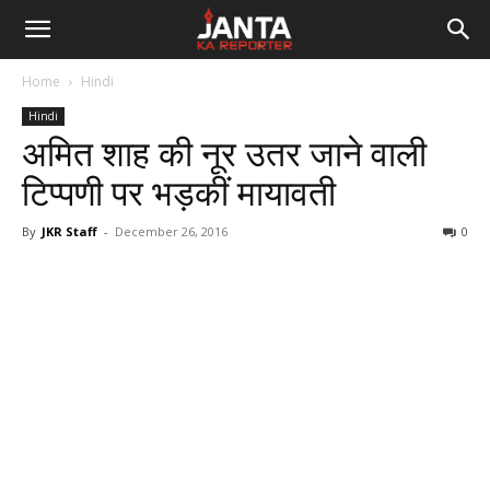
Janta
Home
Hindi
Ka
Hindi
अमित शाह की नूर उतर जाने वाली
Reporter
टिप्पणी पर भड़कीं मायावती
By
JKR Staff
-
December 26, 2016
0