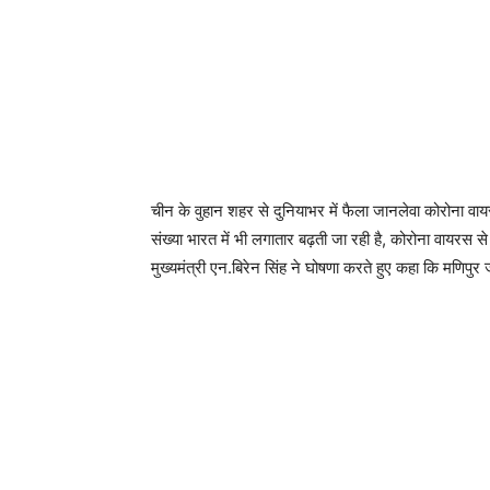
चीन के वुहान शहर से दुनियाभर में फैला जानलेवा कोरोना वायर
संख्या भारत में भी लगातार बढ़ती जा रही है, कोरोना वायरस स
मुख्यमंत्री एन.बिरेन सिंह ने घोषणा करते हुए कहा कि मणिपुर