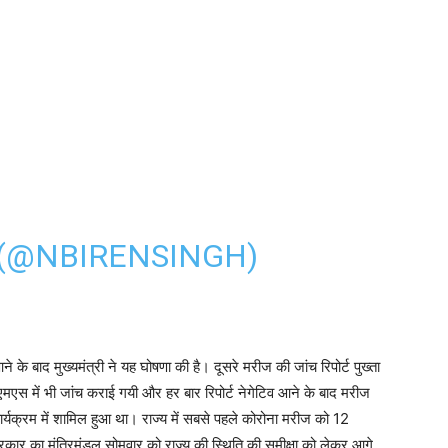
 (@NBIRENSINGH)
े के बाद मुख्यमंत्री ने यह घोषणा की है। दूसरे मरीज की जांच रिपोर्ट पुख्ता
ें भी जांच कराई गयी और हर बार रिपोर्ट नेगेटिव आने के बाद मरीज
र्यक्रम में शामिल हुआ था। राज्य में सबसे पहले कोरोना मरीज को 12
सरकार का मंत्रिमंडल सोमवार को राज्य की स्थिति की समीक्षा को लेकर आगे