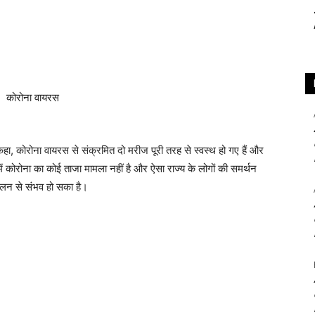
 कहा, कोरोना वायरस से संक्रमित दो मरीज पूरी तरह से स्वस्थ हो गए हैं और
में कोरोना का कोई ताजा मामला नहीं है और ऐसा राज्य के लोगों की समर्थन
पालन से संभव हो सका है।