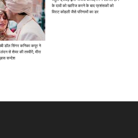
के दावों को खारिज करने के बाद प्रशंसकों को
विराट कोहली जैसे परिणामों का डर
ें: बेबी डॉल सिंगर कनिका कपूर ने
लंदन से शेयर की तस्वीरें; मीरा
 ख़ास सन्देश