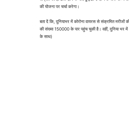
की योजना पर चर्चा करेगा।
बता दें कि, दुनियाभर में कोरोना वायरस से संक्रमित मरीजों क
की संख्या 150000 के पार पहुंच चुकी है। वहीं, दुनिया भर म
के साथ)