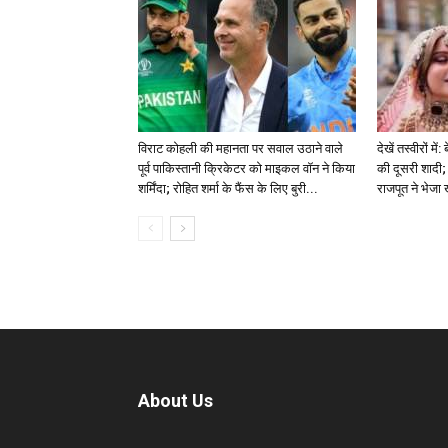
विराट कोहली की महानता पर सवाल उठाने वाले
देखें तस्वीरों म
पूर्व पाकिस्तानी क्रिकेटर को माइकल वॉन ने किया
की दूसरी शादी; 
शर्मिंदा; रोहित शर्मा के फैंस के लिए बुरी...
राजपूत ने भेजा
About Us