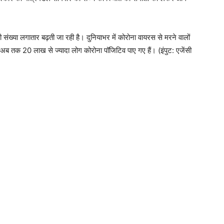
ी संख्या लगातार बढ़ती जा रही है। दुनियाभर में कोरोना वायरस से मरने वालों
ें अब तक 20 लाख से ज्यादा लोग कोरोना पॉजिटिव पाए गए हैं। (इंपुट: एजेंसी