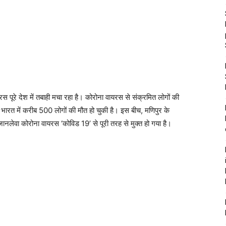
स पूरे देश में तबाही मचा रहा है। कोरोना वायरस से संक्रमित लोगों की
े भारत में करीब 500 लोगों की मौत हो चुकी है। इस बीच, मणिपुर के
 जानलेवा कोरोना वायरस ‘कोविड 19’ से पूरी तरह से मुक्त हो गया है।