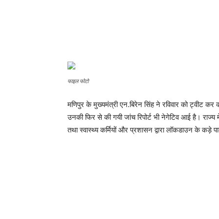
फाइल फोटो
मणिपुर के मुख्यमंत्री एन.बिरेन सिंह ने रविवार को ट्वीट कर
उनकी फिर से की गयी जांच रिपोर्ट भी नेगेटिव आई है। राज्य 
तथा स्वास्थ्य कर्मियों और प्रशासन द्वारा लॉकडाउन के कड़े 