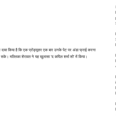
 दावा किया है कि एक प्रोड्यूसर एक बार उनके पेट पर अंडा फ्राई करना
ल सके। मल्लिका शेरावत ने यह खुलासा ‘द कपिल शर्मा शो’ में किया।