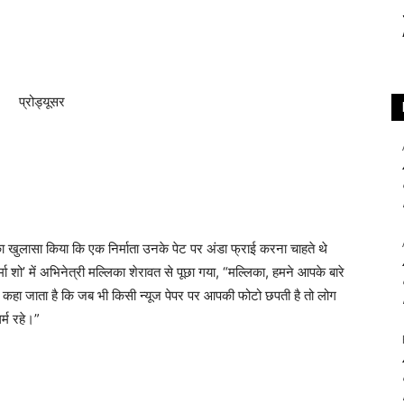
 का खुलासा किया कि एक निर्माता उनके पेट पर अंडा फ्राई करना चाहते थे
 शो’ में अभिनेत्री मल्लिका शेरावत से पूछा गया, “मल्लिका, हमने आपके बारे
 ऐसा कहा जाता है कि जब भी किसी न्यूज पेपर पर आपकी फोटो छपती है तो लोग
्म रहे।”