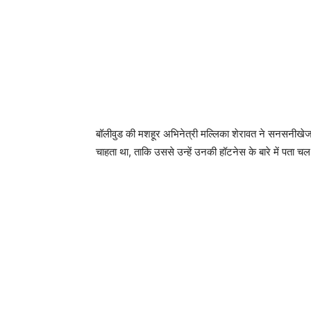
बॉलीवुड की मशहूर अभिनेत्री मल्लिका शेरावत ने सनसनीखेज
चाहता था, ताकि उससे उन्हें उनकी हॉटनेस के बारे में पता च