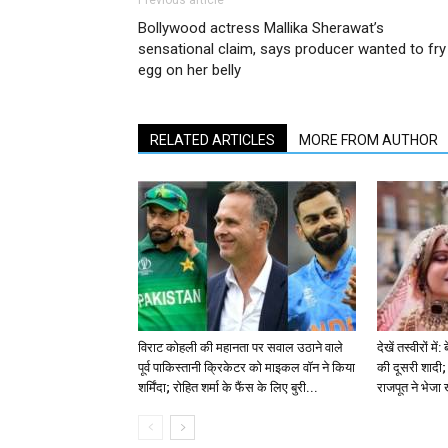
Previous article
Bollywood actress Mallika Sherawat’s
sensational claim, says producer wanted to fry
egg on her belly
RELATED ARTICLES
MORE FROM AUTHOR
विराट कोहली की महानता पर सवाल उठाने वाले
देखें तस्वीरों म
पूर्व पाकिस्तानी क्रिकेटर को माइकल वॉन ने किया
की दूसरी शादी; 
शर्मिंदा; रोहित शर्मा के फैंस के लिए बुरी...
राजपूत ने भेजा