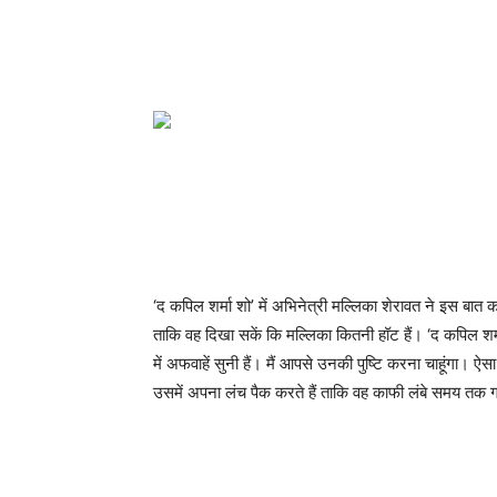
‘द कपिल शर्मा शो’ में अभिनेत्री मल्लिका शेरावत ने इस बात
ताकि वह दिखा सकें कि मल्लिका कितनी हॉट हैं। ‘द कपिल शर्मा
में अफवाहें सुनी हैं। मैं आपसे उनकी पुष्टि करना चाहूंगा।
उसमें अपना लंच पैक करते हैं ताकि वह काफी लंबे समय तक गर