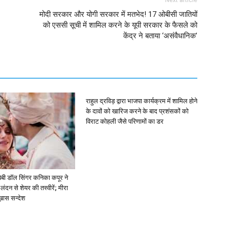
Next article
मोदी सरकार और योगी सरकार में मतभेद! 17 ओबीसी जातियों
को एससी सूची में शामिल करने के यूपी सरकार के फैसले को
केंद्र ने बताया ‘असंवैधानिक’
राहुल द्रविड़ द्वारा भाजपा कार्यक्रम में शामिल होने
के दावों को खारिज करने के बाद प्रशंसकों को
विराट कोहली जैसे परिणामों का डर
ें: बेबी डॉल सिंगर कनिका कपूर ने
लंदन से शेयर की तस्वीरें; मीरा
 ख़ास सन्देश