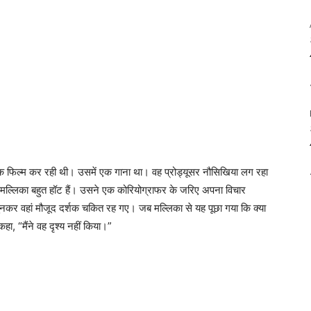
ं एक फिल्म कर रही थी। उसमें एक गाना था। वह प्रोड्यूसर नौसिखिया लग रहा
मल्लिका बहुत हॉट हैं। उसने एक कोरियोग्राफर के जरिए अपना विचार
सुनकर वहां मौजूद दर्शक चकित रह गए। जब मल्लिका से यह पूछा गया कि क्या
ा, “मैंने वह दृश्य नहीं किया।”