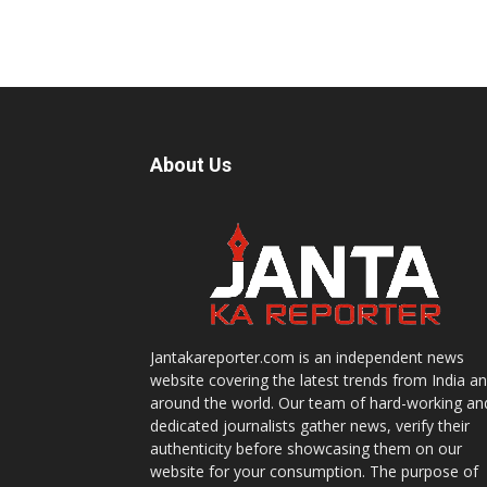
About Us
Jantakareporter.com is an independent news
website covering the latest trends from India a
around the world. Our team of hard-working an
dedicated journalists gather news, verify their
authenticity before showcasing them on our
website for your consumption. The purpose of