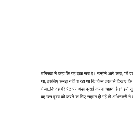
मल्लिका ने कहा कि यह दावा सच है। उन्होंने आगे कहा, “मै
था, इसलिए समझ नहीं पा रहा था कि किस तरह से दिखाए कि 
भेजा..कि वह मेरे पेट पर अंडा फ्राई करना चाहता है।” इसे 
वह उस दृश्य को करने के लिए सहमत हो गईं तो अभिनेत्री ने कह