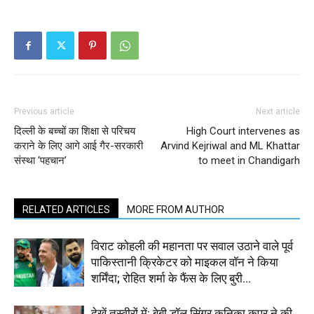
Previous article
Next article
दिल्ली के बच्चों का शिक्षा से परिचय
High Court intervenes as
कराने के लिए आगे आई गैर-सरकारी
Arvind Kejriwal and ML Khattar
संस्था ‘पहचान’
to meet in Chandigarh
RELATED ARTICLES
MORE FROM AUTHOR
विराट कोहली की महानता पर सवाल उठाने वाले पूर्व
पाकिस्तानी क्रिकेटर को माइकल वॉन ने किया
शर्मिंदा; रोहित शर्मा के फैंस के लिए बुरी...
देखें तस्वीरों में: बेबी डॉल सिंगर कनिका कपूर ने की