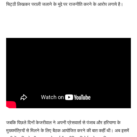
चिट्ठी लिखकर पराली जलाने के मुद्दे पर राजनीति करने के आरोप लगाये है।
जबकि पिछले दिनों केजरीवाल ने अपनी प्रेसवार्ता से पंजाब और हरियाणा के
मुख्यमंत्रियों से मिलने के लिए बैठक आयोजित करने की बात कहीं थी। अब इसमें