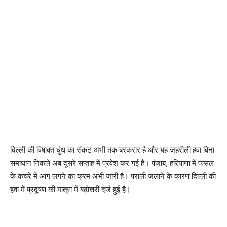
दिल्ली की विषाक्त धुंध का संकट अभी तक बरकरार है और यह जहरीली हवा बिना
समाधान निकले अब दूसरे सप्ताह में प्रवेश कर गई है। पंजाब, हरियाणा में फसल
के कचरे में आग लगने का क्रम अभी जारी है। पराली जलाने के कारण दिल्ली की
हवा में प्रदूषण की मात्रा में बढ़ोत्तरी दर्ज हुई है।