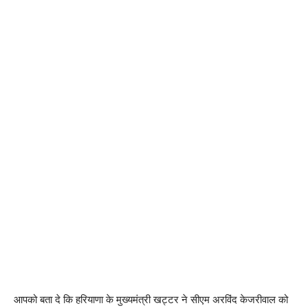
आपको बता दे कि हरियाणा के मुख्यमंत्री खट्टर ने सीएम अरविंद केजरीवाल को