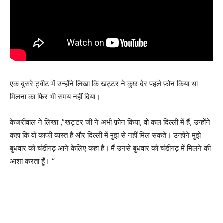
एक दुसरे ट्वीट में उन्होंने लिखा कि खट्टर ने कुछ देर पहले फ़ोन किया था
मिलना का फिर भी समय नहीं दिया।
केजरीवाल ने लिखा ,”खट्टर जी ने अभी फ़ोन किया, वो कल दिल्ली में हैं, उन्होंने
कहा कि वो काफी व्यस्त हैं और दिल्ली में मुझ से नहीं मिल सकते। उन्होंने मुझे
बुधवार को चंडीगढ़ आने केलिए कहा है। मैं उनसे बुधवार को चंडीगढ़ में मिलने की
आशा करता हूँ। “