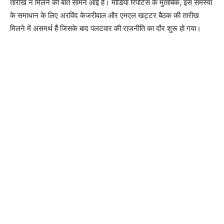
तारीखें न मिलने की बात सामने आई है। मीडिया रिपोर्टस के मुताबिक, इस समस्या
के समाधान के लिए अरविंद केजरीवाल और एमएल खट्टर बैठक की तारीख
मिलने में असमर्थ हैं जिसके बाद पलटवार की राजनीति का दौर शुरू हो गया।