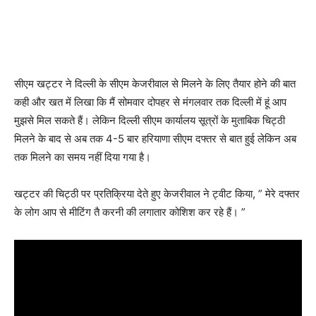
सीएम खट्टर ने दिल्ली के सीएम केजरीवाल से मिलने के लिए तैयार होने की बात
कही और खत में लिखा कि मैं सोमवार दोपहर से मंगलवार तक दिल्ली में हूं आप
मुझसे मिल सकते हैं। लेकिन दिल्ली सीएम कार्यालय सूत्रों के मुताबिक चिट्ठी
मिलने के बाद से अब तक 4-5 बार हरियाणा सीएम दफ्तर से बात हुई लेकिन अब
तक मिलने का समय नहीं दिया गया है।
खट्टर की चिट्ठी पर प्रतिक्रिया देते हुए केजरीवाल ने ट्वीट किया, ” मेरे दफ्तर
के लोग आप से मीटिंग तै करनी की लगातार कोशिश कर रहे हैं। ”