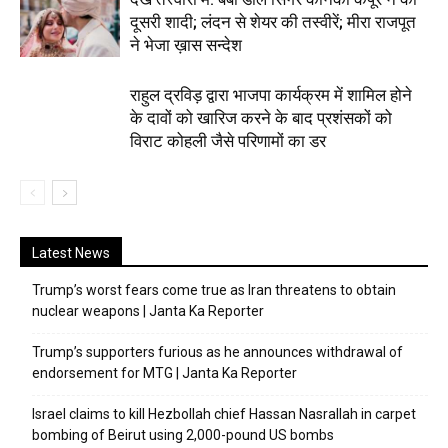
दूसरी शादी; लंदन से शेयर की तस्वीरें; मीरा राजपूत
ने भेजा ख़ास सन्देश
राहुल द्रविड़ द्वारा भाजपा कार्यक्रम में शामिल होने
के दावों को खारिज करने के बाद प्रशंसकों को
विराट कोहली जैसे परिणामों का डर
Latest News
Trump’s worst fears come true as Iran threatens to obtain
nuclear weapons | Janta Ka Reporter
Trump’s supporters furious as he announces withdrawal of
endorsement for MTG | Janta Ka Reporter
Israel claims to kill Hezbollah chief Hassan Nasrallah in carpet
bombing of Beirut using 2,000-pound US bombs