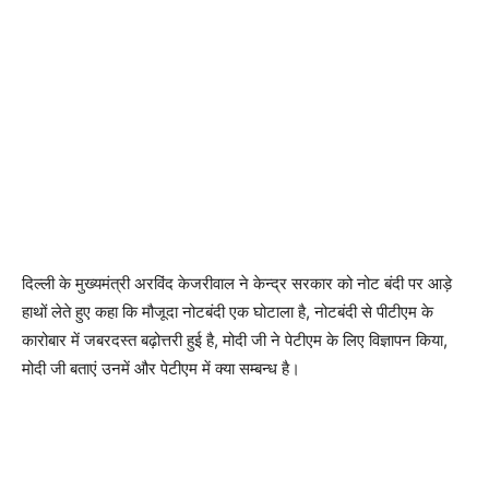
दिल्ली के मुख्यमंत्री अरविंद केजरीवाल ने केन्द्र सरकार को नोट बंदी पर आड़े
हाथों लेते हुए कहा कि मौजूदा नोटबंदी एक घोटाला है, नोटबंदी से पीटीएम के
कारोबार में जबरदस्त बढ़ोत्तरी हुई है, मोदी जी ने पेटीएम के लिए विज्ञापन किया,
मोदी जी बताएं उनमें और पेटीएम में क्या सम्बन्ध है।