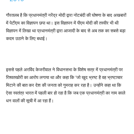
गौरतलब है कि प्रधानमंत्री नरेंद्र मोदी द्वारा नोटबंदी की घोषणा के बाद अखबारों
में पेटीएम का विज्ञापन छपा था। इस विज्ञापन में पीएम मोदी की तस्वीर भी थी
विज्ञापन में लिखा था प्रधानमंत्री द्वारा आजादी के बाद से अब तक का सबसे बड़ा
कदम उठाने के लिए बधाई।
इससे पहले अरविंद केजरीवाल ने विधानसभा के विशेष सत्र में प्रधानमंत्री पर
रिश्वतखोरी का आरोप लगाया था और कहा कि ‘जो खुद भ्रष्ट है वह भ्रष्टाचार
मिटाने की बात कर देश की जनता को गुमराह कर रहा है। उन्होंने कहा था कि
ऐसा स्वतंत्र भारत में पहली बार हो रहा है कि जब एक प्रधानमंत्री का नाम काले
धन वालों की सूची में आ रहा हैं।