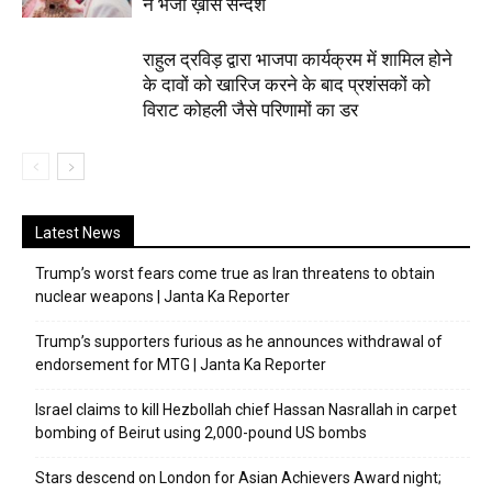
ने भेजा ख़ास सन्देश
राहुल द्रविड़ द्वारा भाजपा कार्यक्रम में शामिल होने
के दावों को खारिज करने के बाद प्रशंसकों को
विराट कोहली जैसे परिणामों का डर
Latest News
Trump’s worst fears come true as Iran threatens to obtain
nuclear weapons | Janta Ka Reporter
Trump’s supporters furious as he announces withdrawal of
endorsement for MTG | Janta Ka Reporter
Israel claims to kill Hezbollah chief Hassan Nasrallah in carpet
bombing of Beirut using 2,000-pound US bombs
Stars descend on London for Asian Achievers Award night;