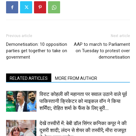
Previous article
Next article
Demonetisation: 10 opposition
AAP to march to Parliament
parties get together to take on
on Tuesday to protest over
government
demonetisation
RELATED ARTICLES
MORE FROM AUTHOR
विराट कोहली की महानता पर सवाल उठाने वाले पूर्व
पाकिस्तानी क्रिकेटर को माइकल वॉन ने किया
शर्मिंदा; रोहित शर्मा के फैंस के लिए बुरी...
देखें तस्वीरों में: बेबी डॉल सिंगर कनिका कपूर ने की
दूसरी शादी; लंदन से शेयर की तस्वीरें; मीरा राजपूत