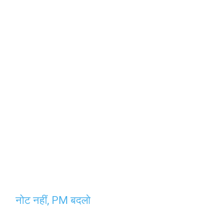
नोट नहीं, PM बदलो