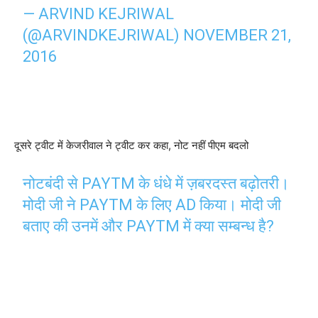
— ARVIND KEJRIWAL
(@ARVINDKEJRIWAL)
NOVEMBER 21,
2016
दूसरे ट्वीट में केजरीवाल ने ट्वीट कर कहा, नोट नहीं पीएम बदलो
नोटबंदी से PAYTM के धंधे में ज़बरदस्त बढ़ोतरी।
मोदी जी ने PAYTM के लिए AD किया। मोदी जी
बताए की उनमें और PAYTM में क्या सम्बन्ध है?