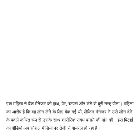
एक महिला ने बैंक मैनेजर को हाथ, पैर, चप्पल और डंडे से बुरी तरह पीटा। महिला
का आरोप है कि वह लोन लेने के लिए बैंक गई थी, लेकिन मैनेजर ने उसे लोन देने
के बदले कथित रूप से उसके साथ शारीरिक संबंध बनाने की मांग की। इस पिटाई
का वीडियो अब सोशल मीडिया पर तेजी से वायरल हो रहा है।