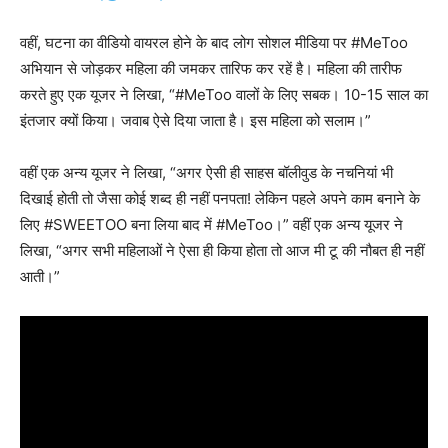
वहीं, घटना का वीडियो वायरल होने के बाद लोग सोशल मीडिया पर #MeToo
अभियान से जोड़कर महिला की जमकर तारिफ कर रहें है। महिला की तारीफ
करते हुए एक यूजर ने लिखा, “#MeToo वालों के लिए सबक। 10-15 साल का
इंतजार क्यों किया। जवाब ऐसे दिया जाता है। इस महिला को सलाम।”
वहीं एक अन्य यूजर ने लिखा, “अगर ऐसी ही साहस बॉलीवुड के नचनियां भी
दिखाई होती तो जैसा कोई शब्द ही नहीं पनपता! लेकिन पहले अपने काम बनाने के
लिए #SWEETOO बना लिया बाद में #MeToo।” वहीं एक अन्य यूजर ने
लिखा, “अगर सभी महिलाओं ने ऐसा ही किया होता तो आज मी टू की नौबत ही नहीं
आती।”