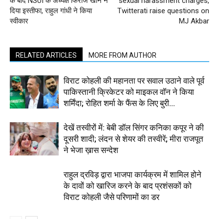
के बाद NSUI के अध्यक्ष फिरोज खान ने
sexual harassment charges,
दिया इस्तीफा, राहुल गांधी ने किया
Twitterati raise questions on
स्वीकार
MJ Akbar
RELATED ARTICLES
MORE FROM AUTHOR
विराट कोहली की महानता पर सवाल उठाने वाले पूर्व
पाकिस्तानी क्रिकेटर को माइकल वॉन ने किया
शर्मिंदा; रोहित शर्मा के फैंस के लिए बुरी...
देखें तस्वीरों में: बेबी डॉल सिंगर कनिका कपूर ने की
दूसरी शादी; लंदन से शेयर की तस्वीरें; मीरा राजपूत
ने भेजा ख़ास सन्देश
राहुल द्रविड़ द्वारा भाजपा कार्यक्रम में शामिल होने
के दावों को खारिज करने के बाद प्रशंसकों को
विराट कोहली जैसे परिणामों का डर