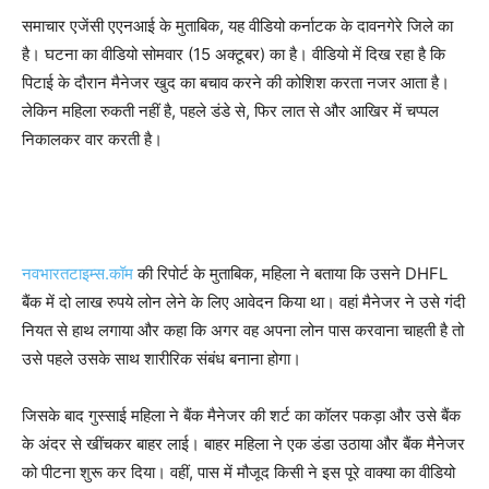
समाचार एजेंसी एएनआई के मुताबिक, यह वीडियो कर्नाटक के दावनगेरे जिले का
है। घटना का वीडियो सोमवार (15 अक्टूबर) का है। वीडियो में दिख रहा है कि
पिटाई के दौरान मैनेजर खुद का बचाव करने की कोशिश करता नजर आता है।
लेकिन महिला रुकती नहीं है, पहले डंडे से, फिर लात से और आखिर में चप्पल
निकालकर वार करती है।
नवभारतटाइम्स.कॉम
की रिपोर्ट के मुताबिक, महिला ने बताया कि उसने DHFL
बैंक में दो लाख रुपये लोन लेने के लिए आवेदन किया था। वहां मैनेजर ने उसे गंदी
नियत से हाथ लगाया और कहा कि अगर वह अपना लोन पास करवाना चाहती है तो
उसे पहले उसके साथ शारीरिक संबंध बनाना होगा।
जिसके बाद गुस्साई महिला ने बैंक मैनेजर की शर्ट का कॉलर पकड़ा और उसे बैंक
के अंदर से खींचकर बाहर लाई। बाहर महिला ने एक डंडा उठाया और बैंक मैनेजर
को पीटना शुरू कर दिया। वहीं, पास में मौजूद किसी ने इस पूरे वाक्या का वीडियो