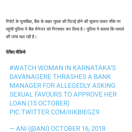
रिपोर्ट के मुताबिक, बैंक के बाहर युवक की पिटाई होने की सूचना पाकर मौके पर
पहुंची पुलिस ने बैंक मैनेजर को गिरफ्तार कर लिया है। पुलिस ने बताया कि मामले
की जांच चल रही है।
देखिए वीडियो
#WATCH
WOMAN IN KARNATAKA'S
DAVANAGERE THRASHES A BANK
MANAGER FOR ALLEGEDLY ASKING
SEXUAL FAVOURS TO APPROVE HER
LOAN (15 OCTOBER)
PIC.TWITTER.COM/IIIKBIEGZ9
— ANI (@ANI)
OCTOBER 16, 2018