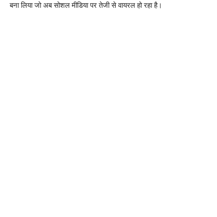
बना लिया जो अब सोशल मीडिया पर तेजी से वायरल हो रहा है।