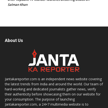
Salman Khan
About Us
Jantakareporter.com is an independent news website covering
the latest trends from India and around the world. Our team of
hard-working and dedicated journalists gather news, verify
their authenticity before showcasing them on our website for
your consumption. The purpose of launching
Jantakareporter.com, a 24×7 multimedia website is to