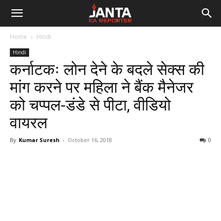
Janta
Home
Hindi
Ka
Hindi
कर्नाटकः लोन देने के बदले सेक्स की
Reporter
मांग करने पर महिला ने बैंक मैनेजर
को चप्पल-डंडे से पीटा, वीडियो
वायरल
By
Kumar Suresh
-
October 16, 2018
0