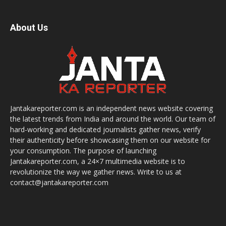
About Us
Jantakareporter.com is an independent news website covering
the latest trends from India and around the world. Our team of
hard-working and dedicated journalists gather news, verify
their authenticity before showcasing them on our website for
your consumption. The purpose of launching
Jantakareporter.com, a 24×7 multimedia website is to
revolutionize the way we gather news. Write to us at
contact@jantakareporter.com