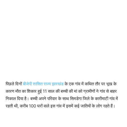
पिछले दिनों
बीजेपी शासित राज्य झारखंड
के एक गांव में कथित तौर पर भूख के
कारण मौत का शिकार हुई 11 साल की बच्ची की मां को ग्रामीणों ने गांव से बाहर
निकाल दिया है। बच्ची अपने परिवार के साथ सिमडेगा जिले के कारीमाटी गांव में
रहती थी, करीब 100 घरों वाले इस गांव में इसमें कई जातियों के लोग रहते हैं।