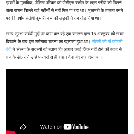
ख़बरों के मुताबिक, पीड़िता परिवार को पीडीएस स्कीम के तहत गरीबों को मिलने
वाला राशन पिछले कई महीनों से नहीं मिल पा रहा था। भुखमरी के हालात बनने
पर 11 वर्षीय संतोषी कुमारी नाम की लड़की ने दम तोड़ दिया था।
खाद्य सुरक्षा संबंधी मुद्दों पर काम कर रहे एक संगठन द्वारा 15 अक्टूबर को खबर
दिखाने के बाद इस शर्मनाक घटना का खुलासा हुआ था।
संतोषी की मां कोइली
देवी
ने संस्था के सदस्यों को बताया कि आधार कार्ड लिंक नहीं होने की वजह से
गांव के डीलर ने उन्हें फरवरी से ही राशन देना बंद कर दिया था।