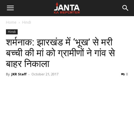
Janta
Home
Hindi
Ka
Hindi
शर्मनाक: झारखंड में ‘भूख’ से मरी
Reporter
बच्ची की मां को ग्रामीणों ने गांव से
बाहर निकाला
By
JKR Staff
-
October 21, 2017
0