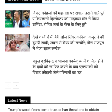
RELATED ARTICLES
MORE FROM AUTHOR
विराट कोहली की महानता पर सवाल उठाने वाले पूर्व
पाकिस्तानी क्रिकेटर को माइकल वॉन ने किया
शर्मिंदा; रोहित शर्मा के फैंस के लिए बुरी...
देखें तस्वीरों में: बेबी डॉल सिंगर कनिका कपूर ने की
दूसरी शादी; लंदन से शेयर की तस्वीरें; मीरा राजपूत
ने भेजा ख़ास सन्देश
राहुल द्रविड़ द्वारा भाजपा कार्यक्रम में शामिल होने
के दावों को खारिज करने के बाद प्रशंसकों को
विराट कोहली जैसे परिणामों का डर
Latest News
Trump’s worst fears come true as Iran threatens to obtain