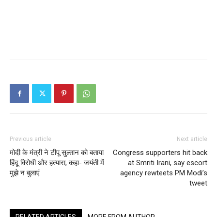
Previous article
Next article
मोदी के मंत्री ने टीपू सुल्तान को बताया
Congress supporters hit back
हिंदू विरोधी और हत्यारा, कहा- जयंती में
at Smriti Irani, say escort
मुझे न बुलाएं
agency rewteets PM Modi’s
tweet