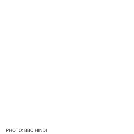
PHOTO: BBC HINDI