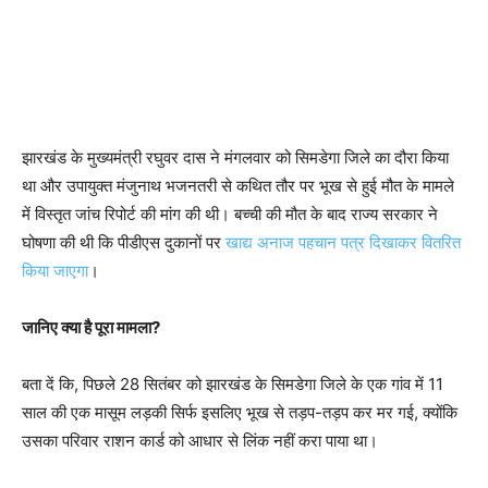
झारखंड के मुख्यमंत्री रघुवर दास ने मंगलवार को सिमडेगा जिले का दौरा किया
था और उपायुक्त मंजुनाथ भजनतरी से कथित तौर पर भूख से हुई मौत के मामले
में विस्तृत जांच रिपोर्ट की मांग की थी। बच्ची की मौत के बाद राज्य सरकार ने
घोषणा की थी कि पीडीएस दुकानों पर
खाद्य अनाज पहचान पत्र दिखाकर वितरित
किया जाएगा
।
जानिए क्या है पूरा मामला?
बता दें कि, पिछले 28 सितंबर को झारखंड के सिमडेगा जिले के एक गांव में 11
साल की एक मासूम लड़की सिर्फ इसलिए भूख से तड़प-तड़प कर मर गई, क्योंकि
उसका परिवार राशन कार्ड को आधार से लिंक नहीं करा पाया था।