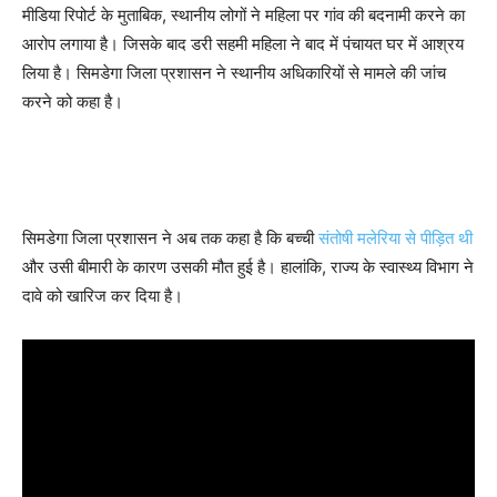
मीडिया रिपोर्ट के मुताबिक, स्थानीय लोगों ने महिला पर गांव की बदनामी करने का
आरोप लगाया है। जिसके बाद डरी सहमी महिला ने बाद में पंचायत घर में आश्रय
लिया है। सिमडेगा जिला प्रशासन ने स्थानीय अधिकारियों से मामले की जांच
करने को कहा है।
सिमडेगा जिला प्रशासन ने अब तक कहा है कि बच्ची
संतोषी मलेरिया से पीड़ित थी
और उसी बीमारी के कारण उसकी मौत हुई है। हालांकि, राज्य के स्वास्थ्य विभाग ने
दावे को खारिज कर दिया है।