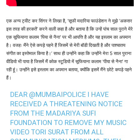
एक अन्य ट्वीट कर सिंगर ने लिखा है, ‘सूफी मदारिया फाउंडेशन ने मुझे ‘अकसर
इस तरह की हरकतें’ करने वाली कहा है और बताया है कि उन्हें पांच साल पुराने मेरे
एक सूफियाना कलाम ‘पिया से नैना’ पर भी आपत्ति है और यह इस्लाम का अपमान
है। वजहः मैंने ऐसे कपड़े पहने हैं जिसमें से मेरी बॉडी दिखती है और पाश्चातय
संगीत का इस्तेमाल किया है।’ साथ ही उन्होंने कहा कि उन्होंने मेरा 5 साल पुराना
वीडियो भी पाया है जिसमें मैं कोक स्टूडियो में सूफियाना कलाम ‘पीया से नैना’ गा
रही हूं। उन्होंने इसे इस्लाम का अपमान बताया, क्योंकि इसमें मैंने छोटे कपड़े पहने
हैं।
DEAR
@MUMBAIPOLICE
I HAVE
RECEIVED A THREATENING NOTICE
FROM THE MADARIYA SUFI
FOUNDATION TO REMOVE MY MUSIC
VIDEO TORI SURAT FROM ALL