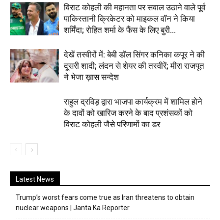
विराट कोहली की महानता पर सवाल उठाने वाले पूर्व
पाकिस्तानी क्रिकेटर को माइकल वॉन ने किया
शर्मिंदा; रोहित शर्मा के फैंस के लिए बुरी...
देखें तस्वीरों में: बेबी डॉल सिंगर कनिका कपूर ने की
दूसरी शादी; लंदन से शेयर की तस्वीरें; मीरा राजपूत
ने भेजा ख़ास सन्देश
राहुल द्रविड़ द्वारा भाजपा कार्यक्रम में शामिल होने
के दावों को खारिज करने के बाद प्रशंसकों को
विराट कोहली जैसे परिणामों का डर
Latest News
Trump’s worst fears come true as Iran threatens to obtain
nuclear weapons | Janta Ka Reporter