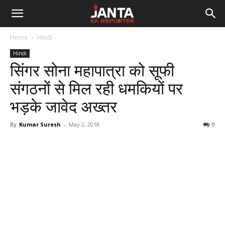
Janta
Home
Hindi
Ka
Hindi
सिंगर सोना महापात्रा को सूफी
Reporter
संगठनों से मिल रही धमकियों पर
भड़के जावेद अख्तर
By
Kumar Suresh
-
May 2, 2018
0