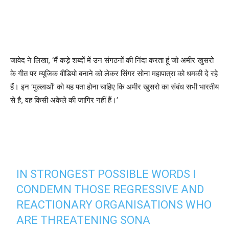
जावेद ने लिखा, ‘मैं कड़े शब्दों में उन संगठनों की निंदा करता हूं जो अमीर खुसरो
के गीत पर म्यूजिक वीडियो बनाने को लेकर सिंगर सोना महापात्रा को धमकी दे रहे
हैं। इन ‘मुल्लाओं’ को यह पता होना चाहिए कि अमीर खुसरो का संबंध सभी भारतीय
से है, वह किसी अकेले की जागिर नहीं हैं।’
IN STRONGEST POSSIBLE WORDS I
CONDEMN THOSE REGRESSIVE AND
REACTIONARY ORGANISATIONS WHO
ARE THREATENING SONA