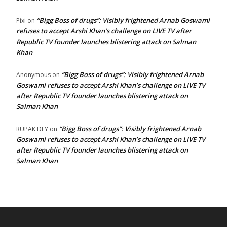
“Bigg Boss of drugs”: Visibly frightened Arnab Goswami
Pixi
on
refuses to accept Arshi Khan’s challenge on LIVE TV after
Republic TV founder launches blistering attack on Salman
Khan
“Bigg Boss of drugs”: Visibly frightened Arnab
Anonymous
on
Goswami refuses to accept Arshi Khan’s challenge on LIVE TV
after Republic TV founder launches blistering attack on
Salman Khan
“Bigg Boss of drugs”: Visibly frightened Arnab
RUPAK DEY
on
Goswami refuses to accept Arshi Khan’s challenge on LIVE TV
after Republic TV founder launches blistering attack on
Salman Khan