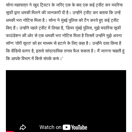
सोना महापात्रा ने खुद ट्विटर के जरिए एक के बाद एक कई ट्वीट कर मदरिया
सूफी द्वारा धमकी मिलने की जानकारी दी है। उन्होंने ट्वीट कर बताया कि उन्हें
धमकी भरा नोटिस मिला है। सोना ने मुंबई पुलिस को टैग करते हुए कई ट्वीट
किए हैं। उन्होंने पहले ट्वीट में लिखा है, ‘डियर मुंबई पुलिस, मुझे मदारिया सूफी
फाउंडेशन की ओर से एक धमकी भरा नोटिस मिला है जिसमें उन्होंने मुझे अपना
सॉन्ग ‘तोरी सूरत’ को हर माध्यम से हटाने के लिए कहा है। उन्होंने दावा किया है
कि वीडियो वल्गर है, इससे सांप्रदायिक तनाव फैल सकता है। मैं जानना चाहती हूं
कि आपके विभाग में किसे संपर्क करूं।’