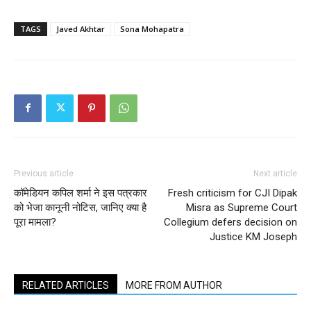
TAGS
Javed Akhtar
Sona Mohapatra
Previous article
Next article
कॉमेडियन कपिल शर्मा ने इस पत्रकार
Fresh criticism for CJI Dipak
को भेजा कानूनी नोटिस, जानिए क्या है
Misra as Supreme Court
पूरा मामला?
Collegium defers decision on
Justice KM Joseph
RELATED ARTICLES
MORE FROM AUTHOR