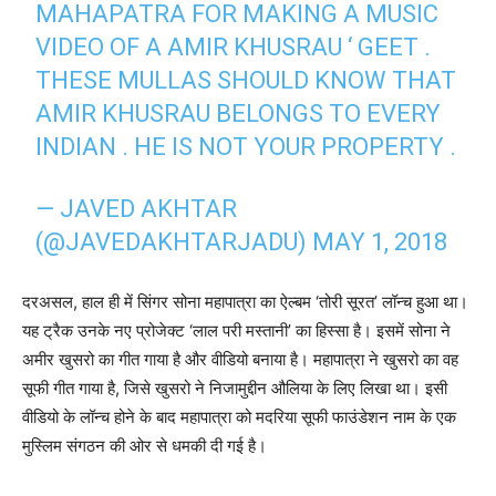
MAHAPATRA FOR MAKING A MUSIC
VIDEO OF A AMIR KHUSRAU ‘ GEET .
THESE MULLAS SHOULD KNOW THAT
AMIR KHUSRAU BELONGS TO EVERY
INDIAN . HE IS NOT YOUR PROPERTY .
— JAVED AKHTAR
(@JAVEDAKHTARJADU)
MAY 1, 2018
दरअसल, हाल ही में सिंगर सोना महापात्रा का ऐल्बम ‘तोरी सूरत’ लॉन्च हुआ था।
यह ट्रैक उनके नए प्रोजेक्ट ‘लाल परी मस्तानी’ का हिस्सा है। इसमें सोना ने
अमीर खुसरो का गीत गाया है और वीडियो बनाया है। महापात्रा ने खुसरो का वह
सूफी गीत गाया है, जिसे खुसरो ने निजामुद्दीन औलिया के लिए लिखा था। इसी
वीडियो के लॉन्च होने के बाद महापात्रा को मदरिया सूफी फाउंडेशन नाम के एक
मुस्लिम संगठन की ओर से धमकी दी गई है।