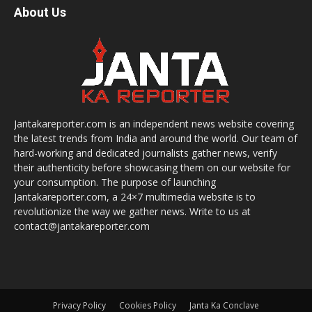
About Us
Jantakareporter.com is an independent news website covering
the latest trends from India and around the world. Our team of
hard-working and dedicated journalists gather news, verify
their authenticity before showcasing them on our website for
your consumption. The purpose of launching
Jantakareporter.com, a 24×7 multimedia website is to
revolutionize the way we gather news. Write to us at
contact@jantakareporter.com
Privacy Policy
Cookies Policy
Janta Ka Conclave