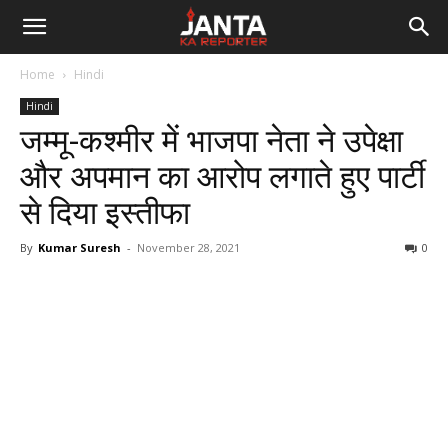
Janta
Home
Hindi
Ka
Hindi
जम्मू-कश्मीर में भाजपा नेता ने उपेक्षा
Reporter
और अपमान का आरोप लगाते हुए पार्टी
से दिया इस्तीफा
By
Kumar Suresh
-
November 28, 2021
0