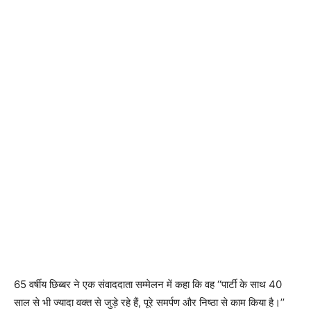
65 वर्षीय छिब्बर ने एक संवाददाता सम्मेलन में कहा कि वह ‘‘पार्टी के साथ 40
साल से भी ज्यादा वक्त से जुड़े रहे हैं, पूरे समर्पण और निष्ठा से काम किया है।’’