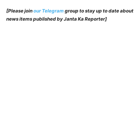
[Please join
our Telegram
group to stay up to date about
news items published by Janta Ka Reporter]