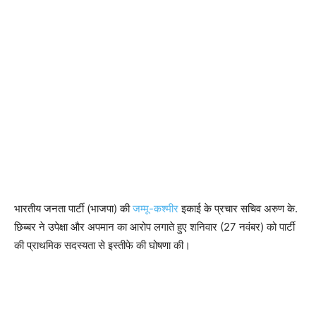
भारतीय जनता पार्टी (भाजपा) की
जम्मू-कश्मीर
इकाई के प्रचार सचिव अरुण के.
छिब्बर ने उपेक्षा और अपमान का आरोप लगाते हुए शनिवार (27 नवंबर) को पार्टी
की प्राथमिक सदस्यता से इस्तीफे की घोषणा की।