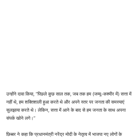
उन्होंने दावा किया, ‘‘पिछले कुछ साल तक, जब तक हम (जम्मू-कश्मीर में) सत्ता में
नहीं थे, हम शक्तिशाली हुआ करते थे और अपने स्तर पर जनता की समस्याएं
सुलझाया करते थे। लेकिन, सत्ता में आने के बाद से हम जनता के साथ अपना
संपर्क खोने लगे।’’
छिब्बर ने कहा कि प्रधानमंत्री नरेंद्र मोदी के नेतृत्व में भाजपा नए लोगों के