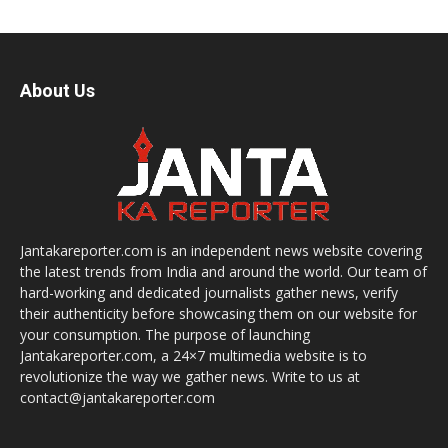
About Us
Jantakareporter.com is an independent news website covering
the latest trends from India and around the world. Our team of
hard-working and dedicated journalists gather news, verify
their authenticity before showcasing them on our website for
your consumption. The purpose of launching
Jantakareporter.com, a 24×7 multimedia website is to
revolutionize the way we gather news. Write to us at
contact@jantakareporter.com