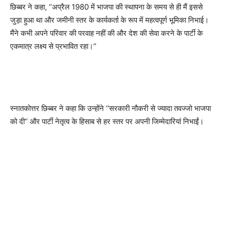
छिब्बर ने कहा, ‘‘अप्रैल 1980 में भाजपा की स्थापना के समय से ही मैं इससे
जुड़ा हुआ था और जमीनी स्तर के कार्यकर्ता के रूप में महत्वपूर्ण भूमिका निभाई।
मैंने कभी अपने परिवार की परवाह नहीं की और देश की सेवा करने के पार्टी के
एकमात्र लक्ष्य से प्रभावित रहा।’’
स्नातकोत्तर छिब्बर ने कहा कि उन्होंने ‘‘सरकारी नौकरी से ज्यादा तवज्जो भाजपा
को दी’’ और पार्टी नेतृत्व के हिसाब से हर स्तर पर अपनी जिम्मेदारियां निभाईं।