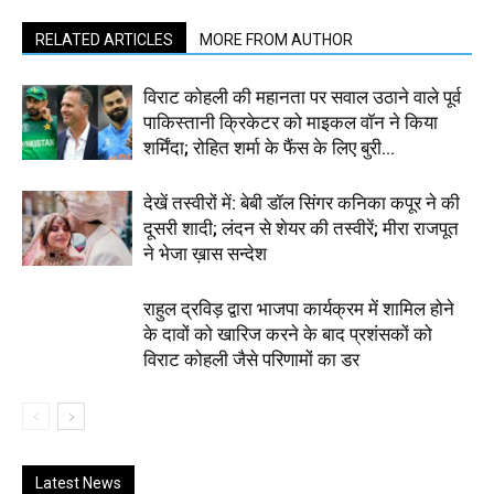
RELATED ARTICLES
MORE FROM AUTHOR
विराट कोहली की महानता पर सवाल उठाने वाले पूर्व
पाकिस्तानी क्रिकेटर को माइकल वॉन ने किया
शर्मिंदा; रोहित शर्मा के फैंस के लिए बुरी...
देखें तस्वीरों में: बेबी डॉल सिंगर कनिका कपूर ने की
दूसरी शादी; लंदन से शेयर की तस्वीरें; मीरा राजपूत
ने भेजा ख़ास सन्देश
राहुल द्रविड़ द्वारा भाजपा कार्यक्रम में शामिल होने
के दावों को खारिज करने के बाद प्रशंसकों को
विराट कोहली जैसे परिणामों का डर
Latest News