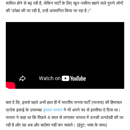
शामिल होने से बढ़ रही है, लेकिन पार्टी के लिए खून-पसीना बहाने वाले पुराने लोगों
की ‘उपेक्षा की जा रही है, उन्हें अपमानित किया जा रहा है।’’
बता दें कि, इससे पहले अभी हाल ही में भारतीय जनता पार्टी (भाजपा) की हिमाचल
प्रदेश इकाई के उपाध्यक्ष
कृपाल परमार
ने भी अपने पद से इस्तीफा दे दिया था।
परमार ने कहा था कि पिछले 4 साल से लगातार भाजपा में उनकी अनदेखी की जा
रही है और वह अब और बर्दाश्त नहीं कर सकते। (इंपुट: भाषा के साथ)