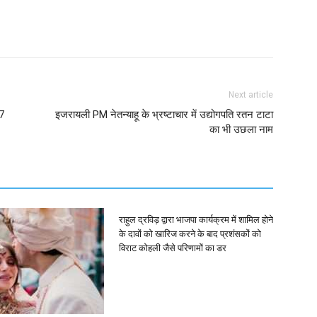
Next article
17
इजरायली PM नेतन्याहू के भ्रष्टाचार में उद्योगपति रतन टाटा
का भी उछला नाम
राहुल द्रविड़ द्वारा भाजपा कार्यक्रम में शामिल होने
के दावों को खारिज करने के बाद प्रशंसकों को
विराट कोहली जैसे परिणामों का डर