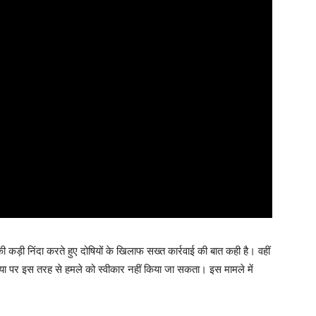
की कड़ी निंदा करते हुए दोषियों के खिलाफ सख्त कार्रवाई की बात कही है। वहीं
ीडिया पर इस तरह से हमले को स्वीकार नहीं किया जा सकता। इस मामले में