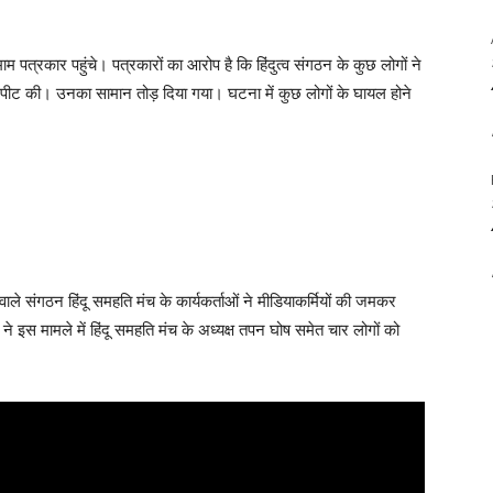
 पत्रकार पहुंचे। पत्रकारों का आरोप है कि हिंदुत्व संगठन के कुछ लोगों ने
ारपीट की। उनका सामान तोड़ दिया गया। घटना में कुछ लोगों के घायल होने
 संगठन हिंदू समहति मंच के कार्यकर्ताओं ने मीडियाकर्मियों की जमकर
 इस मामले में हिंदू समहति मंच के अध्यक्ष तपन घोष समेत चार लोगों को