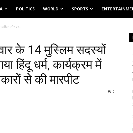
IA
POLITICS
WORLD
SPORTS
ENTERTAINME
े कथित तौर पर...
ार के 14 मुस्लिम सदस्यों
हिंदू धर्म, कार्यक्रम में
्रकारों से की मारपीट
0