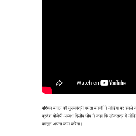
पश्चिम बंगाल की मुख्यमंत्री ममता बनर्जी ने मीडिया पर हमले 
प्रदेश बीजेपी अध्यक्ष दिलीप घोष ने कहा कि लोकतंत्र में म
कानून अपना काम करेगा।