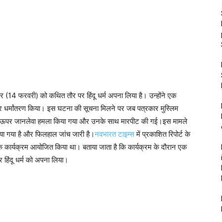
धवार (14 फरवरी) को कथित तौर पर हिंदू धर्म अपना लिया है। उन्होंने एक
 पर धर्मांतरण किया। इस घटना की सूचना मिलने पर जब पत्रकार मुस्लिम
 उनके ऊपर जानलेवा हमला किया गया और उनके साथ मारपीट की गई।इस मामले
 लिया गया है और फिलहाल जांच जारी है।
नवभारत टाइम्स
में प्रकाशित रिपोर्ट के
ने एक कार्यक्रम आयोजित किया था। बताया जाता है कि कार्यक्रम के दौरान एक
र हिंदू धर्म को अपना लिया।