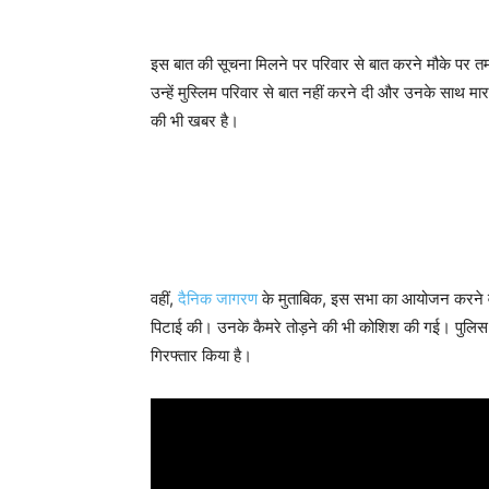
इस बात की सूचना मिलने पर परिवार से बात करने मौके पर तमाम
उन्हें मुस्लिम परिवार से बात नहीं करने दी और उनके साथ म
की भी खबर है।
वहीं,
दैनिक जागरण
के मुताबिक, इस सभा का आयोजन करने वाले
पिटाई की। उनके कैमरे तोड़ने की भी कोशिश की गई। पुलिस ने
गिरफ्तार किया है।