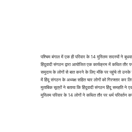
पश्चिम बंगाल में एक ही परिवार के 14 मुस्लिम सदस्यों ने बु
हिंदूवादी संगठन द्वारा आयोजित एक कार्यक्रम में कथित तौर
समुदाय के लोगों से बात करने के लिए मौके पर पहुंचे तो
में हिंदू संगठन के अध्यक्ष सहित चार लोगों को गिरफ्तार कर
मुताबिक सूत्रों ने बताया कि हिंदूवादी संगठन हिंदू समहति 
मुस्लिम परिवार के 14 लोगों ने कथित तौर पर धर्म परिवर्तन क