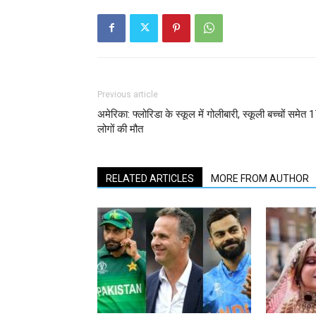
Previous article
अमेरिका: फ्लोरिडा के स्कूल में गोलीबारी, स्कूली बच्चों समेत 
लोगों की मौत
RELATED ARTICLES
MORE FROM AUTHOR