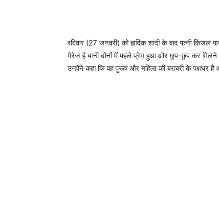
रविवार (27 जनवरी) को हार्दिक शादी के बाद पत्नी किंजल पा
मैरेज है यानी दोनों में पहले प्रेम हुआ और छुप-छुप कर मि
उन्होंने कहा कि वह पुरूष और महिला की बराबरी के पक्षधर है