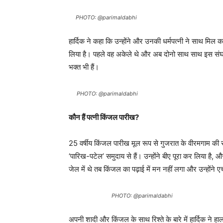
PHOTO: @parimaldabhi
हार्दिक ने कहा कि उन्होंने और उनकी धर्मपत्नी ने साथ मिल
लिया है। पहले वह अकेले थे और अब दोनो साथ साथ इस संघर्ष म
भक्त भी हैं।
PHOTO: @parimaldabhi
कौन हैं पत्नी किंजल पारीख?
25 वर्षीय किंजल पारीख मूल रूप से गुजरात के वीरमगाम की रह
‘पारिख-पटेल’ समुदाय से हैं। उन्होंने बीए पूरा कर लिया है
जेल में थे तब किंजल का पढ़ाई में मन नहीं लगा और उन्होंन
PHOTO: @parimaldabhi
अपनी शादी और किंजल के साथ रिश्ते के बारे में हार्दिक ने हा