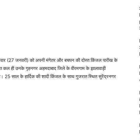
 रविवार (27 जनवरी) को अपनी मंगेतर और बचपन की दोस्त किंजल पारीख के
ुरुआत कल ही उनके गृहनगर अहमदाबाद जिले के वीरमगाम के झालावाड़ी
। 25 साल के हार्दिक की शादी किंजल के साथ गुजरात स्थित सुरेंद्रनगर