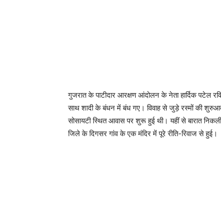
गुजरात के पाटीदार आरक्षण आंदोलन के नेता हार्दिक पटेल
साथ शादी के बंधन में बंध गए। विवाह से जुड़े रस्मों की श
सोसायटी स्थित आवास पर शुरू हुई थी। यहीं से बारात निकली
जिले के दिगसर गांव के एक मंदिर में पूरे रीति-रिवाज से हुई।