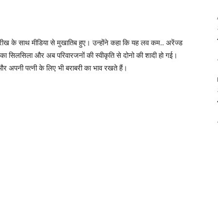
रीख के साथ मीडिया से मुखातिब हुए। उन्होंने कहा कि यह लव कम.. अरेंज्ड
लने का सिलसिला और अब परिवारजनों की स्वीकृति से दोनो की शादी हो गई।
ं और अपनी पत्नी के लिए भी बराबरी का भाव रखते हैं।