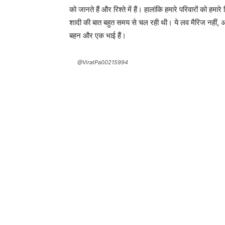
को जानते हैं और रिश्ते में हैं। हालांकि हमारे परिवारों को हमार
शादी की बात बहुत समय से चल रही थी। ये लव मैरिज नहीं, अ
बहन और एक भाई हैं।
@ViratPa00215994