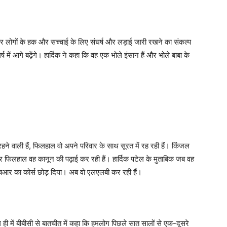
 कर लोगों के हक और सच्चाई के लिए संघर्ष और लड़ाई जारी रखने का संकल्प
ें आगे बढ़ेंगे। हार्दिक ने कहा कि वह एक भोले इंसान हैं और भोले बाबा के
ने वाली हैं, फिलहाल वो अपने परिवार के साथ सूरत में रह रही हैं। किंजल
, और फिलहाल वह कानून की पढ़ाई कर रही हैं। हार्दिक पटेल के मुताबिक जब वह
े एचआर का कोर्स छोड़ दिया। अब वो एलएलबी कर रही हैं।
ल ही में बीबीसी से बातचीत में कहा कि हमलोग पिछले सात सालों से एक-दूसरे