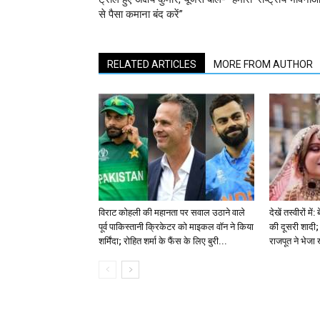
से पैसा कमाना बंद करें”
RELATED ARTICLES
MORE FROM AUTHOR
विराट कोहली की महानता पर सवाल उठाने वाले
देखें तस्वीरों म
पूर्व पाकिस्तानी क्रिकेटर को माइकल वॉन ने किया
की दूसरी शादी; 
शर्मिंदा; रोहित शर्मा के फैंस के लिए बुरी...
राजपूत ने भेजा