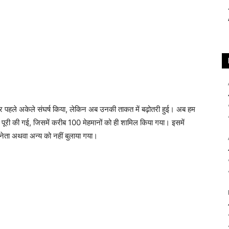
लेकर पहले अकेले संघर्ष किया, लेकिन अब उनकी ताकत में बढ़ोतरी हुई। अब हम
में पूरी की गई, जिसमें करीब 100 मेहमानों को ही शामिल किया गया। इसमें
नेता अथवा अन्य को नहीं बुलाया गया।