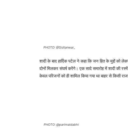
PHOTO: @Sidtanwar_
शादी के बाद हार्दिक पटेल ने कहा कि जन हित के मुद्दों को 
दोनों मिलकर संघर्ष करेंगे। एक सादे समारोह में शादी की रस्
केवल परिजनों को ही शामिल किया गया था बाहर से किसी राज
PHOTO: @parimaldabhi