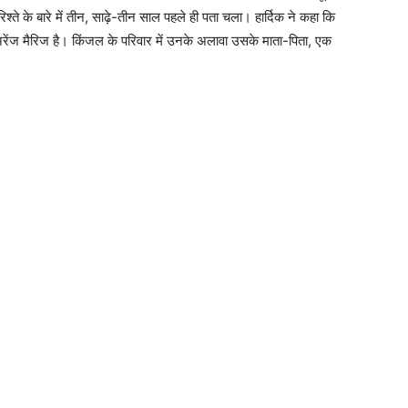
े रिश्ते के बारे में तीन, साढ़े-तीन साल पहले ही पता चला। हार्दिक ने कहा कि
रेंज मैरिज है। किंजल के परिवार में उनके अलावा उसके माता-पिता, एक