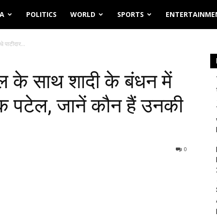
IA
POLITICS
WORLD
SPORTS
ENTERTAINME
े पाटीदार...
के साथ शादी के बंधन में
दिक पटेल, जानें कौन हैं उनकी
0