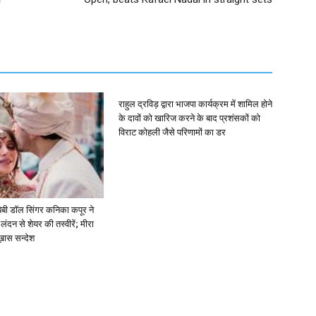
राहुल द्रविड़ द्वारा भाजपा कार्यक्रम में शामिल होने
के दावों को खारिज करने के बाद प्रशंसकों को
विराट कोहली जैसे परिणामों का डर
ें: बेबी डॉल सिंगर कनिका कपूर ने
लंदन से शेयर की तस्वीरें; मीरा
 ख़ास सन्देश