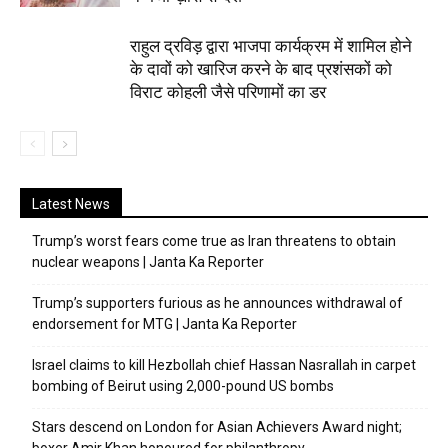
राहुल द्रविड़ द्वारा भाजपा कार्यक्रम में शामिल होने
के दावों को खारिज करने के बाद प्रशंसकों को
विराट कोहली जैसे परिणामों का डर
Latest News
Trump’s worst fears come true as Iran threatens to obtain
nuclear weapons | Janta Ka Reporter
Trump’s supporters furious as he announces withdrawal of
endorsement for MTG | Janta Ka Reporter
Israel claims to kill Hezbollah chief Hassan Nasrallah in carpet
bombing of Beirut using 2,000-pound US bombs
Stars descend on London for Asian Achievers Award night;
boxer Amir Khan honoured for philanthropy