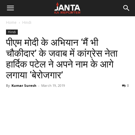
Janta
Home
Hindi
Ka
Hindi
पीएम मोदी के अभियान ‘मैं भी
Reporter
चौकीदार’ के जवाब में कांग्रेस नेता
हार्दिक पटेल ने अपने नाम के आगे
लगाया ‘बेरोजगार’
By
Kumar Suresh
-
March 19, 2019
0