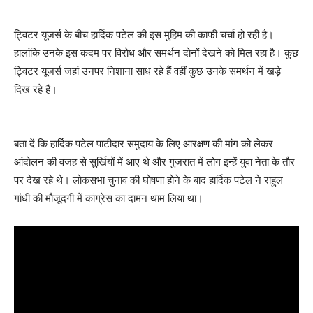
ट्विटर यूजर्स के बीच हार्दिक पटेल की इस मुहिम की काफी चर्चा हो रही है।
हालांकि उनके इस कदम पर विरोध और समर्थन दोनों देखने को मिल रहा है। कुछ
ट्विटर यूजर्स जहां उनपर निशाना साध रहे हैं वहीं कुछ उनके समर्थन में खड़े
दिख रहे हैं।
बता दें कि हार्दिक पटेल पाटीदार समुदाय के लिए आरक्षण की मांग को लेकर
आंदोलन की वजह से सुर्खियों में आए थे और गुजरात में लोग इन्हें युवा नेता के तौर
पर देख रहे थे। लोकसभा चुनाव की घोषणा होने के बाद हार्दिक पटेल ने राहुल
गांधी की मौजूदगी में कांग्रेस का दामन थाम लिया था।