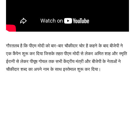
गौरतलब है कि पीएम मोदी को बार-बार चौकीदार चोर है कहने के बाद बीजेपी ने
एक कैंपेन शुरू कर दिया जिसके तहत पीएम मोदी से लेकर अमित शाह और स्मृति
ईरानी से लेकर पीयूष गोयल तक सभी केंद्रीय मंत्री और बीजेपी के नेताओं ने
चौकीदार शब्द का अपने नाम के साथ इस्तेमाल शुरू कर दिया।