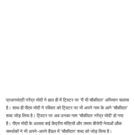
प्रधानमंत्री नरेंद्र मोदी ने हाल ही में ट्विटर पर ‘मैं भी चौकीदार’ अभियान चलाया
है। साथ ही पीएम मोदी ने रविवार को ट्विटर पर भी अपने नाम के आगे ‘चौकीदार’
शब्द जोड़ लिया है। ट्विटर पर अब उनका नाम ‘चौकीदार नरेंद्र मोदी’ हो गया
है। पीएम मोदी के अलावा कई केंद्रीय मंत्रियों और तमाम बीजेपी नेताओं औक
समर्थकों ने भी अपने-अपने हैंडल में ‘चौकीदार’ शब्द को जोड़ लिया है।