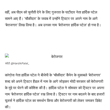
वहीं, अब पीएम को चुनौती देने के लिए गुजरात के पाटीदार नेता हार्दिक पटेल
सामने आए हैं। ‘चौकीदार’ के जवाब में उन्‍होंने ट्विटर पर अपने नाम के आगे
‘बेराजगार’ लिख लिया है। अब उनका नाम ‘बेरोजगार हार्दिक पटेल’ हो गया है।
फोटो: @HardikPatel_
कांग्रेस नेता हार्दिक पटेल ने बीजेपी के ‘चौकीदार’ कैंपेन के मुकाबले ‘बेरोजगार’
शब्द को अपने ट्विटर हैंडल में नाम के आगे जोड़कर मोदी सरकार को बेरोजगारी
के मुद्दे पर घेरने की कोशिश की है। हार्दिक पटेल ने सोमवार को ट्विटर पर अपना
नाम ‘बेरोजगार हार्दिक पटेल’ रख लिया है। ट्विटर पर नाम बदलने के बाद हजारों
यूजर्स ने हार्दिक पटेल का समर्थन किया और बेरोजगारी को लेकर जमकर डिबेट
की।