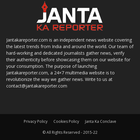
Jantakareporter.com is an independent news website covering
the latest trends from India and around the world. Our team of
hard-working and dedicated journalists gather news, verify
their authenticity before showcasing them on our website for
your consumption. The purpose of launching
Jantakareporter.com, a 24×7 multimedia website is to
revolutionize the way we gather news. Write to us at
contact@jantakareporter.com
Privacy Policy
Cookies Policy
Janta Ka Conclave
© All Rights Reserved - 2015-22