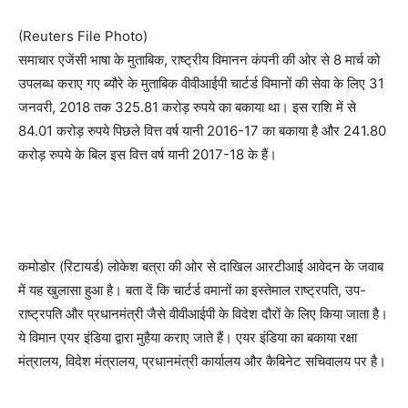
(Reuters File Photo)
समाचार एजेंसी भाषा के मुताबिक, राष्ट्रीय विमानन कंपनी की ओर से 8 मार्च को
उपलब्ध कराए गए ब्यौरे के मुताबिक वीवीआईपी चार्टर्ड विमानों की सेवा के लिए 31
जनवरी, 2018 तक 325.81 करोड़ रुपये का बकाया था। इस राशि में से
84.01 करोड़ रुपये पिछले वित्त वर्ष यानी 2016-17 का बकाया है और 241.80
करोड़ रुपये के बिल इस वित्त वर्ष यानी 2017-18 के हैं।
कमोडोर (रिटायर्ड) लोकेश बत्रा की ओर से दाखिल आरटीआई आवेदन के जवाब
में यह खुलासा हुआ है। बता दें कि चार्टर्ड वमानों का इस्तेमाल राष्ट्रपति, उप-
राष्ट्रपति और प्रधानमंत्री जैसे वीवीआईपी के विदेश दौरों के लिए किया जाता है।
ये विमान एयर इंडिया द्वारा मुहैया कराए जाते हैं। एयर इंडिया का बकाया रक्षा
मंत्रालय, विदेश मंत्रालय, प्रधानमंत्री कार्यालय और कैबिनेट सचिवालय पर है।