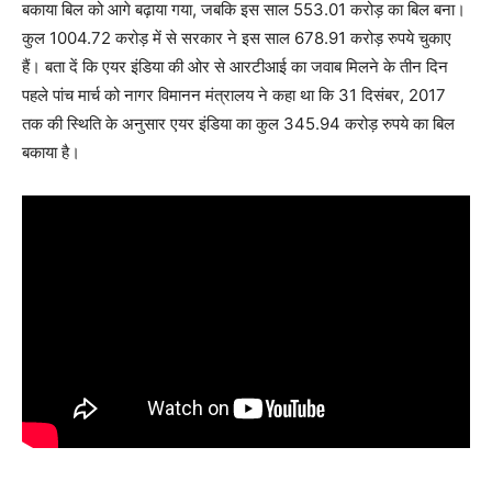
बकाया बिल को आगे बढ़ाया गया, जबकि इस साल 553.01 करोड़ का बिल बना।
कुल 1004.72 करोड़ में से सरकार ने इस साल 678.91 करोड़ रुपये चुकाए
हैं। बता दें कि एयर इंडिया की ओर से आरटीआई का जवाब मिलने के तीन दिन
पहले पांच मार्च को नागर विमानन मंत्रालय ने कहा था कि 31 दिसंबर, 2017
तक की स्थिति के अनुसार एयर इंडिया का कुल 345.94 करोड़ रुपये का बिल
बकाया है।