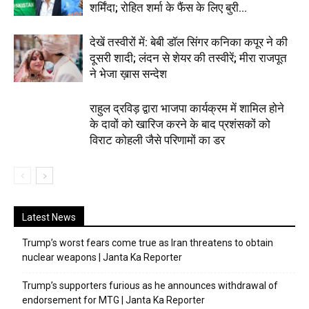
शर्मिंदा; रोहित शर्मा के फैंस के लिए बुरी...
देखें तस्वीरों में: बेबी डॉल सिंगर कनिका कपूर ने की
दूसरी शादी; लंदन से शेयर की तस्वीरें; मीरा राजपूत
ने भेजा ख़ास सन्देश
राहुल द्रविड़ द्वारा भाजपा कार्यक्रम में शामिल होने
के दावों को खारिज करने के बाद प्रशंसकों को
विराट कोहली जैसे परिणामों का डर
Latest News
Trump’s worst fears come true as Iran threatens to obtain
nuclear weapons | Janta Ka Reporter
Trump’s supporters furious as he announces withdrawal of
endorsement for MTG | Janta Ka Reporter