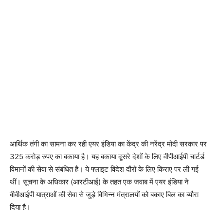
आर्थिक तंगी का सामना कर रही एयर इंडिया का केंद्र की नरेंद्र मोदी सरकार पर
325 करोड़ रुपए का बकाया है। यह बकाया दूसरे देशों के लिए वीपीआईपी चार्टर्ड
विमानों की सेवा से संबंधित है। ये फ्लाइट विदेश दौरों के लिए किराए पर ली गई
थीं। सूचना के अधिकार (आरटीआई) के तहत एक जवाब में एयर इंडिया ने
वीवीआईपी यात्राओं की सेवा से जुड़े विभिन्न मंत्रालयों को बकाए बिल का ब्यौरा
दिया है।