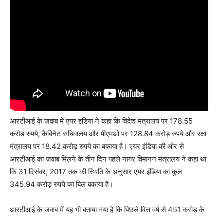
आरटीआई के जवाब में एयर इंडिया ने कहा कि विदेश मंत्रालय पर 178.55
करोड़ रुपये, कैबिनेट सचिवालय और पीएमओ पर 128.84 करोड़ रुपये और रक्षा
मंत्रालय पर 18.42 करोड़ रुपये का बकाया है। एयर इंडिया की ओर से
आरटीआई का जवाब मिलने के तीन दिन पहले नागर विमानन मंत्रालय ने कहा था
कि 31 दिसंबर, 2017 तक की स्थिति के अनुसार एयर इंडिया का कुल
345.94 करोड़ रुपये का बिल बकाया है।
आरटीआई के जवाब में यह भी बताया गया है कि पिछले वित्त वर्ष से 451 करोड़ के