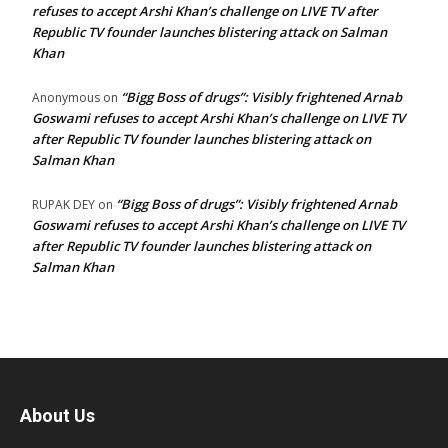
refuses to accept Arshi Khan’s challenge on LIVE TV after
Republic TV founder launches blistering attack on Salman
Khan
“Bigg Boss of drugs”: Visibly frightened Arnab
Anonymous
on
Goswami refuses to accept Arshi Khan’s challenge on LIVE TV
after Republic TV founder launches blistering attack on
Salman Khan
“Bigg Boss of drugs”: Visibly frightened Arnab
RUPAK DEY
on
Goswami refuses to accept Arshi Khan’s challenge on LIVE TV
after Republic TV founder launches blistering attack on
Salman Khan
About Us