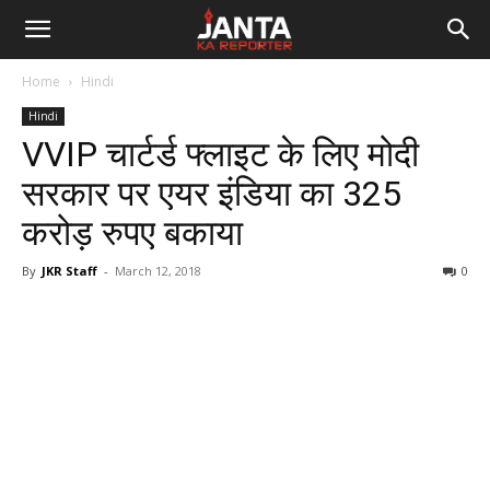
Janta
Home
Hindi
Ka
Hindi
VVIP चार्टर्ड फ्लाइट के लिए मोदी
Reporter
सरकार पर एयर इंडिया का 325
करोड़ रुपए बकाया
By
JKR Staff
-
March 12, 2018
0