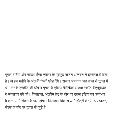
गूगल इंडिया और साउथ ईस्ट एशिया के प्रमुख राजन आनंदन ने इस्तीफा दे दिया
है। वो इस महीने के अंत में कंपनी छोड़ देंगे। राजन आनंदन आठ साल से गूगल में
थे। उनके इस्तीफे की घोषणा गूगल के एशिया पैसेफिक अध्यक्ष स्कॉट बीएयूमाउंट
ने मंगलवार को की। फिलहाल, अंतरिम हेड के तौर पर गूगल इंडिया का कार्यभार
विकास अग्निहोत्री के पास होगा। फिलहाल विकास अग्निहोत्री कंट्री डायरेक्टर,
सेल्स के तौर पर गूगल से जुड़े हैं।