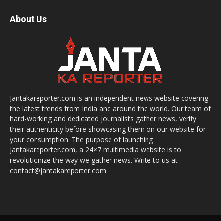
About Us
Jantakareporter.com is an independent news website covering
the latest trends from India and around the world. Our team of
hard-working and dedicated journalists gather news, verify
their authenticity before showcasing them on our website for
your consumption. The purpose of launching
Jantakareporter.com, a 24×7 multimedia website is to
revolutionize the way we gather news. Write to us at
contact@jantakareporter.com