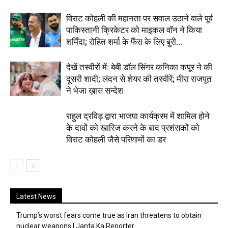
विराट कोहली की महानता पर सवाल उठाने वाले पूर्व
पाकिस्तानी क्रिकेटर को माइकल वॉन ने किया
शर्मिंदा; रोहित शर्मा के फैंस के लिए बुरी...
देखें तस्वीरों में: बेबी डॉल सिंगर कनिका कपूर ने की
दूसरी शादी; लंदन से शेयर की तस्वीरें; मीरा राजपूत
ने भेजा ख़ास सन्देश
राहुल द्रविड़ द्वारा भाजपा कार्यक्रम में शामिल होने
के दावों को खारिज करने के बाद प्रशंसकों को
विराट कोहली जैसे परिणामों का डर
Latest News
Trump’s worst fears come true as Iran threatens to obtain
nuclear weapons | Janta Ka Reporter