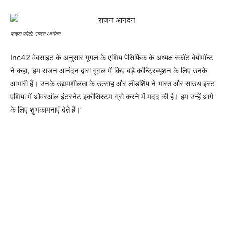
फाइल फोटो: राजन आनंदन
Inc42 वेबसाइट के अनुसार गूगल के एशिय पेसिफिक के अध्यक्ष स्कॉट बेयोमॉन्ट
ने कहा, ‘हम राजन आनंदन द्वारा गूगल में किए बड़े कॉन्ट्रिब्यूशन के लिए उनके
आभारी हैं। उनके उद्यमशीलता के उत्साह और लीडर्शिप ने भारत और साउथ इस्ट
एशिया में ओवरऑल इंटरनेट इकोसिस्टम ग्रो करने में मदद की है। हम उन्हें आगे
के लिए शुभकामनाएं देते हैं।’