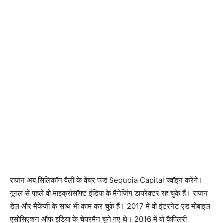
राजन अब सिलिकॉन वैली के वेंचर फंड Sequoia Capital ज्वॉइन करेंगे।
गूगल से पहले वो माइक्रोसॉफ्ट इंडिया के मैनेजिंग डायरेक्टर रह चुके हैं। राजन
डेल और मैकेंजी के साथ भी काम कर चुके हैं। 2017 में वो इंटरनेट एंड मोबाइल
एसोसिएशन ऑफ इंडिया के चेयरमैन चुने गए थे। 2016 में वो कैपिलरी