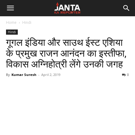
Janta
Home
Hindi
Ka
Hindi
गूगल इंडिया और साउथ ईस्ट एशिया
Reporter
के प्रमुख राजन आनंदन का इस्तीफा,
विकास अग्निहोत्री लेंगे उनकी जगह
By
Kumar Suresh
-
April 2, 2019
0