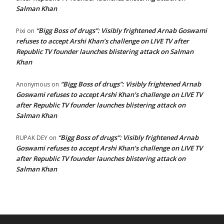
Salman Khan
“Bigg Boss of drugs”: Visibly frightened Arnab Goswami
Pixi
on
refuses to accept Arshi Khan’s challenge on LIVE TV after
Republic TV founder launches blistering attack on Salman
Khan
“Bigg Boss of drugs”: Visibly frightened Arnab
Anonymous
on
Goswami refuses to accept Arshi Khan’s challenge on LIVE TV
after Republic TV founder launches blistering attack on
Salman Khan
“Bigg Boss of drugs”: Visibly frightened Arnab
RUPAK DEY
on
Goswami refuses to accept Arshi Khan’s challenge on LIVE TV
after Republic TV founder launches blistering attack on
Salman Khan