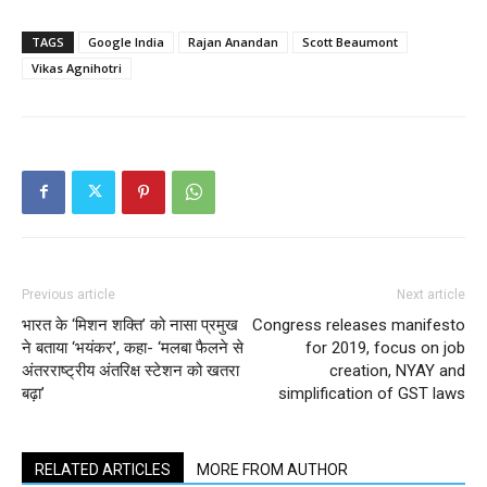
TAGS
Google India
Rajan Anandan
Scott Beaumont
Vikas Agnihotri
Previous article
Next article
भारत के ‘मिशन शक्ति’ को नासा प्रमुख
Congress releases manifesto
ने बताया ‘भयंकर’, कहा- ‘मलबा फैलने से
for 2019, focus on job
अंतरराष्ट्रीय अंतरिक्ष स्टेशन को खतरा
creation, NYAY and
बढ़ा’
simplification of GST laws
RELATED ARTICLES
MORE FROM AUTHOR