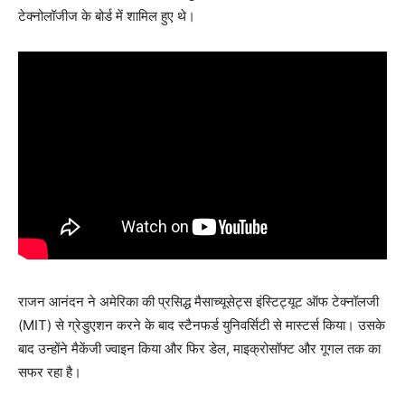
टेक्नोलॉजीज के बोर्ड में शामिल हुए थे।
राजन आनंदन ने अमेरिका की प्रसिद्ध मैसाच्यूसेट्स इंस्टिट्यूट ऑफ टेक्नॉलजी
(MIT) से ग्रेडुएशन करने के बाद स्टैनफर्ड युनिवर्सिटी से मास्टर्स किया। उसके
बाद उन्होंने मैकेंजी ज्वाइन किया और फिर डेल, माइक्रोसॉफ्ट और गूगल तक का
सफर रहा है।