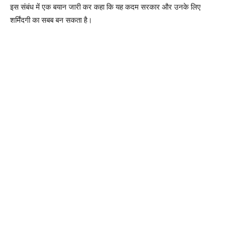
इस संबंध में एक बयान जारी कर कहा कि यह कदम सरकार और उनके लिए
शर्मिंदगी का सबब बन सकता है।