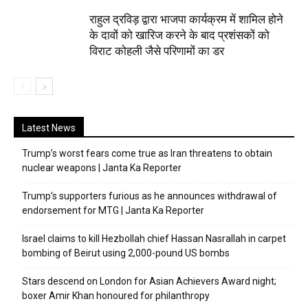
राहुल द्रविड़ द्वारा भाजपा कार्यक्रम में शामिल होने
के दावों को खारिज करने के बाद प्रशंसकों को
विराट कोहली जैसे परिणामों का डर
Latest News
Trump’s worst fears come true as Iran threatens to obtain
nuclear weapons | Janta Ka Reporter
Trump’s supporters furious as he announces withdrawal of
endorsement for MTG | Janta Ka Reporter
Israel claims to kill Hezbollah chief Hassan Nasrallah in carpet
bombing of Beirut using 2,000-pound US bombs
Stars descend on London for Asian Achievers Award night;
boxer Amir Khan honoured for philanthropy