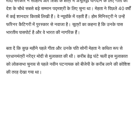
मोदी सरकार ने साहित्य और शिक्षा के क्षेत्र में अभूतपूर्व योगदान के लिए गीता को
देश के चौथे सबसे बड़े सम्मान पद्मश्री के लिए चुना था। मेहता ने पिछले 40 वर्षों
में कई शानदार किताबें लिखी हैं। वे न्यूयॉर्क में रहती हैं। होम मिनिस्ट्री ने उन्हें
फॉरेनर कैटिगरी में पुरस्कार से नवाजा है। सूत्रों का कहना है कि उनके पास
भारतीय पासपोर्ट है और वे भारत की नागरिक हैं।
बता दें कि कुछ महीने पहले गीता और उनके पति सोनी मेहता ने कथित रूप से
प्रधानमंत्री नरेंद्र मोदी से मुलाकात की थी। करीब डेढ़ घंटे चली इस मुलाकात
को लोकसभा चुनाव से पहले नवीन पटनायक को बीजेपी के करीब लाने की कोशिश
की तरह देखा गया था।