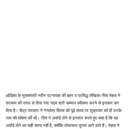
ओडिशा के मुख्यमंत्री नवीन पटनायक की बहन व प्रसिद्ध लेखिका गीता मेहता ने
सरकार की तरफ से दिया गया ‘पद्म श्री’ सम्मान स्वीकार करने से इनकार कर
दिया है। केंद्र सरकार ने गणतंत्र दिवस की पूर्व संध्या पर शुक्रवार को ही उनके
नाम की घोषणा की थी। गीता ने अवॉर्ड लेने से इनकार करते हुए कहा है कि यह
अवॉर्ड लेने का सही समय नहीं है, क्योंकि लोकसभा चुनाव आने वाले हैं। मेहता ने