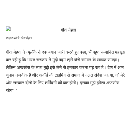
फाइल फोटो: गीता मेहता
गीता मेहता ने न्यूयॉर्क से एक बयान जारी करते हुए कहा, ‘मैं बहुत सम्मानित महसूस
कर रही हूं कि भारत सरकार ने मुझे पद्म श्री जैसे सम्मान के लायक समझा।
लेकिन अफसोस के साथ मुझे इसे लेने से इनकार करना पड़ रहा है। देश में आम
चुनाव नजदीक हैं और अवॉर्ड की टाइमिंग से समाज में गलत संदेश जाएगा, जो मेरे
और सरकार दोनों के लिए शर्मिंदगी की बात होगी। इसका मुझे हमेशा अफसोस
रहेगा।’