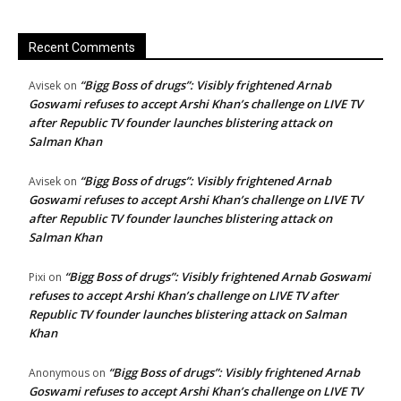
Recent Comments
“Bigg Boss of drugs”: Visibly frightened Arnab
Avisek
on
Goswami refuses to accept Arshi Khan’s challenge on LIVE TV
after Republic TV founder launches blistering attack on
Salman Khan
“Bigg Boss of drugs”: Visibly frightened Arnab
Avisek
on
Goswami refuses to accept Arshi Khan’s challenge on LIVE TV
after Republic TV founder launches blistering attack on
Salman Khan
“Bigg Boss of drugs”: Visibly frightened Arnab Goswami
Pixi
on
refuses to accept Arshi Khan’s challenge on LIVE TV after
Republic TV founder launches blistering attack on Salman
Khan
“Bigg Boss of drugs”: Visibly frightened Arnab
Anonymous
on
Goswami refuses to accept Arshi Khan’s challenge on LIVE TV