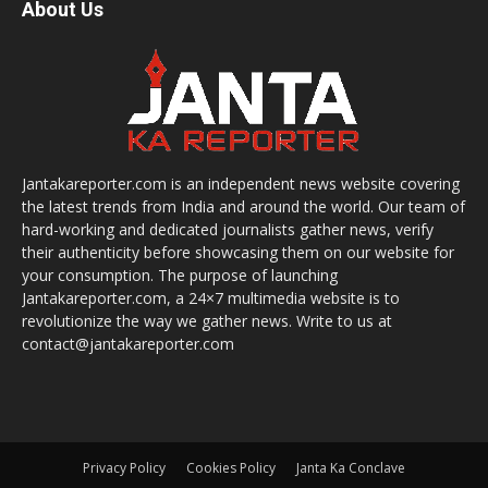
About Us
Jantakareporter.com is an independent news website covering
the latest trends from India and around the world. Our team of
hard-working and dedicated journalists gather news, verify
their authenticity before showcasing them on our website for
your consumption. The purpose of launching
Jantakareporter.com, a 24×7 multimedia website is to
revolutionize the way we gather news. Write to us at
contact@jantakareporter.com
Privacy Policy
Cookies Policy
Janta Ka Conclave