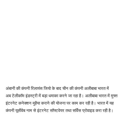
अंबानी की कंपनी रिलायंस जियो के बाद चीन की कंपनी अलीबाबा भारत में
अब टेलीकॉम इंडस्ट्री में बड़ा धमाका करने जा रहा है। अलीबाबा भारत में मुफ्त
इंटरनेट कनेक्‍शन मुहैया कराने की योजना पर काम कर रही है। भारत में यह
कंपनी यूसीवेब नाम से इंटरनेट सॉफ्टवेयर तथा सर्विस प्रोवाइड करा रही है।