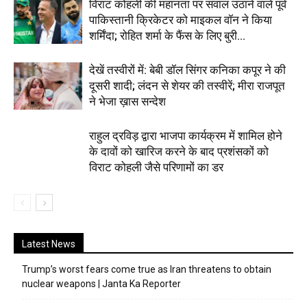
विराट कोहली की महानता पर सवाल उठाने वाले पूर्व
पाकिस्तानी क्रिकेटर को माइकल वॉन ने किया
शर्मिंदा; रोहित शर्मा के फैंस के लिए बुरी...
देखें तस्वीरों में: बेबी डॉल सिंगर कनिका कपूर ने की
दूसरी शादी; लंदन से शेयर की तस्वीरें; मीरा राजपूत
ने भेजा ख़ास सन्देश
राहुल द्रविड़ द्वारा भाजपा कार्यक्रम में शामिल होने
के दावों को खारिज करने के बाद प्रशंसकों को
विराट कोहली जैसे परिणामों का डर
Latest News
Trump’s worst fears come true as Iran threatens to obtain
nuclear weapons | Janta Ka Reporter