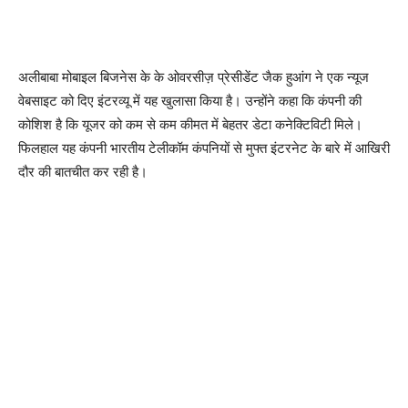
अलीबाबा मोबाइल बिजनेस के के ओवरसीज़ प्रेसीडेंट जैक हुआंग ने एक न्‍यूज
वेबसाइट को दिए इंटरव्‍यू में यह खुलासा किया है। उन्‍होंने कहा कि कंपनी की
कोशिश है कि यूजर को कम से कम कीमत में बेहतर डेटा कनेक्टिविटी मिले।
फिलहाल यह कंपनी भारतीय टेलीकॉम कंपनियों से मुफ्त इंटरनेट के बारे में आखिरी
दौर की बातचीत कर रही है।