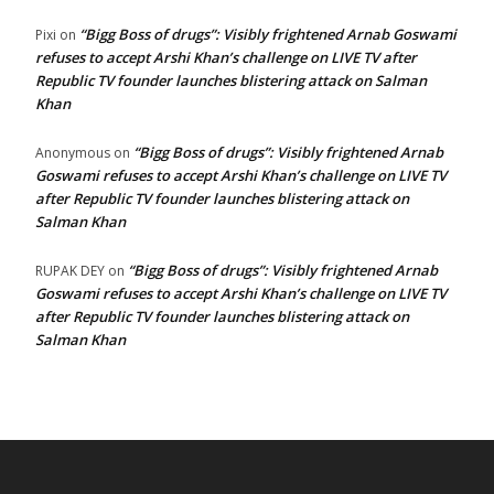
“Bigg Boss of drugs”: Visibly frightened Arnab Goswami
Pixi
on
refuses to accept Arshi Khan’s challenge on LIVE TV after
Republic TV founder launches blistering attack on Salman
Khan
“Bigg Boss of drugs”: Visibly frightened Arnab
Anonymous
on
Goswami refuses to accept Arshi Khan’s challenge on LIVE TV
after Republic TV founder launches blistering attack on
Salman Khan
“Bigg Boss of drugs”: Visibly frightened Arnab
RUPAK DEY
on
Goswami refuses to accept Arshi Khan’s challenge on LIVE TV
after Republic TV founder launches blistering attack on
Salman Khan