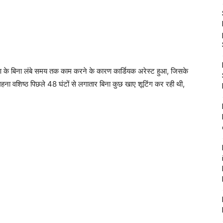
षण के बिना लंबे समय तक काम करने के कारण कार्डियक अरेस्ट हुआ, जिसके
 गहना वशिष्ठ पिछले 48 घंटों से लगातार बिना कुछ खाए शूटिंग कर रही थी,