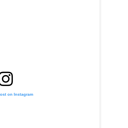
post on Instagram