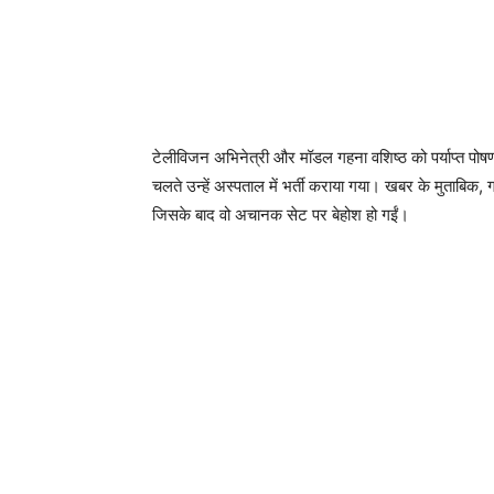
टेलीविजन अभिनेत्री और मॉडल गहना वशिष्ठ को पर्याप्त पो
चलते उन्हें अस्पताल में भर्ती कराया गया। खबर के मुताबिक,
जिसके बाद वो अचानक सेट पर बेहोश हो गईं।