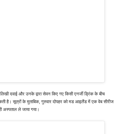
 में लिखी दवाई और उनके द्वारा सेवन किए गए किसी एनर्जी ड्रिंक के बीच
ी है। सूत्रों के मुताबिक, गुरुवार दोपहर को मड आइलैंड में एक वेब सीरीज
 ही अस्पताल ले जाया गया।