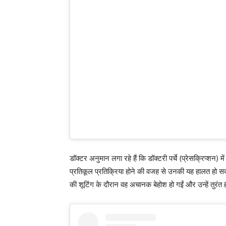
डॉक्टर अनुमान लगा रहे हैं कि डॉक्टरी पर्चे (प्रेसक्रिप्शन)
प्रतिकूल प्रतिक्रिया होने की वजह से उनकी यह हालत हो सकत
की शूटिंग के दौरान वह अचानक बेहोश हो गईं और उन्हें तुरंत