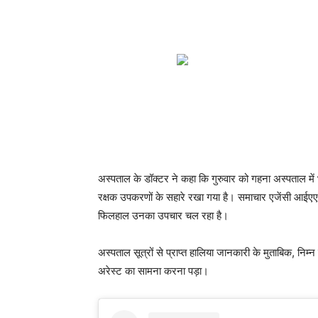
अस्पताल के डॉक्टर ने कहा कि गुरुवार को गहना अस्पताल में भ
रक्षक उपकरणों के सहारे रखा गया है। समाचार एजेंसी आईएएनएस 
फिलहाल उनका उपचार चल रहा है।
अस्पताल सूत्रों से प्राप्त हालिया जानकारी के मुताबिक, निम
अरेस्ट का सामना करना पड़ा।