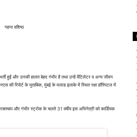
र्ती हुईं और उनकी हालत बेहद गंभीर है तथा उन्हें वेंटिलेटर व अन्य जीवन
की रिपोर्ट के मुताबिक, मुंबई के मलाड इलाके में स्थित रक्षा हॉस्पिटल में
्न रक्तचाप और गंभीर स्ट्रोक के चलते 31 वर्षीय इस अभिनेत्री को कार्डियक