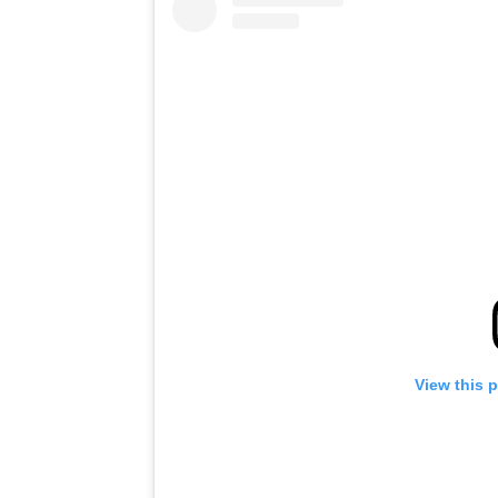
View this 