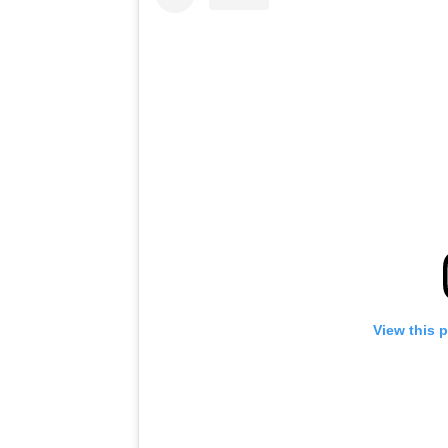
View this 