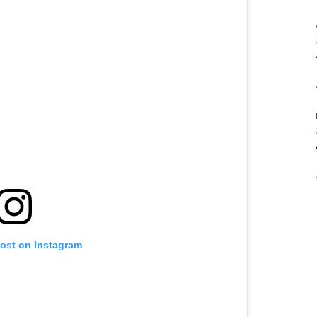
post on Instagram