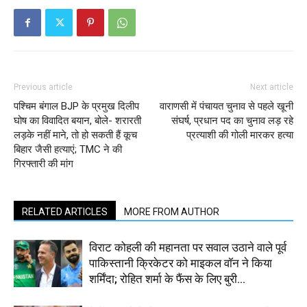
Previous article
Next article
पश्चिम बंगाल BJP के प्रमुख दिलीप
वाराणसी में पंचायत चुनाव से पहले खूनी
घोष का विवादित बयान, बोले- शरारती
संघर्ष, प्रधान पद का चुनाव लड़ रहे
लड़के नहीं माने, तो हो सकती हैं कूच
प्रत्याशी की गोली मारकर हत्या
बिहार जैसी हत्याएं; TMC ने की
गिरफ्तारी की मांग
RELATED ARTICLES
MORE FROM AUTHOR
विराट कोहली की महानता पर सवाल उठाने वाले पूर्व
पाकिस्तानी क्रिकेटर को माइकल वॉन ने किया
शर्मिंदा; रोहित शर्मा के फैंस के लिए बुरी...