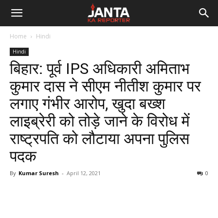
Janta
Home
Hindi
Ka
Hindi
बिहार: पूर्व IPS अधिकारी अमिताभ
Reporter
कुमार दास ने सीएम नीतीश कुमार पर
लगाए गंभीर आरोप, खुदा बख्श
लाइब्रेरी को तोड़े जाने के विरोध में
राष्ट्रपति को लौटाया अपना पुलिस
पदक
By
Kumar Suresh
-
April 12, 2021
0