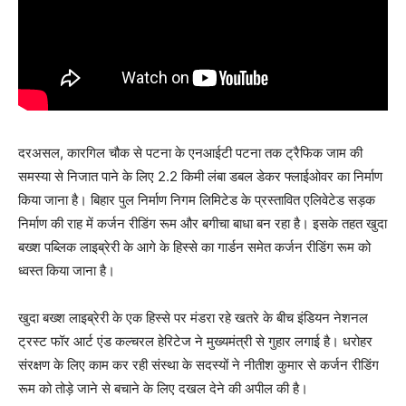
दरअसल, कारगिल चौक से पटना के एनआईटी पटना तक ट्रैफिक जाम की
समस्या से निजात पाने के लिए 2.2 किमी लंबा डबल डेकर फ्लाईओवर का निर्माण
किया जाना है। बिहार पुल निर्माण निगम लिमिटेड के प्रस्तावित एलिवेटेड सड़क
निर्माण की राह में कर्जन रीडिंग रूम और बगीचा बाधा बन रहा है। इसके तहत खुदा
बख्श पब्लिक लाइब्रेरी के आगे के हिस्से का गार्डन समेत कर्जन रीडिंग रूम को
ध्वस्त किया जाना है।
खुदा बख्श लाइब्रेरी के एक हिस्से पर मंडरा रहे खतरे के बीच इंडियन नेशनल
ट्रस्ट फॉर आर्ट एंड कल्चरल हेरिटेज ने मुख्यमंत्री से गुहार लगाई है। धरोहर
संरक्षण के लिए काम कर रही संस्था के सदस्यों ने नीतीश कुमार से कर्जन रीडिंग
रूम को तोड़े जाने से बचाने के लिए दखल देने की अपील की है।