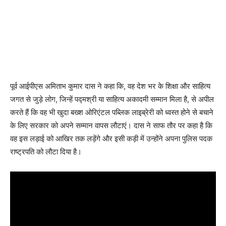
पूर्व आईपीएस अमिताभ कुमार दास ने कहा कि, वह देश भर के शिक्षा और साहित्य
जगत से जुड़े लोग, जिन्हें पद्मश्री या साहित्य अकादमी सम्मान मिला है, से अपील
करते हैं कि वह भी खुदा बख्श ओरिएंटल पब्लिक लाइब्रेरी को ध्वस्त होने से बचाने
के लिए सरकार को अपने सम्मान वापस लौटाएं। दास ने साफ तौर पर कहा है कि
वह इस लड़ाई को आखिर तक लड़ेंगे और इसी कड़ी में उन्होंने अपना पुलिस पदक
राष्ट्रपति को लौटा दिया है।