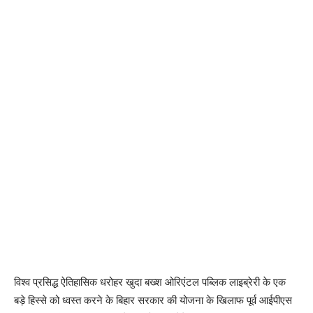
विश्व प्रसिद्ध ऐतिहासिक धरोहर खुदा बख्श ओरिएंटल पब्लिक लाइब्रेरी के एक
बड़े हिस्से को ध्वस्त करने के बिहार सरकार की योजना के खिलाफ पूर्व आईपीएस