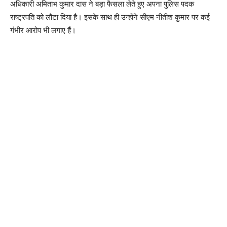
अधिकारी अमिताभ कुमार दास ने बड़ा फैसला लेते हुए अपना पुलिस पदक
राष्ट्रपति को लौटा दिया है। इसके साथ ही उन्होंने सीएम नीतीश कुमार पर कई
गंभीर आरोप भी लगाए हैं।