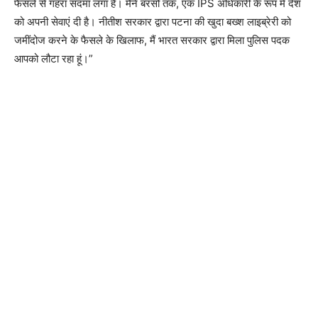
फैसले से गहरा सदमा लगा है। मैंने बरसों तक, एक IPS अधिकारी के रूप में देश
को अपनी सेवाएं दी है। नीतीश सरकार द्वारा पटना की खुदा बख्श लाइब्रेरी को
जमींदोज करने के फैसले के खिलाफ, मैं भारत सरकार द्वारा मिला पुलिस पदक
आपको लौटा रहा हूं।”