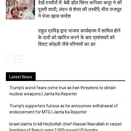
देखें तस्वीरों में: बेबी डॉल सिंगर कनिका कपूर ने की
दूसरी शादी; लंदन से शेयर की तस्वीरें; मीरा राजपूत
ने भेजा ख़ास सन्देश
राहुल द्रविड़ द्वारा भाजपा कार्यक्रम में शामिल होने
के दावों को खारिज करने के बाद प्रशंसकों को
विराट कोहली जैसे परिणामों का डर
Latest News
Trump’s worst fears come true as Iran threatens to obtain
nuclear weapons | Janta Ka Reporter
Trump’s supporters furious as he announces withdrawal of
endorsement for MTG | Janta Ka Reporter
Israel claims to kill Hezbollah chief Hassan Nasrallah in carpet
bombing of Beirut using 2,000-pound US bombs