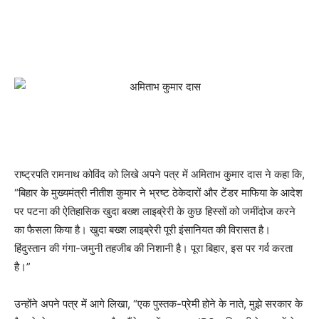
राष्ट्रपति रामनाथ कोविंद को लिखे अपने पत्र में अमिताभ कुमार दास ने कहा कि,
“बिहार के मुख्यमंत्री नीतीश कुमार ने भ्रष्ट ठेकेदारों और टेंडर माफिया के आदेश
पर पटना की ऐतिहासिक खुदा बख्श लाइब्रेरी के कुछ हिस्सों को जमींदोज करने
का फैसला किया है। खुदा बख्श लाइब्रेरी पूरी इंसानियत की विरासत है।
हिंदुस्तान की गंगा-जमुनी तहजीब की निशानी है। पूरा बिहार, इस पर गर्व करता
है।”
उन्होंने अपने पत्र में आगे लिखा, “एक पुस्तक-प्रेमी होने के नाते, मुझे सरकार के