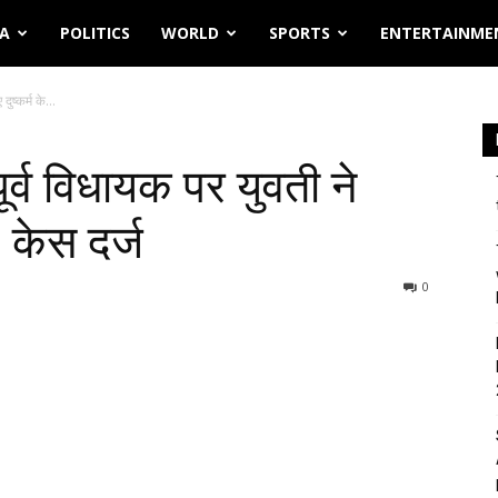
IA
POLITICS
WORLD
SPORTS
ENTERTAINME
ुष्कर्म के...
ूर्व विधायक पर युवती ने
, केस दर्ज
0