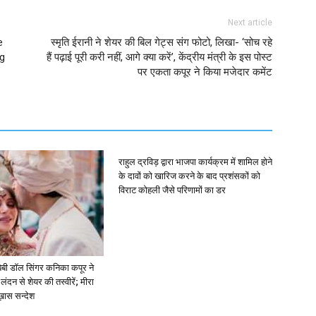
Next article
e
स्मृति ईरानी ने शेयर की बिल गेट्स संग फोटो, लिखा- ‘सोच रहे
g
हैं पढ़ाई पूरी करी नहीं, आगे क्या करें’, केंद्रीय मंत्री के इस पोस्ट
पर एकता कपूर ने किया मजेदार कमेंट
राहुल द्रविड़ द्वारा भाजपा कार्यक्रम में शामिल होने
के दावों को खारिज करने के बाद प्रशंसकों को
विराट कोहली जैसे परिणामों का डर
ें: बेबी डॉल सिंगर कनिका कपूर ने
लंदन से शेयर की तस्वीरें; मीरा
 ख़ास सन्देश