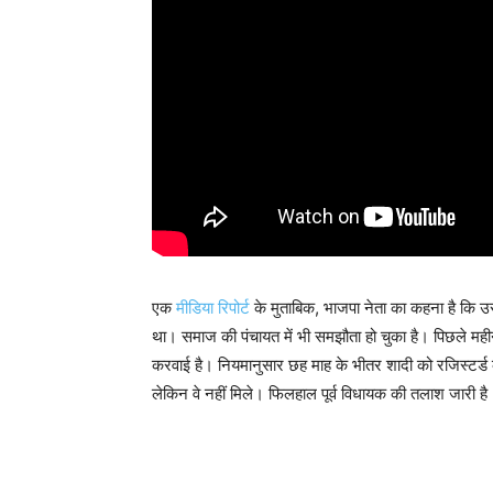
एक
मीडिया रिपोर्ट
के मुताबिक, भाजपा नेता का कहना है कि उ
था। समाज की पंचायत में भी समझौता हो चुका है। पिछले महीने
करवाई है। नियमानुसार छह माह के भीतर शादी को रजिस्टर्ड क
लेकिन वे नहीं मिले। फिलहाल पूर्व विधायक की तलाश जारी है