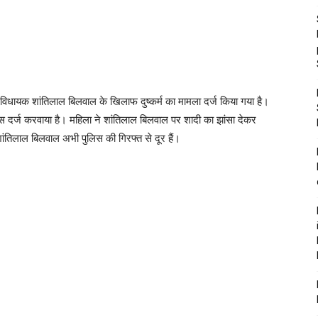
्व विधायक शांतिलाल बिलवाल के खिलाफ दुष्कर्म का मामला दर्ज किया गया है।
 दर्ज करवाया है। महिला ने शांतिलाल बिलवाल पर शादी का झांसा देकर
ांतिलाल बिलवाल अभी पुलिस की गिरफ्त से दूर हैं।