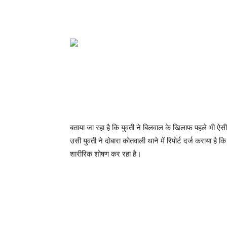
बताया जा रहा है कि युवती ने बिलवाल के खिलाफ पहले भी ऐ
उसी युवती ने दोबारा कोतवाली थाने में रिपोर्ट दर्ज कराया ह
शारीरिक शोषण कर रहा है।