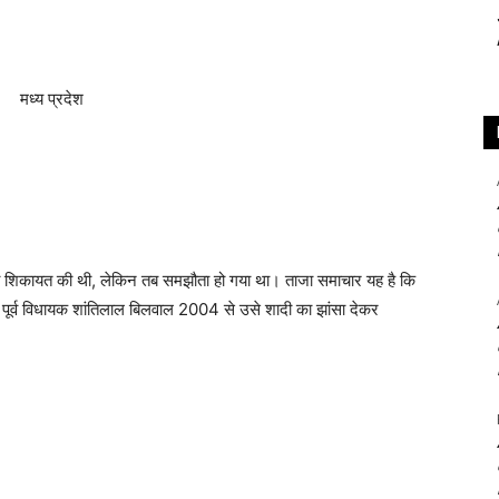
सी शिकायत की थी, लेकिन तब समझौता हो गया था। ताजा समाचार यह है कि
ै कि पूर्व विधायक शांतिलाल बिलवाल 2004 से उसे शादी का झांसा देकर