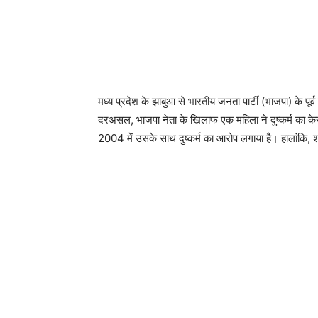
मध्य प्रदेश के झाबुआ से भारतीय जनता पार्टी (भाजपा) के पूर
दरअसल, भाजपा नेता के खिलाफ एक महिला ने दुष्कर्म का केस
2004 में उसके साथ दुष्कर्म का आरोप लगाया है। हालांकि, श