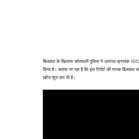
बिलवाल के खिलाफ कोतवाली पुलिस ने अपराध क्रमांक 101
किया है। बताया जा रहा है कि इस रिपोर्ट की भनक बिलवाल को
खोज शुरु कर दी है।