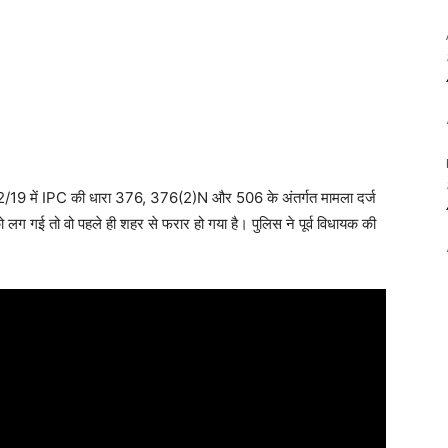
2/19 में IPC की धारा 376, 376(2)N और 506 के अंतर्गत मामला दर्ज
 लग गई तो वो पहले ही शहर से फरार हो गया है। पुलिस ने पूर्व विधायक की