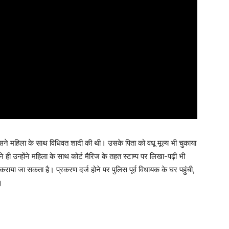
सने महिला के साथ विधिवत शादी की थी। उसके पिता को वधू मूल्य भी चुकाया
 ही उन्होंने महिला के साथ कोर्ट मैरिज के तहत स्टाम्प पर लिखा-पढ़ी भी
राया जा सकता है। प्रकरण दर्ज होने पर पुलिस पूर्व विधायक के घर पहुंची,
।