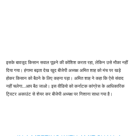
इसके बावजूद किसान सवाल पूछने की कोशिश करता रहा, लेकिन उसे मौका नहीं
दिया गया। हंगामा बढ़ता देख खुद बीजेपी अध्यक्ष अमित शाह को मंच पर खड़े
होकर किसान को बैठने के लिए कहना पड़ा। अमित शाह ने कहा कि ऐसे संवाद
नहीं चलेगा…आप बैठ जाओ। इस वीडियो को कर्नाटक कांग्रेस के आधिकारिक
ट्विटर अकाउंट से शेयर कर बीजेपी अध्यक्ष पर निशाना साधा गया है।