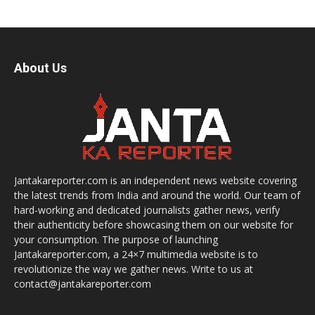
About Us
Jantakareporter.com is an independent news website covering
the latest trends from India and around the world. Our team of
hard-working and dedicated journalists gather news, verify
their authenticity before showcasing them on our website for
your consumption. The purpose of launching
Jantakareporter.com, a 24×7 multimedia website is to
revolutionize the way we gather news. Write to us at
contact@jantakareporter.com