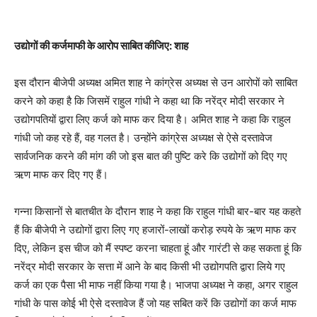
उद्योगों की कर्जमाफी के आरोप साबित कीजिए: शाह
इस दौरान बीजेपी अध्यक्ष अमित शाह ने कांग्रेस अध्यक्ष से उन आरोपों को साबित
करने को कहा है कि जिसमें राहुल गांधी ने कहा था कि नरेंद्र मोदी सरकार ने
उद्योगपतियों द्वारा लिए कर्ज को माफ कर दिया है। अमित शाह ने कहा कि राहुल
गांधी जो कह रहे हैं, वह गलत है। उन्होंने कांग्रेस अध्यक्ष से ऐसे दस्तावेज
सार्वजनिक करने की मांग की जो इस बात की पुष्टि करे कि उद्योगों को दिए गए
ऋण माफ कर दिए गए हैं।
गन्ना किसानों से बातचीत के दौरान शाह ने कहा कि राहुल गांधी बार-बार यह कहते
हैं कि बीजेपी ने उद्योगों द्वारा लिए गए हजारों-लाखों करोड़ रुपये के ऋण माफ कर
दिए, लेकिन इस चीज को मैं स्पष्ट करना चाहता हूं और गारंटी से कह सकता हूं कि
नरेंद्र मोदी सरकार के सत्ता में आने के बाद किसी भी उद्योगपति द्वारा लिये गए
कर्ज का एक पैसा भी माफ नहीं किया गया है। भाजपा अध्यक्ष ने कहा, अगर राहुल
गांधी के पास कोई भी ऐसे दस्तावेज हैं जो यह सबित करें कि उद्योगों का कर्ज माफ