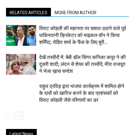
RELATED ARTICLES
MORE FROM AUTHOR
विराट कोहली की महानता पर सवाल उठाने वाले पूर्व
पाकिस्तानी क्रिकेटर को माइकल वॉन ने किया
शर्मिंदा; रोहित शर्मा के फैंस के लिए बुरी...
देखें तस्वीरों में: बेबी डॉल सिंगर कनिका कपूर ने की
दूसरी शादी; लंदन से शेयर की तस्वीरें; मीरा राजपूत
ने भेजा ख़ास सन्देश
राहुल द्रविड़ द्वारा भाजपा कार्यक्रम में शामिल होने
के दावों को खारिज करने के बाद प्रशंसकों को
विराट कोहली जैसे परिणामों का डर
Latest News