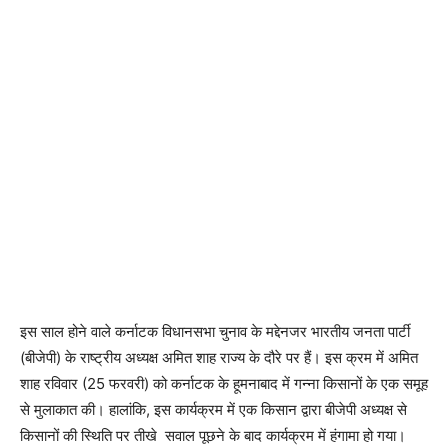
इस साल होने वाले कर्नाटक विधानसभा चुनाव के मद्देनजर भारतीय जनता पार्टी
(बीजेपी) के राष्ट्रीय अध्यक्ष अमित शाह राज्य के दौरे पर हैं। इस क्रम में अमित
शाह रविवार (25 फरवरी) को कर्नाटक के हूमनाबाद में गन्ना किसानों के एक समूह
से मुलाकात की। हालांकि, इस कार्यक्रम में एक किसान द्वारा बीजेपी अध्यक्ष से
किसानों की स्थिति पर तीखे सवाल पूछने के बाद कार्यक्रम में हंगामा हो गया।