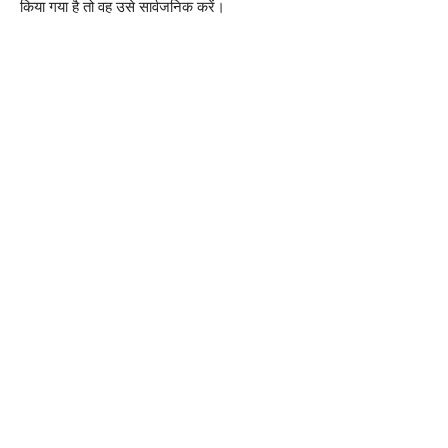
किया गया है तो वह उसे सार्वजनिक करें।