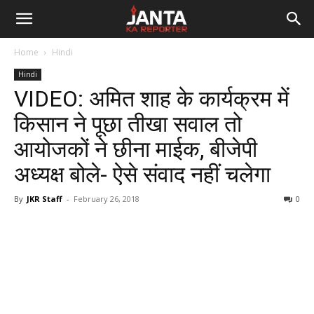
Janta
Home
Hindi
Ka
Hindi
VIDEO: अमित शाह के कार्यक्रम में
Reporter
किसान ने पूछा तीखा सवाल तो
आयोजकों ने छीना माईक, बीजेपी
अध्यक्ष बोले- ऐसे संवाद नहीं चलेगा
By
JKR Staff
-
February 26, 2018
0