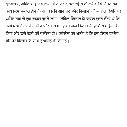
दरअसल, अमित शाह जब किसानों से संवाद कर रहे थे तो करीब 14 मिनट का
कार्यक्रम समाप्त होने के बाद एक किसान उठा और किसानों की बदहाल स्थिति पर
अमित शाह से एक सवाल पूछने लगा। लेकिन किसान के सवाल इतने तीखे थे कि
कार्यक्रम के आयोजकों ने फौरन सवाल पूछने वाले किसान के हाथों से माईक छीन
लिया और उसे बैठने की नसीहत दी। कांग्रेस का आरोप है कि इस दौरान कथित
तौर पर किसान के साथ हाथापाई भी की गई।