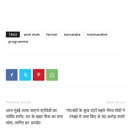
TAGS
amit shah
farmer
karnataka
manhandled
programme
Previous article
Next article
आज मुंबई लाया जाएगा श्रीदेवी का
‘नोटबंदी के कुछ घंटों पहले नीरव मोदी ने
पार्थिव शरीर, घर के बाहर फैंस का लगा
PNB में जमा किए थे 90 करोड़ रुपये’
तांता, जानिए हर अपडेट