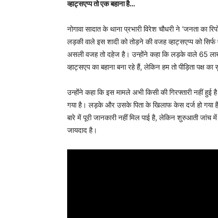
व्हाट्सएप्प तो एक बहाना है…
नोगावा सादात के थाना प्रभारी विरेश चौधरी ने ‘जनता का रिप
लड़की वाले इस शादी को तोड़ने की वजह व्हाट्सएप्प को सिर्
असली वजह तो दहेज है। उन्होंने कहा कि लड़के वाले 65 लाख
व्हाट्सएप का बहाना बना रहे हैं, लेकिन हम तो पीड़िता पक्ष का स
उन्होंंने कहा कि इस मामले अभी किसी की गिरफ्तारी नहीं हुई 
गया है। लड़के और उसके पिता के खिलाफ केस दर्ज हो गया है,
बारे में पूरी जानकारी नहीं मिल पाई है, लेकिन शुरुआती जांच म
जायदाद है।