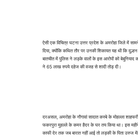
ऐसी एक विचित्र घटना उत्तर प्रदेश के अमरोहा जिले में साम
दिया, क्योंकि कथित तौर पर उनकी शिकायत यह थी कि दुल्हन व
बातचीत में पुलिस ने लड़के वालों के इस आरोपों को बेबुनियाद 
ने 65 लाख रुपये दहेज की वजह से शादी तोड़ दी।
दरअसल, अमरोहा के नौगावां सादात कस्बे के मोहल्ला शाहफरीद
फकरपुरा मुहल्ले के कमर हैदर के घर तय किया था। इस महीने
काफी देर तक जब बारात नहीं आई तो लड़की के पिता उरुज मे