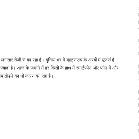
ातार तेजी से बढ़ रहा है। दुनिया भर में व्हाट्सएप्प के अरबों में यूजर्स हैं।
े ज्यादा है। आज के जमाने में हर किसी के हाथ में स्मार्टफोन और फोन में और
बजाय तोड़ने का भी कारण बन रहा है।