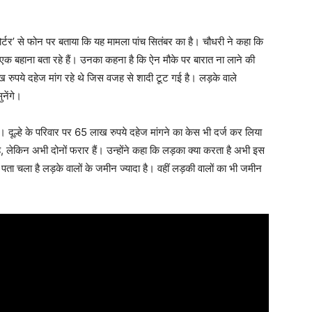
ोर्टर’ से फोन पर बताया कि यह मामला पांच सितंबर का है। चौधरी ने कहा कि
फ एक बहाना बता रहे हैं। उनका कहना है कि ऐन मौके पर बारात ना लाने की
 रुपये दहेज मांग रहे थे जिस वजह से शादी टूट गई है। लड़के वाले
ुनेंगे।
है। दूल्हे के परिवार पर 65 लाख रुपये दहेज मांगने का केस भी दर्ज कर लिया
 लेकिन अभी दोनों फरार हैं। उन्होंने कहा कि लड़का क्या करता है अभी इस
ें पता चला है लड़के वालों के जमीन ज्यादा है। वहीं लड़की वालों का भी जमीन