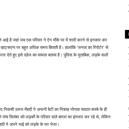
ने आई है जहां जब एक परिवार ने ऐन मौके पर में शादी करने से इनकार कर
्हाट्सएप्प पर बहुत अधिक समय बिताती है। हालांकि ‘जनता का रिपोर्टर’ से
करार देते हुए इसे दहेज का मामला बताया है। पुलिस के मुताबिक, लड़के वालों
 निवासी उरुज मेंहदी ने अफनी बेटी का निकाह नोगावा सादात कस्बे के ही
 पांच सितंबर को लड़की के परिवार वाले बारात का इंतजार कर रहे थे, लेकिन
ंहदी ने अपने भाई को लड़के के घर भेजा।