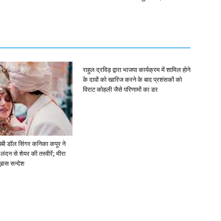
राहुल द्रविड़ द्वारा भाजपा कार्यक्रम में शामिल होने
के दावों को खारिज करने के बाद प्रशंसकों को
विराट कोहली जैसे परिणामों का डर
ें: बेबी डॉल सिंगर कनिका कपूर ने
लंदन से शेयर की तस्वीरें; मीरा
 ख़ास सन्देश