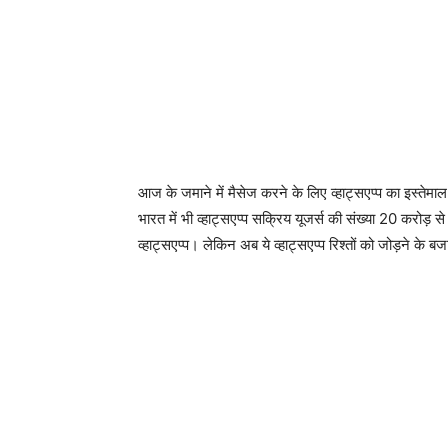
आज के जमाने में मैसेज करने के लिए व्हाट्सएप्प का इस्तेमाल लग
भारत में भी व्हाट्सएप्प सक्रिय यूजर्स की संख्या 20 करोड़ स
व्हाट्सएप्प। लेकिन अब ये व्हाट्सएप्प रिश्तों को जोड़ने के 