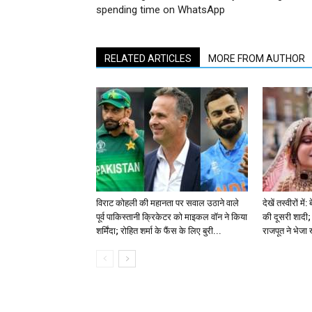
spending time on WhatsApp
RELATED ARTICLES
MORE FROM AUTHOR
विराट कोहली की महानता पर सवाल उठाने वाले
देखें तस्वीरों म
पूर्व पाकिस्तानी क्रिकेटर को माइकल वॉन ने किया
की दूसरी शादी; 
शर्मिंदा; रोहित शर्मा के फैंस के लिए बुरी...
राजपूत ने भेजा