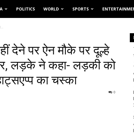
IA
POLITICS
WORLD
SPORTS
ENTERTAINME
...
 देने पर ऐन मौके पर दूल्हे
र, लड़के ने कहा- लड़की को
हाट्सएप्प का चस्का
0