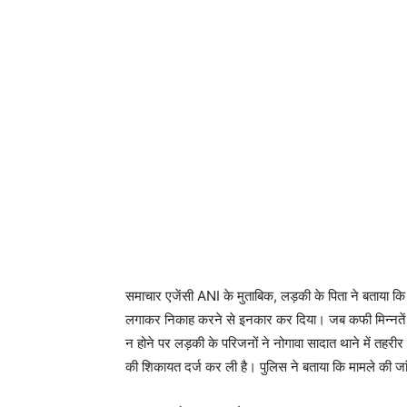
समाचार एजेंसी ANI के मुताबिक, लड़की के पिता ने बताया कि 
लगाकर निकाह करने से इनकार कर दिया। जब कफी मिन्नतें क
न होने पर लड़की के परिजनों ने नोगावा सादात थाने में तहर
की शिकायत दर्ज कर ली है। पुलिस ने बताया कि मामले की ज