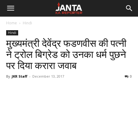
Janta
Home
Hindi
Ka
Hindi
मुख्यमंत्री देवेंद्र फडणवीस की पत्नी
Reporter
ने ट्रोल बिग्रेड को उनका धर्म पुछने
पर दिया करारा जवाब
By
JKR Staff
-
December 13, 2017
0