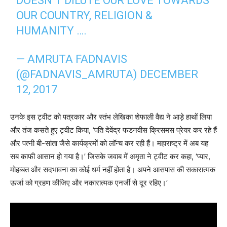
DOESN’T DILUTE OUR LOVE TOWARDS
OUR COUNTRY, RELIGION &
HUMANITY ….
— AMRUTA FADNAVIS
(@FADNAVIS_AMRUTA)
DECEMBER
12, 2017
उनके इस ट्वीट को पत्रकार और स्तंभ लेखिका शेफाली वैद्य ने आड़े हाथों लिया
और तंज कसते हुए ट्वीट किया, ‘पति देवेंद्र फडनवीस क्रिसमस प्रेयर कर रहे हैं
और पत्नी बी-सांता जैसे कार्यक्रमों को लॉन्च कर रही हैं। महाराष्ट्र में अब यह
सब काफी आसान हो गया है।’ जिसके जवाब में अमृता ने ट्वीट कर कहा, ‘प्यार,
मोहब्बत और सदभावना का कोई धर्म नहीं होता है। अपने आसपास की सकारात्मक
ऊर्जा को ग्रहण कीजिए और नकारात्मक एनर्जी से दूर रहिए।’