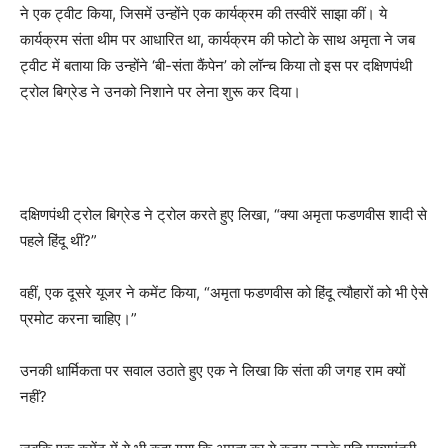
ने एक ट्वीट किया, जिसमें उन्होंने एक कार्यक्रम की तस्वीरें साझा कीं। ये
कार्यक्रम संता थीम पर आधारित था, कार्यक्रम की फोटो के साथ अमृता ने जब
ट्वीट में बताया कि उन्होंने ‘बी-संता कैंपेन’ को लॉन्च किया तो इस पर दक्षिणपंथी
ट्रोल बिग्रेड ने उनको निशाने पर लेना शुरू कर दिया।
दक्षिणपंथी ट्रोल बिग्रेड ने ट्रोल करते हुए लिखा, “क्या अमृता फडणवीस शादी से
पहले हिंदू थीं?”
वहीं, एक दूसरे यूजर ने कमेंट किया, “अमृता फडणवीस को हिंदू त्यौहारों को भी ऐसे
प्रमोट करना चाहिए।”
उनकी धार्मिकता पर सवाल उठाते हुए एक ने लिखा कि संता की जगह राम क्यों
नहीं?