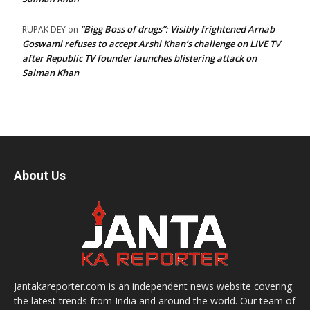
“Bigg Boss of drugs”: Visibly frightened Arnab
RUPAK DEY
on
Goswami refuses to accept Arshi Khan’s challenge on LIVE TV
after Republic TV founder launches blistering attack on
Salman Khan
About Us
Jantakareporter.com is an independent news website covering
the latest trends from India and around the world. Our team of