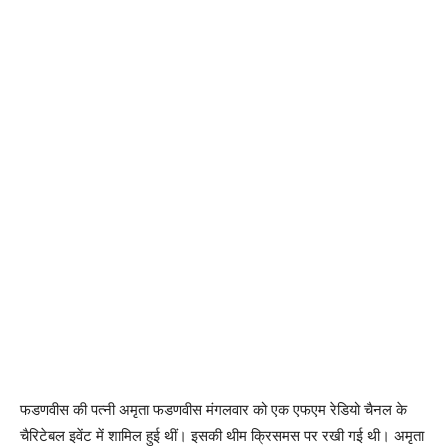
फडणवीस की पत्नी अमृता फडणवीस मंगलवार को एक एफएम रेडियो चैनल के
चैरिटेबल इवेंट में शामिल हुई थीं। इसकी थीम क्रिसमस पर रखी गई थी। अमृता