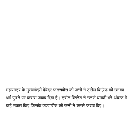
महाराष्ट्र के मुख्यमंत्री देवेंद्र फडणवीस की पत्नी ने ट्रोल बिग्रेड को उनका
धर्म पुछने पर करारा जवाब दिया है। ट्रोल बिग्रेड ने उनसे धमकी भरे अंदाज में
कई सवाल किए जिसके फडणवीस की पत्नी ने करारे जवाब दिए।