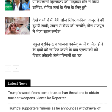
पाकिस्तानी क्रिकेटर को माइकल वॉन ने किया
शर्मिंदा; रोहित शर्मा के फैंस के लिए बुरी...
देखें तस्वीरों में: बेबी डॉल सिंगर कनिका कपूर ने की
दूसरी शादी; लंदन से शेयर की तस्वीरें; मीरा राजपूत
ने भेजा ख़ास सन्देश
राहुल द्रविड़ द्वारा भाजपा कार्यक्रम में शामिल होने
के दावों को खारिज करने के बाद प्रशंसकों को
विराट कोहली जैसे परिणामों का डर
Latest News
Trump’s worst fears come true as Iran threatens to obtain
nuclear weapons | Janta Ka Reporter
Trump’s supporters furious as he announces withdrawal of