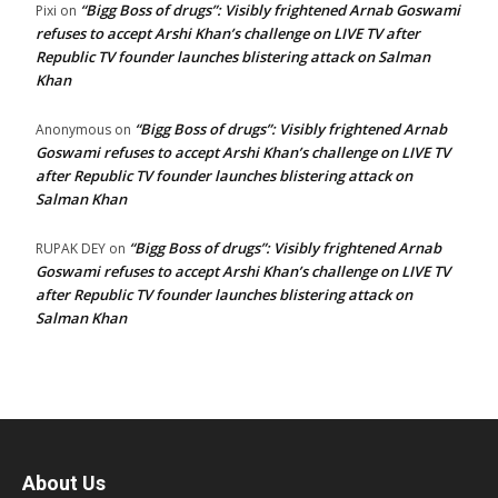
“Bigg Boss of drugs”: Visibly frightened Arnab Goswami
Pixi
on
refuses to accept Arshi Khan’s challenge on LIVE TV after
Republic TV founder launches blistering attack on Salman
Khan
“Bigg Boss of drugs”: Visibly frightened Arnab
Anonymous
on
Goswami refuses to accept Arshi Khan’s challenge on LIVE TV
after Republic TV founder launches blistering attack on
Salman Khan
“Bigg Boss of drugs”: Visibly frightened Arnab
RUPAK DEY
on
Goswami refuses to accept Arshi Khan’s challenge on LIVE TV
after Republic TV founder launches blistering attack on
Salman Khan
About Us