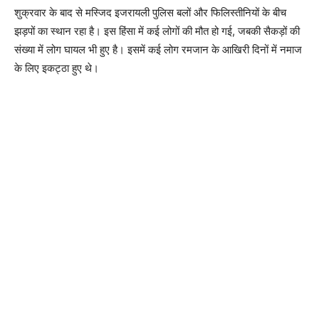
शुक्रवार के बाद से मस्जिद इजरायली पुलिस बलों और फिलिस्तीनियों के बीच
झड़पों का स्थान रहा है। इस हिंसा में कई लोगों की मौत हो गई, जबकी सैकड़ों की
संख्या में लोग घायल भी हुए है। इसमें कई लोग रमजान के आखिरी दिनों में नमाज
के लिए इकट्ठा हुए थे।