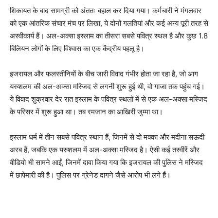
शिकायत के बाद सामग्री को अंततः बहाल कर दिया गया। कर्मचारी ने मंगलवार
को एक आंतरिक संचार मंच पर लिखा, ये दोनों गलतियां और कई अन्य पूरी तरह से
अस्वीकार्य हैं। अल-अक्सा इस्लाम का तीसरा सबसे पवित्र स्थल है और कुछ 1.8
बिलियन लोगों के लिए विश्वास का एक केंद्रीय पहलू है।
इजरायल और फलस्तीनियों के बीच जारी विवाद गंभीर होता जा रहा है, जो आग
यरुशलम की अल-अक्सा मस्जिद से लगनी शुरू हुई थी, वो गाजा तक पहुंच गई।
ये विवाद शुक्रवार देर रात इस्लाम के पवित्र स्थलों में से एक अल-अक्सा मस्जिद
के परिसर में शुरू हुआ था। तब रमजान का आखिरी जुम्मा था।
इस्लाम धर्म में तीन सबसे पवित्र स्थान हैं, जिनमें से दो मक्का और मदीना सऊदी
अरब हैं, जबकि एक यरुशलम में अल-अक्सा मस्जिद है। ऐसी कई तस्वीरें और
वीडियो भी सामने आईं, जिनमें दावा किया गया कि इजरायल की पुलिस ने मस्जिद
में छापेमारी की है। पुलिस पर ग्रेनेड दागने जैसे आरोप भी लगे हैं।