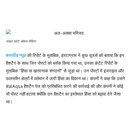
फाइल फोटो: सोशल मीडिया
बजफीड न्यूज़
की रिपोर्ट के मुताबिक, इंस्टाग्राम ने कुछ यूजर्स को बताया कि इन
हैशटैग के साथ जिन पोस्टों को ब्लॉक किया गया था, उनका कंटेंट रिपोर्ट के
मुताबिक “हिंसा या खतरनाक संगठनों” से जुड़ा था। उन पोस्टों में इजराइल और
फलस्‍तीन क्षेत्रों में वर्तमान में जारी हिंसा का विवरण था। कंपनी ने कहा कि उसने
#alAqsa हैशटैग पेज को प्रतिबंधित करने की कार्रवाई की और कंपनी ने कोई
भी पोस्ट नहीं हटाया क्योंकि उन हैशटैग का इस्तेमाल हिंसा को बढ़ावा देने जैसा
था।