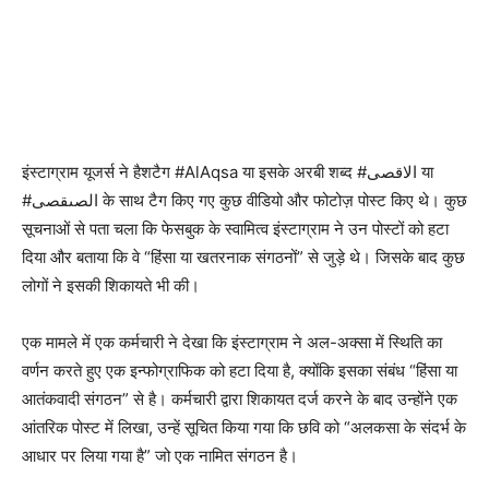
इंस्टाग्राम यूजर्स ने हैशटैग #AlAqsa या इसके अरबी शब्द #الاقصى या
#الصىقصى के साथ टैग किए गए कुछ वीडियो और फोटोज़ पोस्ट किए थे। कुछ
सूचनाओं से पता चला कि फेसबुक के स्वामित्व इंस्टाग्राम ने उन पोस्टों को हटा
दिया और बताया कि वे “हिंसा या खतरनाक संगठनों” से जुड़े थे। जिसके बाद कुछ
लोगों ने इसकी शिकायते भी की।
एक मामले में एक कर्मचारी ने देखा कि इंस्टाग्राम ने अल-अक्सा में स्थिति का
वर्णन करते हुए एक इन्फोग्राफिक को हटा दिया है, क्योंकि इसका संबंध “हिंसा या
आतंकवादी संगठन” से है। कर्मचारी द्वारा शिकायत दर्ज करने के बाद उन्होंने एक
आंतरिक पोस्ट में लिखा, उन्हें सूचित किया गया कि छवि को “अलकसा के संदर्भ के
आधार पर लिया गया है” जो एक नामित संगठन है।