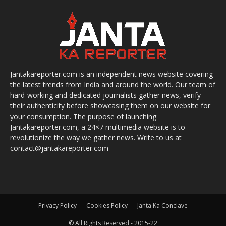
Jantakareporter.com is an independent news website covering
the latest trends from India and around the world. Our team of
hard-working and dedicated journalists gather news, verify
their authenticity before showcasing them on our website for
your consumption. The purpose of launching
Jantakareporter.com, a 24×7 multimedia website is to
revolutionize the way we gather news. Write to us at
contact@jantakareporter.com
Privacy Policy
Cookies Policy
Janta Ka Conclave
© All Rights Reserved - 2015-22