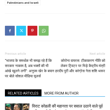
Palestinians and Israeli
Previous article
Next article
“भाजपा के समर्थक भी समझ रहे हैं कि
कोरोना वायरस: टीकाकरण नीति को
सरकार नाकाम है, अब भक्तों की भी
लेकर ट्विटर पर भिड़े केंद्रीय मंत्री
आंखे खुलने लगी”: अनुपम खेर के बयान
हरदीप पुरी और कांग्रेस नेता शशि थरूर
पर बोले सोशल मीडिया यूजर्स
RELATED ARTICLES
MORE FROM AUTHOR
विराट कोहली की महानता पर सवाल उठाने वाले पूर्व