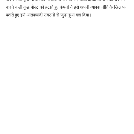
करने वाली कुछ पोस्ट को हटाते हुए कंपनी ने इसे अपनी व्यापक नीति के खिलाफ
बताते हुए इसे आतंकवादी संगठनों से जुड़ा हुआ बता दिया।