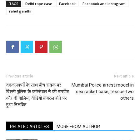
TAGS
Delhi rape case
Facebook
Facebook and Instagram
rahul gandhi
Previous article
Next article
दमकलकर्मी के साथ बीच सड़क पर
Mumbai Police arrest model in
दिल्ली पुलिस के कांस्टेबल ने की मारपीट
sex racket case, rescue two
और दी गालियां, वीडियो वायरल होने पर
others
हुआ निलंबित
RELATED ARTICLES
MORE FROM AUTHOR