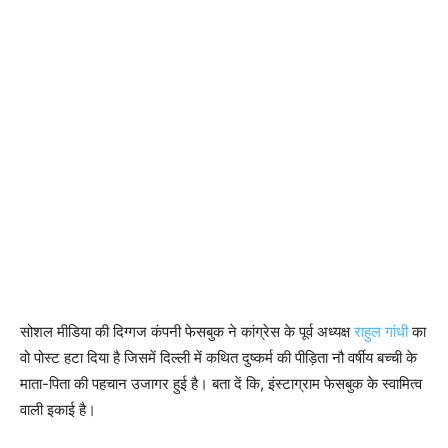
सोशल मीडिया की दिग्गज कंपनी फेसबुक ने कांग्रेस के पूर्व अध्यक्ष
राहुल गांधी
का
वो पोस्ट हटा दिया है जिसमें दिल्ली में कथित दुष्कर्म की पीड़िता नौ वर्षीय बच्ची के
माता-पिता की पहचान उजागर हुई है। बता दें कि, इंस्टाग्राम फेसबुक के स्वामित्व
वाली इकाई है।