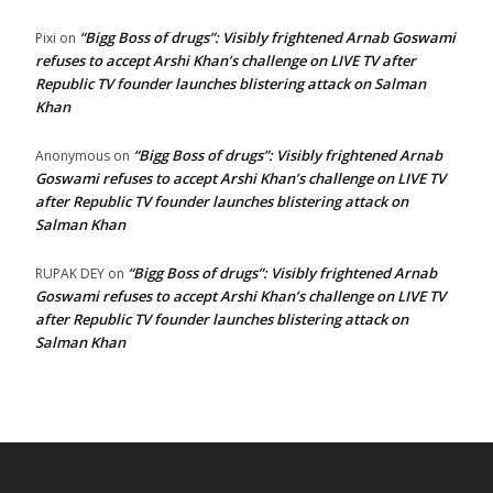
“Bigg Boss of drugs”: Visibly frightened Arnab Goswami
Pixi
on
refuses to accept Arshi Khan’s challenge on LIVE TV after
Republic TV founder launches blistering attack on Salman
Khan
“Bigg Boss of drugs”: Visibly frightened Arnab
Anonymous
on
Goswami refuses to accept Arshi Khan’s challenge on LIVE TV
after Republic TV founder launches blistering attack on
Salman Khan
“Bigg Boss of drugs”: Visibly frightened Arnab
RUPAK DEY
on
Goswami refuses to accept Arshi Khan’s challenge on LIVE TV
after Republic TV founder launches blistering attack on
Salman Khan