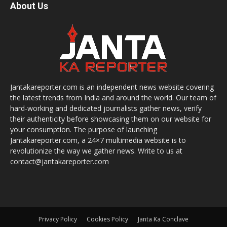
About Us
Jantakareporter.com is an independent news website covering
the latest trends from India and around the world. Our team of
hard-working and dedicated journalists gather news, verify
their authenticity before showcasing them on our website for
your consumption. The purpose of launching
Jantakareporter.com, a 24×7 multimedia website is to
revolutionize the way we gather news. Write to us at
contact@jantakareporter.com
Privacy Policy
Cookies Policy
Janta Ka Conclave