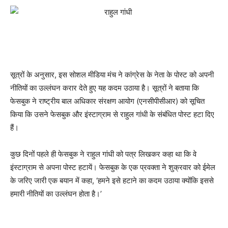
सूत्रों के अनुसार, इस सोशल मीडिया मंच ने कांग्रेस के नेता के पोस्ट को अपनी
नीतियों का उल्लंघन करार देते हुए यह कदम उठाया है। सूत्रों ने बताया कि
फेसबुक ने राष्ट्रीय बाल अधिकार संरक्षण आयोग (एनसीपीसीआर) को सूचित
किया कि उसने फेसबुक और इंस्टाग्राम से राहुल गांधी के संबंधित पोस्ट हटा दिए
हैं।
कुछ दिनों पहले ही फेसबुक ने राहुल गांधी को पत्र लिखकर कहा था कि वे
इंस्टाग्राम से अपना पोस्ट हटायें। फेसबुक के एक प्रवक्ता ने शुक्रवार को ईमेल
के जरिए जारी एक बयान में कहा, ‘हमने इसे हटाने का कदम उठाया क्योंकि इससे
हमारी नीतियों का उल्लंघन होता है।’