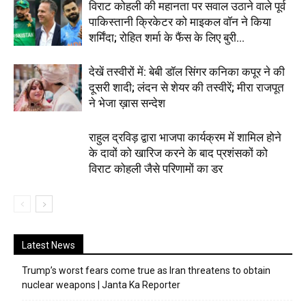
विराट कोहली की महानता पर सवाल उठाने वाले पूर्व
पाकिस्तानी क्रिकेटर को माइकल वॉन ने किया
शर्मिंदा; रोहित शर्मा के फैंस के लिए बुरी...
देखें तस्वीरों में: बेबी डॉल सिंगर कनिका कपूर ने की
दूसरी शादी; लंदन से शेयर की तस्वीरें; मीरा राजपूत
ने भेजा ख़ास सन्देश
राहुल द्रविड़ द्वारा भाजपा कार्यक्रम में शामिल होने
के दावों को खारिज करने के बाद प्रशंसकों को
विराट कोहली जैसे परिणामों का डर
Latest News
Trump’s worst fears come true as Iran threatens to obtain
nuclear weapons | Janta Ka Reporter