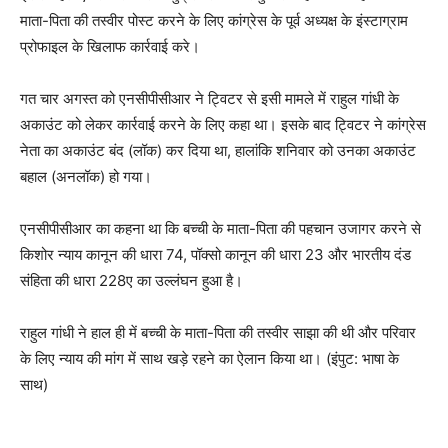
माता-पिता की तस्वीर पोस्ट करने के लिए कांग्रेस के पूर्व अध्यक्ष के इंस्टाग्राम
प्रोफाइल के खिलाफ कार्रवाई करे।
गत चार अगस्त को एनसीपीसीआर ने ट्विटर से इसी मामले में राहुल गांधी के
अकाउंट को लेकर कार्रवाई करने के लिए कहा था। इसके बाद ट्विटर ने कांग्रेस
नेता का अकाउंट बंद (लॉक) कर दिया था, हालांकि शनिवार को उनका अकाउंट
बहाल (अनलॉक) हो गया।
एनसीपीसीआर का कहना था कि बच्ची के माता-पिता की पहचान उजागर करने से
किशोर न्याय कानून की धारा 74, पॉक्सो कानून की धारा 23 और भारतीय दंड
संहिता की धारा 228ए का उल्लंघन हुआ है।
राहुल गांधी ने हाल ही में बच्ची के माता-पिता की तस्वीर साझा की थी और परिवार
के लिए न्याय की मांग में साथ खड़े रहने का ऐलान किया था। (इंपुट: भाषा के
साथ)