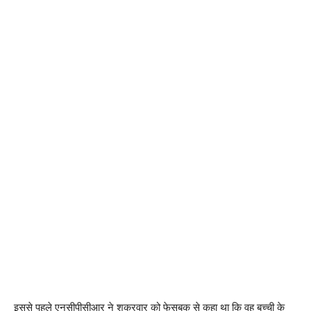
इससे पहले एनसीपीसीआर ने शुक्रवार को फेसबुक से कहा था कि वह बच्ची के