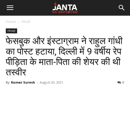
Janta
Home
Hindi
Ka
Hindi
फेसबुक और इंस्टाग्राम ने राहुल गांधी
Reporter
का पोस्ट हटाया, दिल्ली में 9 वर्षीय रेप
पीड़िता के माता-पिता की शेयर की थी
तस्वीर
By
Kumar Suresh
-
August 20, 2021
0