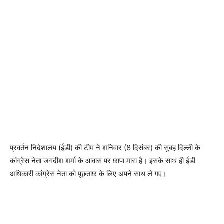
प्रवर्तन निदेशालय (ईडी) की टीम ने शनिवार (8 दिसंबर) की सुबह दिल्ली के
कांग्रेस नेता जगदीश शर्मा के आवास पर छापा मारा है। इसके साथ ही ईडी
अधिकारी कांग्रेस नेता को पूछताछ के लिए अपने साथ ले गए।