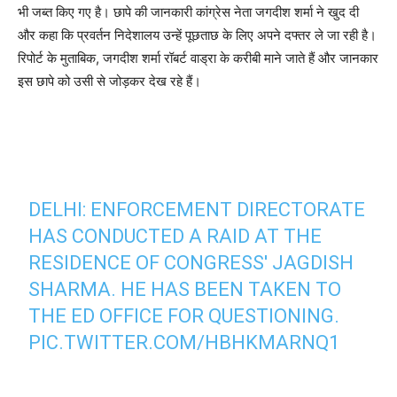
भी जब्त किए गए है। छापे की जानकारी कांग्रेस नेता जगदीश शर्मा ने खुद दी
और कहा कि प्रवर्तन निदेशालय उन्हें पूछताछ के लिए अपने दफ्तर ले जा रही है।
रिपोर्ट के मुताबिक, जगदीश शर्मा रॉबर्ट वाड्रा के करीबी माने जाते हैं और जानकार
इस छापे को उसी से जोड़कर देख रहे हैं।
DELHI: ENFORCEMENT DIRECTORATE
HAS CONDUCTED A RAID AT THE
RESIDENCE OF CONGRESS' JAGDISH
SHARMA. HE HAS BEEN TAKEN TO
THE ED OFFICE FOR QUESTIONING.
PIC.TWITTER.COM/HBHKMARNQ1