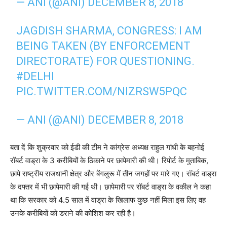
— ANI (@ANI)
DECEMBER 8, 2018
JAGDISH SHARMA, CONGRESS: I AM
BEING TAKEN (BY ENFORCEMENT
DIRECTORATE) FOR QUESTIONING.
#DELHI
PIC.TWITTER.COM/NIZRSW5PQC
— ANI (@ANI)
DECEMBER 8, 2018
बता दें कि शुक्रवार को ईडी की टीम ने कांग्रेस अध्यक्ष राहुल गांधी के बहनोई
रॉबर्ट वाड्रा के 3 करीबियों के ठिकाने पर छापेमारी की थी। रिपोर्ट के मुताबिक,
छापे राष्ट्रीय राजधानी क्षेत्र और बेंगलुरू में तीन जगहों पर मारे गए। रॉबर्ट वाड्रा
के दफ्तर में भी छापेमारी की गई थी। छापेमारी पर रॉबर्ट वाड्रा के वकील ने कहा
था कि सरकार को 4.5 साल में वाड्रा के खिलाफ कुछ नहीं मिला इस लिए वह
उनके करीबियों को डराने की कोशिश कर रही है।