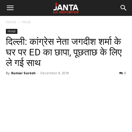
Janta
Home
Hindi
Ka
Hindi
दिल्ली: कांग्रेस नेता जगदीश शर्मा के
Reporter
घर पर ED का छापा, पूछताछ के लिए
ले गई साथ
By
Kumar Suresh
-
December 8, 2018
0