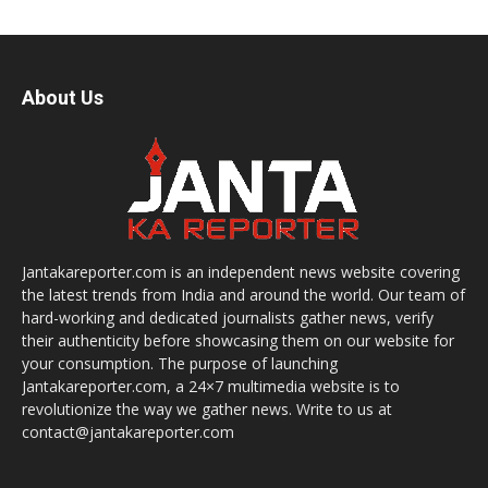
About Us
Jantakareporter.com is an independent news website covering
the latest trends from India and around the world. Our team of
hard-working and dedicated journalists gather news, verify
their authenticity before showcasing them on our website for
your consumption. The purpose of launching
Jantakareporter.com, a 24×7 multimedia website is to
revolutionize the way we gather news. Write to us at
contact@jantakareporter.com