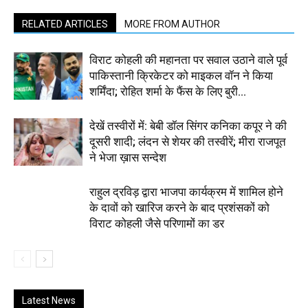
RELATED ARTICLES
MORE FROM AUTHOR
विराट कोहली की महानता पर सवाल उठाने वाले पूर्व
पाकिस्तानी क्रिकेटर को माइकल वॉन ने किया
शर्मिंदा; रोहित शर्मा के फैंस के लिए बुरी...
देखें तस्वीरों में: बेबी डॉल सिंगर कनिका कपूर ने की
दूसरी शादी; लंदन से शेयर की तस्वीरें; मीरा राजपूत
ने भेजा ख़ास सन्देश
राहुल द्रविड़ द्वारा भाजपा कार्यक्रम में शामिल होने
के दावों को खारिज करने के बाद प्रशंसकों को
विराट कोहली जैसे परिणामों का डर
Latest News