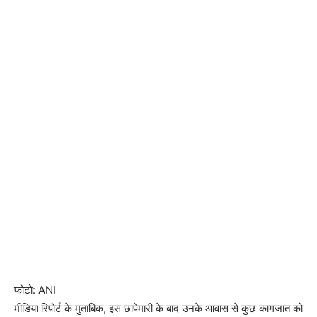
फोटो: ANI
मीडिया रिपोर्ट के मुताबिक, इस छापेमारी के बाद उनके आवास से कुछ कागजात को