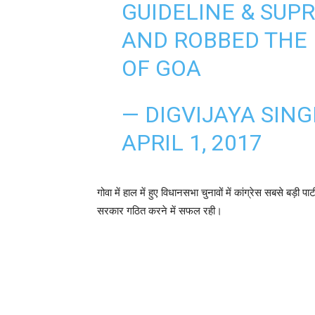
GUIDELINE & SUP
AND ROBBED THE
OF GOA
— DIGVIJAYA SING
APRIL 1, 2017
गोवा में हाल में हुए विधानसभा चुनावों में कांग्रेस सबसे बड़ी 
सरकार गठित करने में सफल रही।