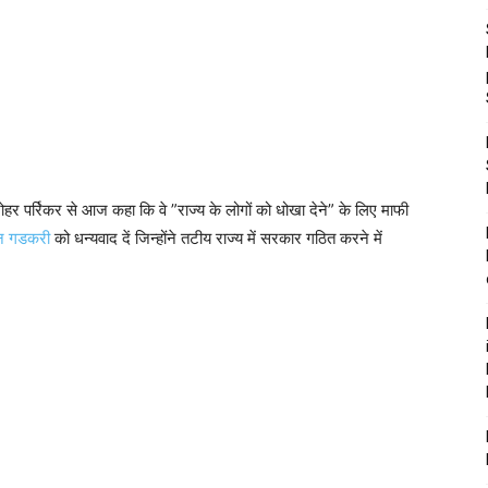
 मनोहर पर्रिकर से आज कहा कि वे ”राज्य के लोगों को धोखा देने” के लिए माफी
तिन गडकरी
को धन्यवाद दें जिन्होंने तटीय राज्य में सरकार गठित करने में