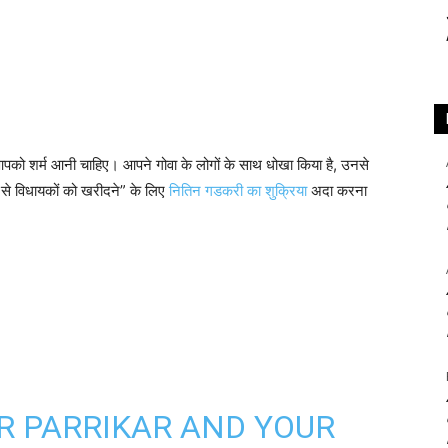
ए आपको शर्म आनी चाहिए। आपने गोवा के लोगों के साथ धोखा किया है, उनसे
 से विधायकों को खरीदने” के लिए
नितिन गडकरी का शुक्रिया
अदा करना
R PARRIKAR AND YOUR