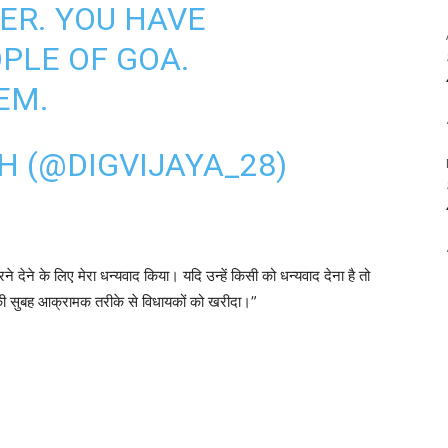
ER. YOU HAVE
PLE OF GOA.
EM.
H (@DIGVIJAYA_28)
रने देने के लिए मेरा धन्यवाद किया। यदि उन्हें किसी को धन्यवाद देना है तो
च की सुबह आक्रामक तरीके से विधायकों को खरीदा।”