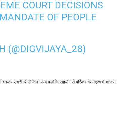
REME COURT DECISIONS
 MANDATE OF PEOPLE
H (@DIGVIJAYA_28)
पार्टी बनकर उभरी थी लेकिन अन्य दलों के सहयोग से पर्रिकर के नेतृत्व में भाजपा