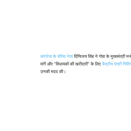
कांग्रेस के वरिष्ठ नेता
दिग्विजय सिंह ने गोवा के मुख्यमंत्री
मांगें और ”विधायकों की खरीदारी” के लिए
केंद्रीय मंत्री नि
उनकी मदद की।