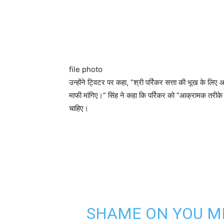
file photo
उन्होंने ट्विटर पर कहा, ”श्री पर्रिकर सत्ता की भूख के लि
माफी मांगिए।” सिंह ने कहा कि पर्रिकर को ”आक्रामक तरीके
चाहिए।
SHAME ON YOU M