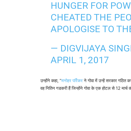
HUNGER FOR POW
CHEATED THE PEO
APOLOGISE TO TH
— DIGVIJAYA SING
APRIL 1, 2017
उन्होंने कहा, ”
मनोहर पर्रिकर
ने गोवा में उन्हें सरकार गठित क
वह नितिन गडकरी हैं जिन्होंने गोवा के एक होटल से 12 मार्