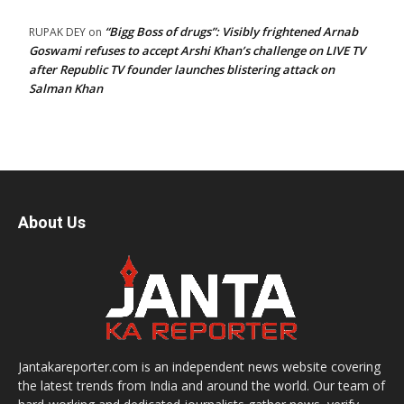
“Bigg Boss of drugs”: Visibly frightened Arnab
RUPAK DEY
on
Goswami refuses to accept Arshi Khan’s challenge on LIVE TV
after Republic TV founder launches blistering attack on
Salman Khan
About Us
Jantakareporter.com is an independent news website covering
the latest trends from India and around the world. Our team of