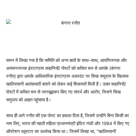
समन में लिखा गया है कि समिति को अन्य बातों के साथ-साथ, आपत्तिजनक और
अपमानजनक इंस्टाग्राम कहानियों/ पोस्टों को कथित रूप से आपके (कंगना
रनौत) द्वारा आपके आधिकारिक इंस्टाग्राम अकाउंट पर सिख समुदाय के खिलाफ
खालिस्तानी आतंकवादी बताने को लेकर कई शिकायतें मिली हैं। उक्त कहानियों/
पोस्टों में कथित रूप से जानबूझकर किए गए संदर्भ और आरोप, जिसने सिख
समुदाय को आहत पहुंचाया है।
साथ ही आगे रनौत की एक पोस्ट का हवाला दिया है, जिसमें उन्होंने बिना किसी का
नाम लिए, भारत की पहली महिला प्रधानमंत्री इंदिरा गांधी और 1984 में किए गए
ऑपरेशन ब्लूस्टार का उल्लेख किया था। जिसमें लिखा था, “खालिस्तानी