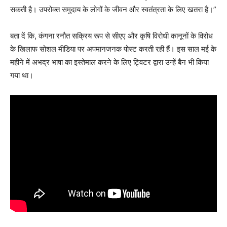
सकती है। उपरोक्त समुदाय के लोगों के जीवन और स्वतंत्रता के लिए खतरा है।”
बता दें कि, कंगना रनौत सक्रिय रूप से सीएए और कृषि विरोधी कानूनों के विरोध
के खिलाफ सोशल मीडिया पर अपमानजनक पोस्ट करती रही हैं। इस साल मई के
महीने में अभद्र भाषा का इस्तेमाल करने के लिए ट्विटर द्वारा उन्हें बैन भी किया
गया था।