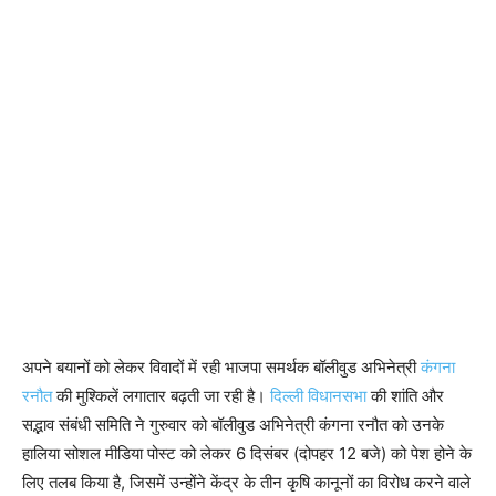
अपने बयानों को लेकर विवादों में रही भाजपा समर्थक बॉलीवुड अभिनेत्री
कंगना
रनौत
की मुश्किलें लगातार बढ़ती जा रही है।
दिल्ली विधानसभा
की शांति और
सद्भाव संबंधी समिति ने गुरुवार को बॉलीवुड अभिनेत्री कंगना रनौत को उनके
हालिया सोशल मीडिया पोस्ट को लेकर 6 दिसंबर (दोपहर 12 बजे) को पेश होने के
लिए तलब किया है, जिसमें उन्होंने केंद्र के तीन कृषि कानूनों का विरोध करने वाले