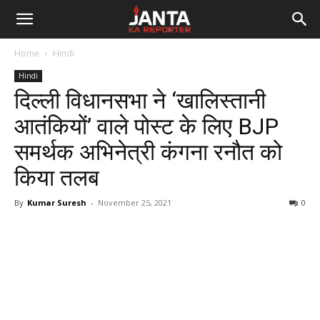
Janta
Home
Hindi
Ka
Hindi
दिल्ली विधानसभा ने ‘खालिस्तानी
Reporter
आतंकियों’ वाले पोस्ट के लिए BJP
समर्थक अभिनेत्री कंगना रनौत को
किया तलब
By
Kumar Suresh
-
November 25, 2021
0