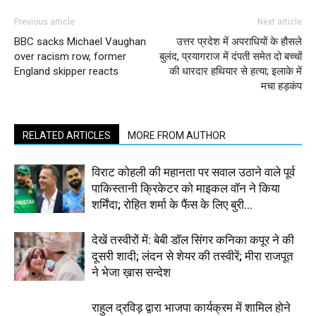
Previous article
Next article
BBC sacks Michael Vaughan
उत्तर प्रदेश में अपराधियों के हौसले
over racism row, former
बुलंद, प्रयागराज में दंपती समेत दो बच्चों
England skipper reacts
की धारदार हथियार से हत्या; इलाके में
मचा हड़कंप
RELATED ARTICLES
MORE FROM AUTHOR
विराट कोहली की महानता पर सवाल उठाने वाले पूर्व
पाकिस्तानी क्रिकेटर को माइकल वॉन ने किया
शर्मिंदा; रोहित शर्मा के फैंस के लिए बुरी...
देखें तस्वीरों में: बेबी डॉल सिंगर कनिका कपूर ने की
दूसरी शादी; लंदन से शेयर की तस्वीरें; मीरा राजपूत
ने भेजा ख़ास सन्देश
राहुल द्रविड़ द्वारा भाजपा कार्यक्रम में शामिल होने