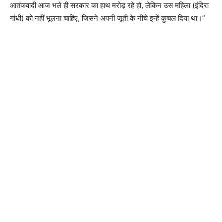
आतंकवादी आज भले ही सरकार का हाथ मरोड़ रहे हो, लेकिन उस महिला (इंदिरा
गांधी) को नहीं भूलना चाहिए, जिसने अपनी जूती के नीचे इन्हें कुचल दिया था।”