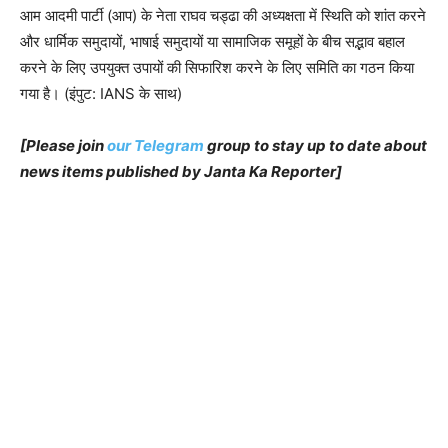
आम आदमी पार्टी (आप) के नेता राघव चड्ढा की अध्यक्षता में स्थिति को शांत करने
और धार्मिक समुदायों, भाषाई समुदायों या सामाजिक समूहों के बीच सद्भाव बहाल
करने के लिए उपयुक्त उपायों की सिफारिश करने के लिए समिति का गठन किया
गया है। (इंपुट: IANS के साथ)
[Please join
our Telegram
group to stay up to date about
news items published by Janta Ka Reporter]