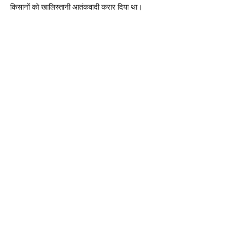
किसानों को खालिस्तानी आतंकवादी करार दिया था।