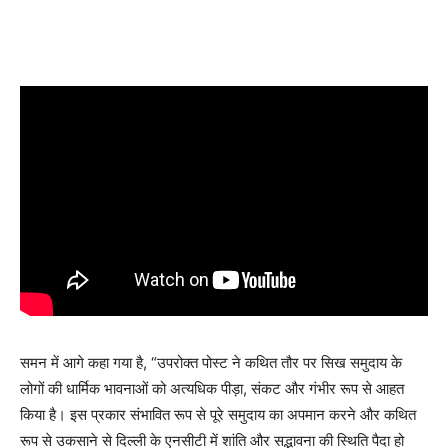
समन में आगे कहा गया है, “उपरोक्त पोस्ट ने कथित तौर पर सिख समुदाय के
लोगों की धार्मिक भावनाओं को अत्यधिक पीड़ा, संकट और गंभीर रूप से आहत
किया है। इस प्रकार संभावित रूप से पूरे समुदाय का अपमान करने और कथित
रूप से उकसाने से दिल्ली के एनसीटी में शांति और सद्भावना की स्थिति पैदा हो