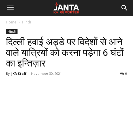
Janta
Home
Hindi
Ka
Hindi
दिल्ली हवाई अड्डे पर विदेशों से आने
Reporter
वाले यात्रियों को करना पड़ेगा 6 घंटों
का इन्तिज़ार
By
JKR Staff
-
November 30, 2021
0