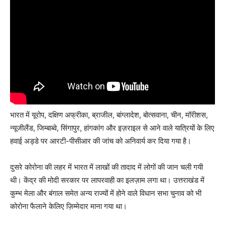
भारत में यूरोप, दक्षिण अफ्रीका, ब्राजील, बांग्लादेश, बोत्सवाना, चीन, मॉरीशस,
न्यूजीलैंड, जिम्बाब्वे, सिंगापुर, हांगकांग और इज़राइल से आने वाले यात्रियों के लिए
हवाई अड्डे पर आरटी-पीसीआर की जांच को अनिवार्य कर दिया गया है।
दुसरे कोरोना की लहर में भारत में लाखों की तादाद में लोगों की जान चली गयी
थी। केंद्र की मोदी सरकार पर लापरवाही का इलज़ाम लगा था। उत्तराखंड में
कुम्भ मेला और बंगाल समेत अन्य राज्यों में होने वाले विधान सभा चुनाव को भी
कोरोना फैलाने केलिए ज़िम्मेदार माना गया था।