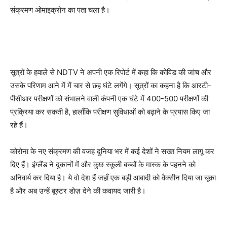
संक्रमण ओमाइक्रोन का पता चला है।
सूत्रों के हवाले से NDTV ने अपनी एक रिपोर्ट में कहा कि कोविड की जांच और
उसके परिणाम आने में में चार से छह घंटे लगेंगे। सूत्रों का कहना है कि आरटी-
पीसीआर परीक्षणों को संभालने वाली कंपनी एक घंटे में 400-500 परीक्षणों की
प्रक्रिया कर सकती है, हालाँकि परीक्षण सुविधाओं को बढ़ाने के प्रयास किए जा
रहे हैं।
कोरोना के नए संक्रमण की वजह दुनिया भर में कई देशों ने सख्त नियम लागू कर
दिए हैं। इंग्लैंड ने दुकानों में और कुछ स्कूली बच्चों के मास्क के पहनने को
अनिवार्य कर दिया है। ये वो देश हैं जहाँ एक बड़ी आबादी को वैक्सीन दिया जा चूका
है और अब उन्हें बूस्टर डोज़ देने की कवायद जारी है।