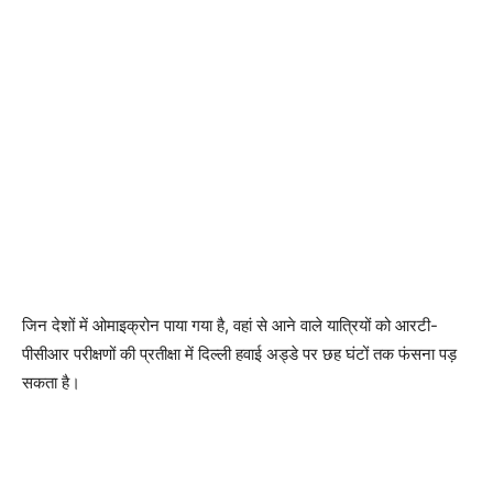
जिन देशों में ओमाइक्रोन पाया गया है, वहां से आने वाले यात्रियों को आरटी-
पीसीआर परीक्षणों की प्रतीक्षा में दिल्ली हवाई अड्डे पर छह घंटों तक फंसना पड़
सकता है।