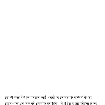
इस की वजह ये है कि भारत ने हवाई अड्डों पर इन देशों के यात्रियों के लिए
आरटी-पीसीआर जांच को आवश्यक बना दिया। ये वो देश हैं जहाँ कोरोना के नए