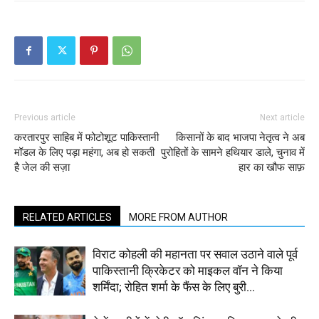
Previous article
Next article
करतारपुर साहिब में फोटोशूट पाकिस्तानी
किसानों के बाद भाजपा नेतृत्व ने अब
मॉडल के लिए पड़ा महंगा, अब हो सकती
पुरोहितों के सामने हथियार डाले, चुनाव में
है जेल की सज़ा
हार का खौफ साफ़
RELATED ARTICLES
MORE FROM AUTHOR
विराट कोहली की महानता पर सवाल उठाने वाले पूर्व
पाकिस्तानी क्रिकेटर को माइकल वॉन ने किया
शर्मिंदा; रोहित शर्मा के फैंस के लिए बुरी...