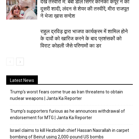
देखें तस्वीरों में: बेबी डॉल सिंगर कनिका कपूर ने की
दूसरी शादी; लंदन से शेयर की तस्वीरें; मीरा राजपूत
ने भेजा ख़ास सन्देश
राहुल द्रविड़ द्वारा भाजपा कार्यक्रम में शामिल होने
के दावों को खारिज करने के बाद प्रशंसकों को
विराट कोहली जैसे परिणामों का डर
Latest News
Trump’s worst fears come true as Iran threatens to obtain
nuclear weapons | Janta Ka Reporter
Trump’s supporters furious as he announces withdrawal of
endorsement for MTG | Janta Ka Reporter
Israel claims to kill Hezbollah chief Hassan Nasrallah in carpet
bombing of Beirut using 2,000-pound US bombs