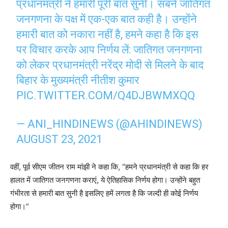
प्रधानमंत्री ने हमारी पूरी बात सुनी। सबने जातिगत
जनगणना के पक्ष में एक-एक बात कही है। उन्होंने
हमारी बात को नकारा नहीं है, हमने कहा है कि इस
पर विचार करके आप निर्णय लें: जातिगत जनगणना
को लेकर प्रधानमंत्री नरेंद्र मोदी से मिलने के बाद
बिहार के मुख्यमंत्री नीतीश कुमार
PIC.TWITTER.COM/Q4DJBWMXQQ
— ANI_HINDINEWS (@AHINDINEWS)
AUGUST 23, 2021
वहीं, पूर्व सीएम जीतन राम मांझी ने कहा कि, “हमने प्रधानमंत्री से कहा कि हर
हालत में जातिगत जनगणना कराएं, ये ऐतिहासिक निर्णय होगा। उन्होंने बहुत
गंभीरता से हमारी बात सुनी है इसलिए हमें लगता है कि जल्दी ही कोई निर्णय
होगा।”