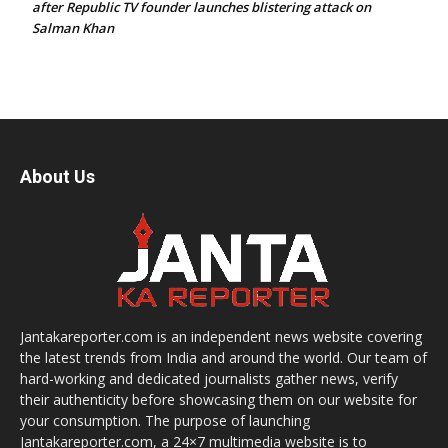
after Republic TV founder launches blistering attack on
Salman Khan
About Us
Jantakareporter.com is an independent news website covering
the latest trends from India and around the world. Our team of
hard-working and dedicated journalists gather news, verify
their authenticity before showcasing them on our website for
your consumption. The purpose of launching
Jantakareporter.com, a 24×7 multimedia website is to