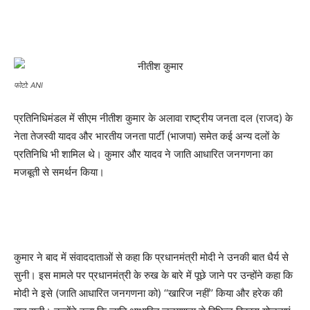
फोटो: ANI
प्रतिनिधिमंडल में सीएम नीतीश कुमार के अलावा राष्ट्रीय जनता दल (राजद) के
नेता तेजस्वी यादव और भारतीय जनता पार्टी (भाजपा) समेत कई अन्य दलों के
प्रतिनिधि भी शामिल थे। कुमार और यादव ने जाति आधारित जनगणना का
मजबूती से समर्थन किया।
कुमार ने बाद में संवाददाताओं से कहा कि प्रधानमंत्री मोदी ने उनकी बात धैर्य से
सुनी। इस मामले पर प्रधानमंत्री के रुख के बारे में पूछे जाने पर उन्होंने कहा कि
मोदी ने इसे (जाति आधारित जनगणना को) ‘‘खारिज नहीं’’ किया और हरेक की