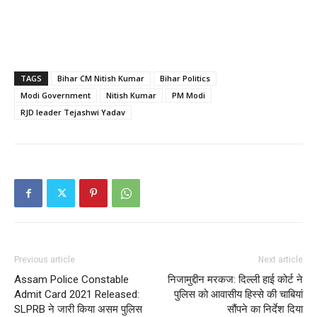
TAGS
Bihar CM Nitish Kumar
Bihar Politics
Modi Government
Nitish Kumar
PM Modi
RJD leader Tejashwi Yadav
Previous article
Next article
Assam Police Constable
निजामुद्दीन मरकज: दिल्‍ली हाई कोर्ट ने
Admit Card 2021 Released:
पुलिस को आवासीय हिस्से की चाबियां
SLPRB ने जारी किया असम पुलिस
सौंपने का निर्देश दिया