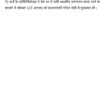
10 दलों के प्रतिनिधिमंडल ने देश भर में जाति आधारित जनगणना कराए जाने के
समर्थन में सोमवार (23 अगस्त) को प्रधानमंत्री नरेंद्र मोदी से मुलाकात की।