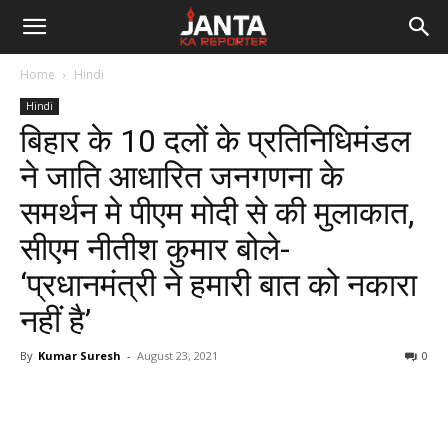
Janta
Home
Hindi
Ka
Hindi
बिहार के 10 दलों के प्रतिनिधिमंडल
Reporter
ने जाति आधारित जनगणना के
समर्थन मे पीएम मोदी से की मुलाकात,
सीएम नीतीश कुमार बोले-
‘प्रधानमंत्री ने हमारी बात को नकारा
नहीं है’
By
Kumar Suresh
-
August 23, 2021
0