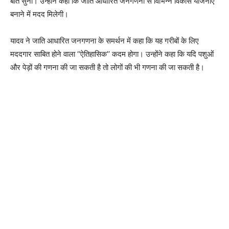
बात सुनी। उन्होंने कहा कि जाति आधारित जनगणना से विभिन्न विकास योजनाएं
बनाने में मदद मिलेगी।
यादव ने जाति आधारित जनगणना के समर्थन में कहा कि यह गरीबों के लिए
मददगार साबित होने वाला ‘‘ऐतिहासिक’’ कदम होगा। उन्होंने कहा कि यदि पशुओं
और पेड़ों की गणना की जा सकती है तो लोगों की भी गणना की जा सकती है।