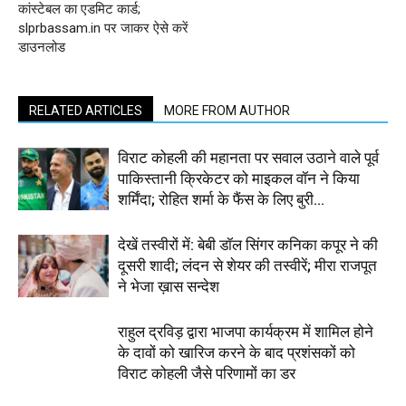
कांस्टेबल का एडमिट कार्ड;
slprbassam.in पर जाकर ऐसे करें
डाउनलोड
RELATED ARTICLES
MORE FROM AUTHOR
विराट कोहली की महानता पर सवाल उठाने वाले पूर्व
पाकिस्तानी क्रिकेटर को माइकल वॉन ने किया
शर्मिंदा; रोहित शर्मा के फैंस के लिए बुरी...
देखें तस्वीरों में: बेबी डॉल सिंगर कनिका कपूर ने की
दूसरी शादी; लंदन से शेयर की तस्वीरें; मीरा राजपूत
ने भेजा ख़ास सन्देश
राहुल द्रविड़ द्वारा भाजपा कार्यक्रम में शामिल होने
के दावों को खारिज करने के बाद प्रशंसकों को
विराट कोहली जैसे परिणामों का डर