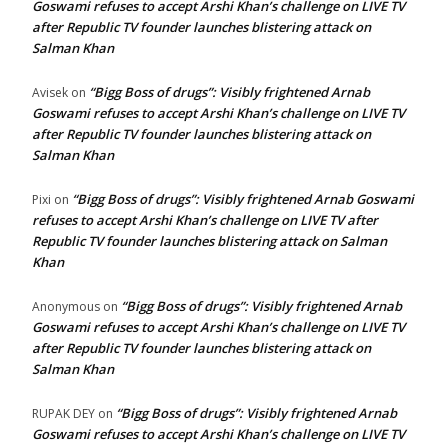
Goswami refuses to accept Arshi Khan’s challenge on LIVE TV
after Republic TV founder launches blistering attack on
Salman Khan
“Bigg Boss of drugs”: Visibly frightened Arnab
Avisek
on
Goswami refuses to accept Arshi Khan’s challenge on LIVE TV
after Republic TV founder launches blistering attack on
Salman Khan
“Bigg Boss of drugs”: Visibly frightened Arnab Goswami
Pixi
on
refuses to accept Arshi Khan’s challenge on LIVE TV after
Republic TV founder launches blistering attack on Salman
Khan
“Bigg Boss of drugs”: Visibly frightened Arnab
Anonymous
on
Goswami refuses to accept Arshi Khan’s challenge on LIVE TV
after Republic TV founder launches blistering attack on
Salman Khan
“Bigg Boss of drugs”: Visibly frightened Arnab
RUPAK DEY
on
Goswami refuses to accept Arshi Khan’s challenge on LIVE TV