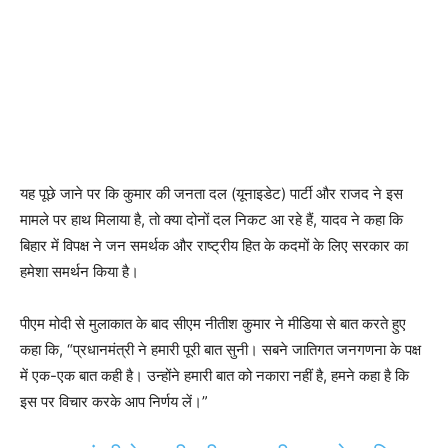
यह पूछे जाने पर कि कुमार की जनता दल (यूनाइडेट) पार्टी और राजद ने इस
मामले पर हाथ मिलाया है, तो क्या दोनों दल निकट आ रहे हैं, यादव ने कहा कि
बिहार में विपक्ष ने जन समर्थक और राष्ट्रीय हित के कदमों के लिए सरकार का
हमेशा समर्थन किया है।
पीएम मोदी से मुलाकात के बाद सीएम नीतीश कुमार ने मीडिया से बात करते हुए
कहा कि, “प्रधानमंत्री ने हमारी पूरी बात सुनी। सबने जातिगत जनगणना के पक्ष
में एक-एक बात कही है। उन्होंने हमारी बात को नकारा नहीं है, हमने कहा है कि
इस पर विचार करके आप निर्णय लें।”