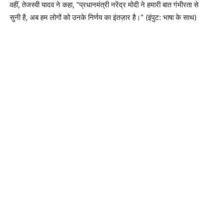
वहीं, तेजस्वी यादव ने कहा, “प्रधानमंत्री नरेंद्र मोदी ने हमारी बात गंभीरता से
सुनी है, अब हम लोगों को उनके निर्णय का इंतज़ार है।” (इंपुट: भाषा के साथ)