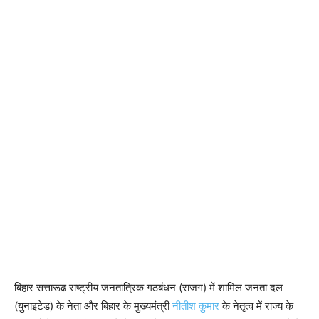
बिहार सत्तारूढ राष्ट्रीय जनतांत्रिक गठबंधन (राजग) में शामिल जनता दल
(युनाइटेड) के नेता और बिहार के मुख्यमंत्री
नीतीश कुमार
के नेतृत्व में राज्य के