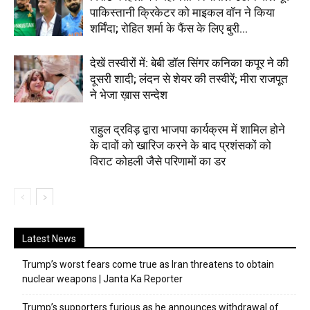
पाकिस्तानी क्रिकेटर को माइकल वॉन ने किया
शर्मिंदा; रोहित शर्मा के फैंस के लिए बुरी...
देखें तस्वीरों में: बेबी डॉल सिंगर कनिका कपूर ने की
दूसरी शादी; लंदन से शेयर की तस्वीरें; मीरा राजपूत
ने भेजा ख़ास सन्देश
राहुल द्रविड़ द्वारा भाजपा कार्यक्रम में शामिल होने
के दावों को खारिज करने के बाद प्रशंसकों को
विराट कोहली जैसे परिणामों का डर
Latest News
Trump’s worst fears come true as Iran threatens to obtain
nuclear weapons | Janta Ka Reporter
Trump’s supporters furious as he announces withdrawal of