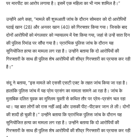
पर मारपीट का आरोप लगाया है। इसमें एक महिला का भी नाम शामिल है।”
उन्होंने आगे कहा, “मामले की शुरूआती जांच के दौरान सोमवार को दो आरोपियों
पठाई खान (28) और अनवर खान (40) को गिरफ्तार किया गया। जिसके बाद
दोनों आरोपियों को मंगलवार को न्यायालय में पेश किया गया, जहां से उन्हें सात दिन
की पुलिस रिमांड पर सौंपा गया है। प्रारंभिक पुलिस जांच के दौरान यह
सुनियोजित हत्‍या का मामला लग रहा है। उन्‍होंने बताया कि दो आरोपियों की
गिरफ्तारी के साथ ही पुलिस शेष आरोपियों की शीघ्र गिरफ्तारी का प्रयास कर रही
है।”
संदू ने बताया, “इस मामले को एससी एसटी एक्ट के तहत जांच किया जा रहा है।
हालांकि पुलिस जांच में यह प्रेम प्रसंग का मामला सामने आ रहा है। जांच के
मुताबिक दलित युवक का मुस्लिम युवती से कथित तौर पर प्रेम-प्रसंग चल रहा
था। यह बात लोगों को रास नहीं आई और उसकी पीट-पीटकर जान ले ली। दोनों
की शादी हो चुकी है।” उन्होंने बताया कि प्रारंभिक पुलिस जांच के दौरान यह
सुनियोजित हत्‍या का मामला लग रहा है। उन्‍होंने बताया कि दो आरोपियों की
गिरफ्तारी के साथ ही पुलिस शेष आरोपियों की शीघ्र गिरफ्तारी का प्रयास कर रही