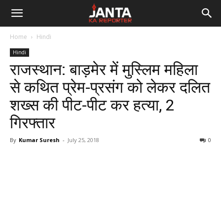
Janta
Home
Hindi
Ka
Hindi
राजस्‍थान: बाड़मेर में मुस्लिम महिला
Reporter
से कथित प्रेम-प्रसंग को लेकर दलित
शख्स की पीट-पीट कर हत्या, 2
गिरफ्तार
By
Kumar Suresh
-
July 25, 2018
0