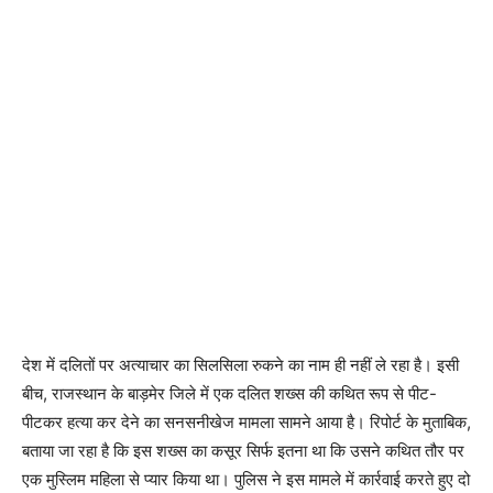
देश में दलितों पर अत्याचार का सिलसिला रुकने का नाम ही नहीं ले रहा है। इसी
बीच, राजस्‍थान के बाड़मेर जिले में एक दलित शख्स की कथित रूप से पीट-
पीटकर हत्‍या कर देने का सनसनीखेज मामला सामने आया है। रिपोर्ट के मुताबिक,
बताया जा रहा है कि इस शख्स का कसूर सिर्फ इतना था कि उसने कथित तौर पर
एक मुस्‍लिम महिला से प्‍यार किया था। पुलिस ने इस मामले में कार्रवाई करते हुए दो