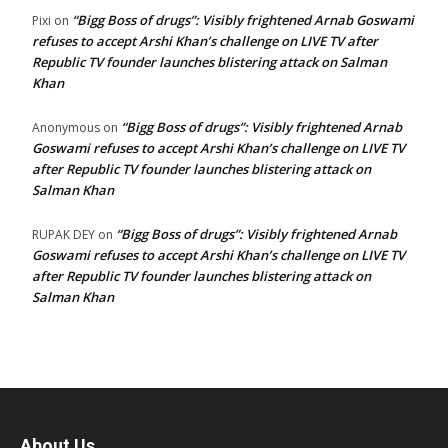
“Bigg Boss of drugs”: Visibly frightened Arnab Goswami
Pixi
on
refuses to accept Arshi Khan’s challenge on LIVE TV after
Republic TV founder launches blistering attack on Salman
Khan
“Bigg Boss of drugs”: Visibly frightened Arnab
Anonymous
on
Goswami refuses to accept Arshi Khan’s challenge on LIVE TV
after Republic TV founder launches blistering attack on
Salman Khan
“Bigg Boss of drugs”: Visibly frightened Arnab
RUPAK DEY
on
Goswami refuses to accept Arshi Khan’s challenge on LIVE TV
after Republic TV founder launches blistering attack on
Salman Khan
About Us