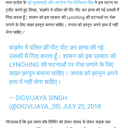
मध्य प्रदेश के
पूर्व मुख्यमंत्री और कांग्रेस नेता दिग्विजय सिंह
ने इस घटना पर
ट्वीट करते हुए लिखा, ‘बाड़मेर में दलित की पीट पीट कर हत्या की गई उसकी मैं
निंदा करता हूँ। शासन को इस प्रकार की Lynching की घटनाओं पर रोक
लगाने के लिए सख़्त क़ानून बनाना चाहिए। जनता को क़ानून अपने हाथ में नहीं
लेना चाहिए।’
बाड़मेर में दलित की पीट पीट कर हत्या की गई
उसकी मैं निंदा करता हूँ। शासन को इस प्रकार की
LYNCHING की घटनाओं पर रोक लगाने के लिए
सख़्त क़ानून बनाना चाहिए। जनता को क़ानून अपने
हाथ में नहीं लेना चाहिए।
— DIGVIJAYA SINGH
(@DIGVIJAYA_28)
JULY 25, 2018
गौरतलब है कि इस समय मॉब लिंचिंग को लेकर संसद से लेकर सड़क तक