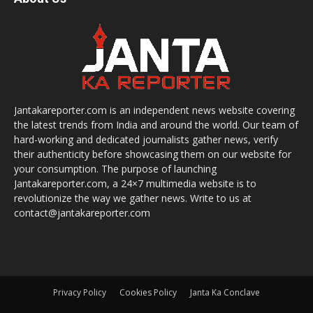
Jantakareporter.com is an independent news website covering
the latest trends from India and around the world. Our team of
hard-working and dedicated journalists gather news, verify
their authenticity before showcasing them on our website for
your consumption. The purpose of launching
Jantakareporter.com, a 24×7 multimedia website is to
revolutionize the way we gather news. Write to us at
contact@jantakareporter.com
Privacy Policy
Cookies Policy
Janta Ka Conclave