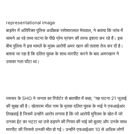
representational image
बाड़मेर में अतिरिक्‍त पुलिस अधीक्षक रामेश्‍वरलाल मेघवाल, ने बताया कि जांच में
सामने आ रहे तथ्य घटना के पीछे प्रेम प्रंसग की तरफ इशारा कर रहे हैं। इस
बीच पुलिस नें इस मामलें के मुख्‍य आरोपी अमर खान की तलाश तेज कर दी है।
बताया जा रहा है कि दलित युवक के साथ मारपीट करने के बाद अमरखान ने
उसका गला घोंटा था।
रामसर के SHO ने जनता का रिपोर्टर से बातचीत में कहा, “यह घटना 21 जुलाई
की सुबह की है। खेताराम भील नाम के मृतक दलित युवक के भाई ने एफआईआर
लिखवाई है जिसमें उन्होंने आरोप लगाया है कि जो आरोपी मुस्लिम के खेत में जो
उनका ईट का भट्टा था उसे हड़पने की नियत की भाई को बुलाए और उनके साथ
मारपीट की जिससे उनकी मौत हो गई। उन्होंने एफआईआर 10 से अधिक लोगों