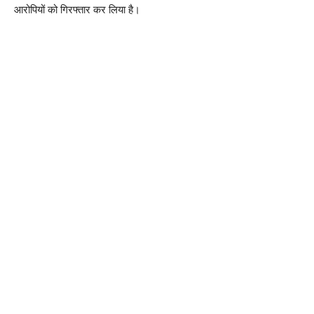
आरोपियों को गिरफ्तार कर लिया है।