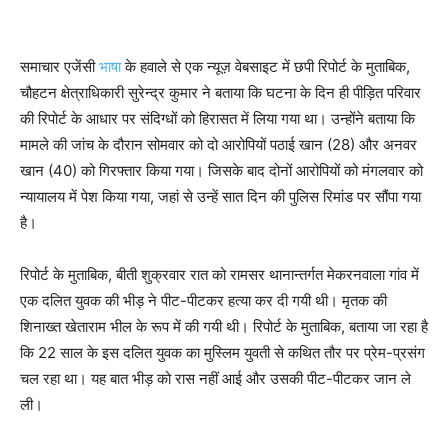
समाचार एजेंसी
भाषा
के हवाले से एक न्यूज़ वेबसाइट में छपी रिपोर्ट के मुताबिक,
चौहटन क्षेत्राधिकारी सुरेन्‍द्र कुमार ने बताया कि घटना के दिन ही पीड़ित परिवार
की रिपोर्ट के आधार पर संदिग्‍धों को हिरासत में लिया गया था। उन्‍होंने बताया कि
मामले की जांच के दौरान सोमवार को दो आरोपियों पठाई खान (28) और अनवर
खान (40) को गिरफ्तार किया गया। जिसके बाद दोनों आरोपियों को मंगलवार को
न्यायालय में पेश किया गया, जहां से उन्हें सात दिन की पुलिस रिमांड पर सौंपा गया
है।
रिपोर्ट के मुताबिक, बीती शुक्रवार रात को रामसर थानान्तर्गत मेकरनवाला गांव में
एक दलित युवक की भीड़ ने पीट-पीटकर हत्‍या कर दी गयी थी। मृतक की
शिनाख्त खेताराम भील के रूप में की गयी थी। रिपोर्ट के मुताबिक, बताया जा रहा है
कि 22 साल के इस दलित युवक का मुस्लिम युवती से कथित तौर पर प्रेम-प्रसंग
चल रहा था। यह बात भीड़ को रास नहीं आई और उसकी पीट-पीटकर जान ले
ली।