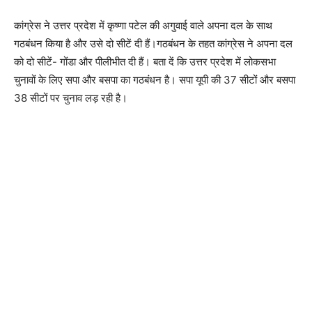
कांग्रेस ने उत्तर प्रदेश में कृष्णा पटेल की अगुवाई वाले अपना दल के साथ
गठबंधन किया है और उसे दो सीटें दी हैं।गठबंधन के तहत कांग्रेस ने अपना दल
को दो सीटें- गोंडा और पीलीभीत दी हैं। बता दें कि उत्तर प्रदेश में लोकसभा
चुनावों के लिए सपा और बसपा का गठबंधन है। सपा यूपी की 37 सीटों और बसपा
38 सीटों पर चुनाव लड़ रही है।