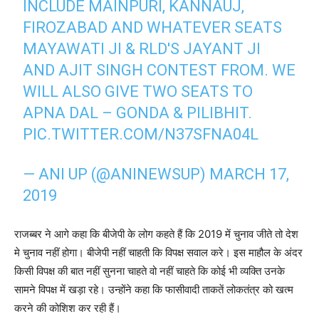
INCLUDE MAINPURI, KANNAUJ,
FIROZABAD AND WHATEVER SEATS
MAYAWATI JI & RLD'S JAYANT JI
AND AJIT SINGH CONTEST FROM. WE
WILL ALSO GIVE TWO SEATS TO
APNA DAL – GONDA & PILIBHIT.
PIC.TWITTER.COM/N37SFNA04L
— ANI UP (@ANINEWSUP)
MARCH 17,
2019
राजब्बर ने आगे कहा कि बीजेपी के लोग कहते हैं कि 2019 में चुनाव जीते तो देश
मे चुनाव नहीं होगा। बीजेपी नहीं चाहती कि विपक्ष सवाल करे। इस माहौल के अंदर
किसी विपक्ष की बात नहीं सुनना चाहते वो नहीं चाहते कि कोई भी व्यक्ति उनके
सामने विपक्ष में खड़ा रहे। उन्होंने कहा कि फासीवादी ताकतें लोकतंत्र को खत्म
करने की कोशिश कर रही हैं।