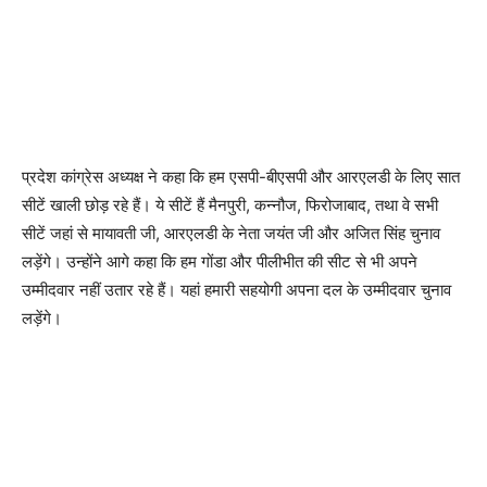
प्रदेश कांग्रेस अध्यक्ष ने कहा कि हम एसपी-बीएसपी और आरएलडी के लिए सात
सीटें खाली छोड़ रहे हैं। ये सीटें हैं मैनपुरी, कन्नौज, फिरोजाबाद, तथा वे सभी
सीटें जहां से मायावती जी, आरएलडी के नेता जयंत जी और अजित सिंह चुनाव
लड़ेंगे। उन्होंने आगे कहा कि हम गोंडा और पीलीभीत की सीट से भी अपने
उम्मीदवार नहीं उतार रहे हैं। यहां हमारी सहयोगी अपना दल के उम्मीदवार चुनाव
लड़ेंगे।