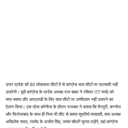
उत्तर प्रदेश की 80 लोकसभा सीटों में से कांग्रेस सात सीटों पर प्रत्याशी नहीं
उतारेगी। यूपी कांग्रेस के प्रदेश अध्यक्ष राज बब्बर ने रविवार (17 मार्च) को
सपा-बसपा और आरएलडी के लिए सात सीटों पर उम्मीदवार नहीं उतारने का
ऐलान किया। एक प्रेस कॉन्फेंस के दौरान राजब्बर ने बताया कि मैनपुरी, कन्नौज
और फिरोजाबाद के साथ ही जिस भी सीट से बसपा सुप्रीमो मायावती, सपा अध्यक्ष
अखिलेश यादव, रालोद के अजीत सिंह, जयंत चौधरी चुनाव लड़ेंगे, वहां कांग्रेस