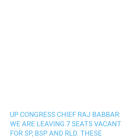
UP CONGRESS CHIEF RAJ BABBAR:
WE ARE LEAVING 7 SEATS VACANT
FOR SP, BSP AND RLD. THESE