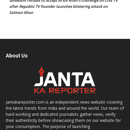
Goswami refuses to accept Arshi Khan’s challenge on LIVE TV
after Republic TV founder launches blistering attack on
Salman Khan
About Us
Jantakareporter.com is an independent news website covering
the latest trends from India and around the world. Our team of
hard-working and dedicated journalists gather news, verify
their authenticity before showcasing them on our website for
your consumption. The purpose of launching