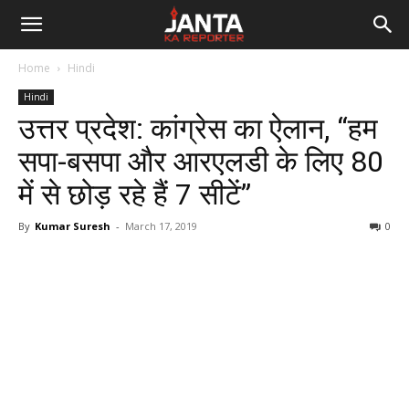
Janta
Home
Hindi
Ka
Hindi
उत्तर प्रदेश: कांग्रेस का ऐलान, “हम
Reporter
सपा-बसपा और आरएलडी के लिए 80
में से छोड़ रहे हैं 7 सीटें”
By
Kumar Suresh
-
March 17, 2019
0