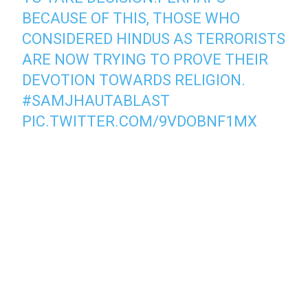
BECAUSE OF THIS, THOSE WHO
CONSIDERED HINDUS AS TERRORISTS
ARE NOW TRYING TO PROVE THEIR
DEVOTION TOWARDS RELIGION.
#SAMJHAUTABLAST
PIC.TWITTER.COM/9VDOBNF1MX