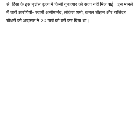
से, हिंसा के इस नृशंस कृत्य में किसी गुनहगार को सजा नहीं मिल पाई। इस मामले
में चारों आरोपियों- स्वामी असीमानंद, लोकेश शर्मा, कमल चौहान और राजिंदर
चौधरी को अदालत ने 20 मार्च को बरी कर दिया था।