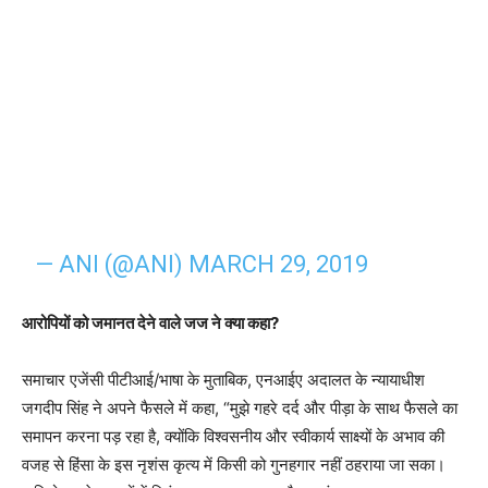
— ANI (@ANI)
MARCH 29, 2019
आरोपियों को जमानत देने वाले जज ने क्या कहा?
समाचार एजेंसी पीटीआई/भाषा के मुताबिक, एनआईए अदालत के न्यायाधीश
जगदीप सिंह ने अपने फैसले में कहा, “मुझे गहरे दर्द और पीड़ा के साथ फैसले का
समापन करना पड़ रहा है, क्योंकि विश्वसनीय और स्वीकार्य साक्ष्यों के अभाव की
वजह से हिंसा के इस नृशंस कृत्य में किसी को गुनहगार नहीं ठहराया जा सका।