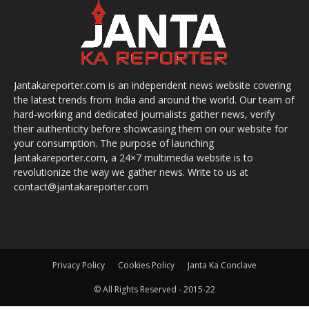
Jantakareporter.com is an independent news website covering
the latest trends from India and around the world. Our team of
hard-working and dedicated journalists gather news, verify
their authenticity before showcasing them on our website for
your consumption. The purpose of launching
Jantakareporter.com, a 24×7 multimedia website is to
revolutionize the way we gather news. Write to us at
contact@jantakareporter.com
Privacy Policy
Cookies Policy
Janta Ka Conclave
© All Rights Reserved - 2015-22