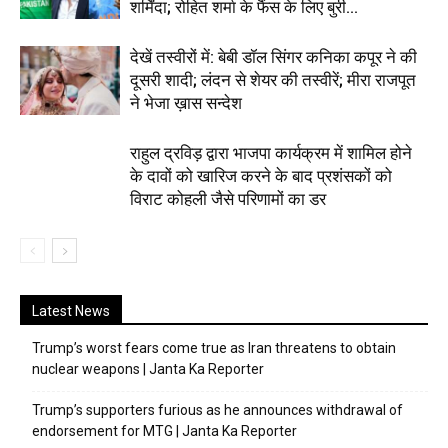
शर्मिंदा; रोहित शर्मा के फैंस के लिए बुरी...
देखें तस्वीरों में: बेबी डॉल सिंगर कनिका कपूर ने की
दूसरी शादी; लंदन से शेयर की तस्वीरें; मीरा राजपूत
ने भेजा ख़ास सन्देश
राहुल द्रविड़ द्वारा भाजपा कार्यक्रम में शामिल होने
के दावों को खारिज करने के बाद प्रशंसकों को
विराट कोहली जैसे परिणामों का डर
Latest News
Trump’s worst fears come true as Iran threatens to obtain
nuclear weapons | Janta Ka Reporter
Trump’s supporters furious as he announces withdrawal of
endorsement for MTG | Janta Ka Reporter