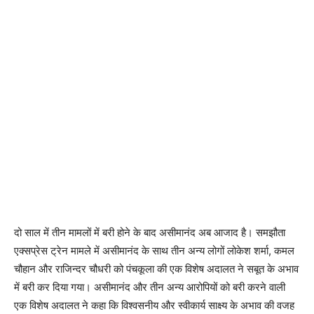
दो साल में तीन मामलों में बरी होने के बाद असीमानंद अब आजाद है। समझौता
एक्सप्रेस ट्रेन मामले में असीमानंद के साथ तीन अन्य लोगों लोकेश शर्मा, कमल
चौहान और राजिन्दर चौधरी को पंचकूला की एक विशेष अदालत ने सबूत के अभाव
में बरी कर दिया गया। असीमानंद और तीन अन्य आरोपियों को बरी करने वाली
एक विशेष अदालत ने कहा कि विश्वसनीय और स्वीकार्य साक्ष्य के अभाव की वजह