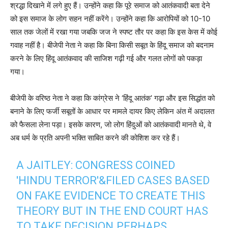
श्रद्धा दिखाने में लगे हुए हैं। उन्होंने कहा कि पूरे समाज को आतंकवादी बता देने
को इस समाज के लोग सहन नहीं करेंगे। उन्होंने कहा कि आरोपियों को 10-10
साल तक जेलों में रखा गया जबकि जज ने स्पष्ट तौर पर कहा कि इस केस में कोई
गवाह नहीं है। बीजेपी नेता ने कहा कि बिना किसी सबूत के हिंदू समाज को बदनाम
करने के लिए हिंदू आतंकवाद की साजिश गढ़ी गई और गलत लोगों को पकड़ा
गया।
बीजेपी के वरिष्ठ नेता ने कहा कि कांग्रेस ने ‘हिंदू आतंक’ गढ़ा और इस सिद्धांत को
बनाने के लिए फर्जी सबूतों के आधार पर मामले दायर किए लेकिन अंत में अदालत
को फैसला लेना पड़ा। इसके कारण, जो लोग हिंदुओं को आतंकवादी मानते थे, वे
अब धर्म के प्रति अपनी भक्ति साबित करने की कोशिश कर रहे हैं।
A JAITLEY: CONGRESS COINED
'HINDU TERROR'&FILED CASES BASED
ON FAKE EVIDENCE TO CREATE THIS
THEORY BUT IN THE END COURT HAS
TO TAKE DECISION.PERHAPS