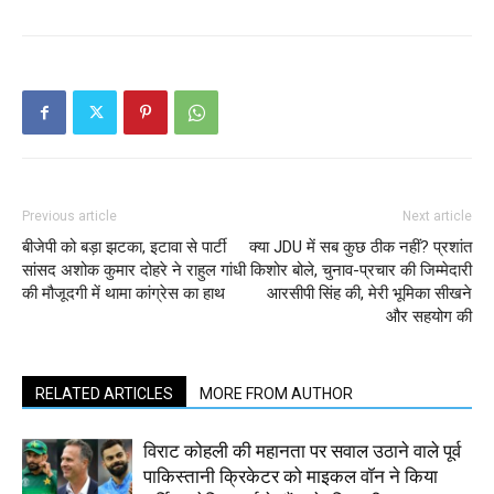
Previous article
Next article
बीजेपी को बड़ा झटका, इटावा से पार्टी
क्या JDU में सब कुछ ठीक नहीं? प्रशांत
सांसद अशोक कुमार दोहरे ने राहुल गांधी
किशोर बोले, चुनाव-प्रचार की जिम्मेदारी
की मौजूदगी में थामा कांग्रेस का हाथ
आरसीपी सिंह की, मेरी भूमिका सीखने
और सहयोग की
RELATED ARTICLES
MORE FROM AUTHOR
विराट कोहली की महानता पर सवाल उठाने वाले पूर्व
पाकिस्तानी क्रिकेटर को माइकल वॉन ने किया