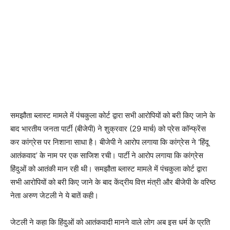
समझौता ब्लास्ट मामले में पंचकुला कोर्ट द्वारा सभी आरोपियों को बरी किए जाने के
बाद भारतीय जनता पार्टी (बीजेपी) ने शुक्रवार (29 मार्च) को प्रेस कॉन्फ्रेंस
कर कांग्रेस पर निशाना साधा है। बीजेपी ने आरोप लगाया कि कांग्रेस ने ‘हिंदू
आतंकवाद’ के नाम पर एक साजिश रची। पार्टी ने आरोप लगाया कि कांग्रेस
हिंदुओं को आतंकी मान रही थी। समझौता ब्लास्ट मामले में पंचकुला कोर्ट द्वारा
सभी आरोपियों को बरी किए जाने के बाद केंद्रीय वित्त मंत्री और बीजेपी के वरिष्ठ
नेता अरुण जेटली ने ये बातें कही।
जेटली ने कहा कि हिंदुओं को आतंकवादी मानने वाले लोग अब इस धर्म के प्रति