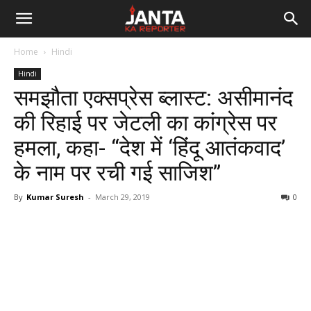
Janta
Home
Hindi
Ka
Hindi
समझौता एक्सप्रेस ब्लास्ट: असीमानंद
Reporter
की रिहाई पर जेटली का कांग्रेस पर
हमला, कहा- “देश में ‘हिंदू आतंकवाद’
के नाम पर रची गई साजिश”
By
Kumar Suresh
-
March 29, 2019
0