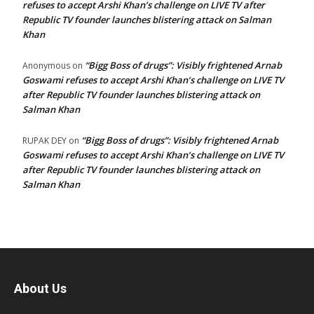
refuses to accept Arshi Khan’s challenge on LIVE TV after
Republic TV founder launches blistering attack on Salman
Khan
“Bigg Boss of drugs”: Visibly frightened Arnab
Anonymous
on
Goswami refuses to accept Arshi Khan’s challenge on LIVE TV
after Republic TV founder launches blistering attack on
Salman Khan
“Bigg Boss of drugs”: Visibly frightened Arnab
RUPAK DEY
on
Goswami refuses to accept Arshi Khan’s challenge on LIVE TV
after Republic TV founder launches blistering attack on
Salman Khan
About Us