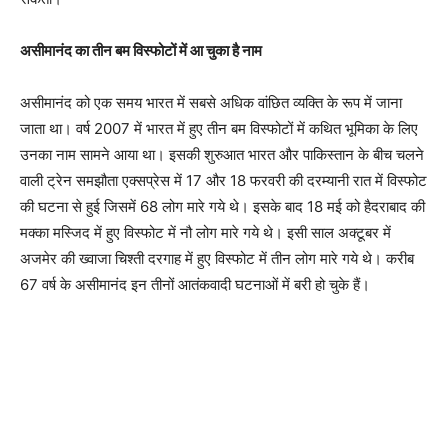
असीमानंद का तीन बम विस्फोटों में आ चुका है नाम
असीमानंद को एक समय भारत में सबसे अधिक वांछित व्यक्ति के रूप में जाना
जाता था। वर्ष 2007 में भारत में हुए तीन बम विस्फोटों में कथित भूमिका के लिए
उनका नाम सामने आया था। इसकी शुरुआत भारत और पाकिस्तान के बीच चलने
वाली ट्रेन समझौता एक्सप्रेस में 17 और 18 फरवरी की दरम्यानी रात में विस्फोट
की घटना से हुई जिसमें 68 लोग मारे गये थे। इसके बाद 18 मई को हैदराबाद की
मक्का मस्जिद में हुए विस्फोट में नौ लोग मारे गये थे। इसी साल अक्टूबर में
अजमेर की ख्वाजा चिश्ती दरगाह में हुए विस्फोट में तीन लोग मारे गये थे। करीब
67 वर्ष के असीमानंद इन तीनों आतंकवादी घटनाओं में बरी हो चुके हैं।