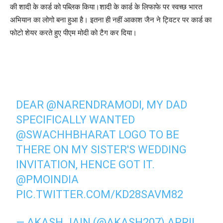
की शादी के कार्ड को पब्लिक किया।शादी के कार्ड के लिफाफे पर स्वच्छ भारत
अभियान का लोगो बना हुआ है। इतना ही नहीं आकाश जैन ने ट्विटर पर कार्ड का
फोटो शेयर करते हुए पीएम मोदी को टैग कर दिया।
DEAR
@NARENDRAMODI
, MY DAD
SPECIFICALLY WANTED
@SWACHHBHARAT
LOGO TO BE
THERE ON MY SISTER'S WEDDING
INVITATION, HENCE GOT IT.
@PMOINDIA
PIC.TWITTER.COM/KD28SAVM82
— AKASH JAIN (@AKASH207)
APRIL