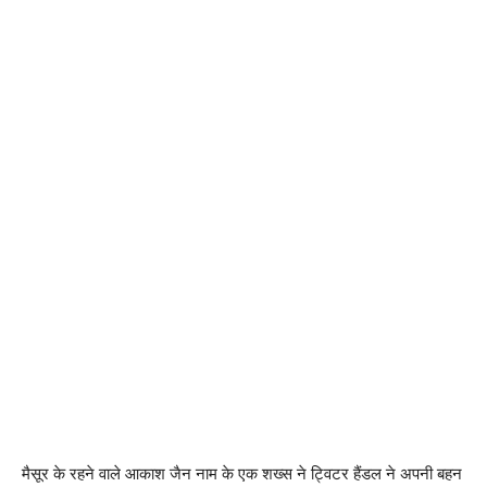
मैसूर के रहने वाले आकाश जैन नाम के एक शख्स ने ट्विटर हैंडल ने अपनी बहन