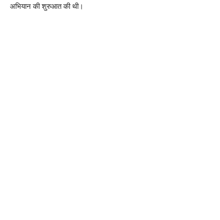
अभियान की शुरुआत की थी।