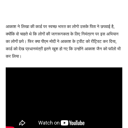
आकाश ने लिखा की कार्ड पर स्वच्छ भारत का लोगो उसके पिता ने छपवाई है,
क्योंकि वो चाहते थे कि लोगों की जागरूगकता के लिए निमंत्रण पर इस अभियान
का लोगों छपे। फिर क्या पीएम मोदी ने आकाश के ट्वीट को रीट्विट कर दिया,
कार्ड को देख प्रधानमंत्री इतने खुश हो गए कि उन्होंने आकाश जैन को फॉलो भी
कर लिया।