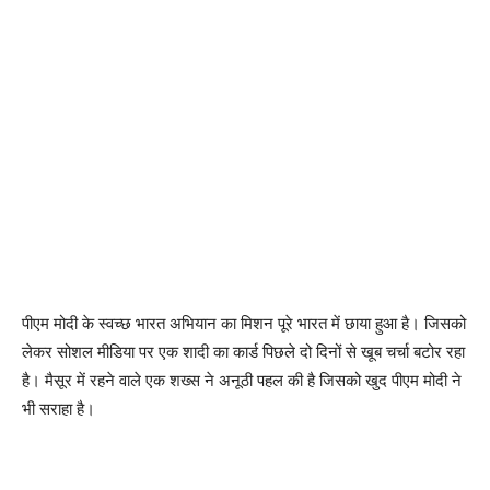
पीएम मोदी के स्वच्छ भारत अभियान का मिशन पूरे भारत में छाया हुआ है। जिसको
लेकर सोशल मीडिया पर एक शादी का कार्ड पिछले दो दिनों से खूब चर्चा बटोर रहा
है। मैसूर में रहने वाले एक शख्स ने अनूठी पहल की है जिसको खुद पीएम मोदी ने
भी सराहा है।