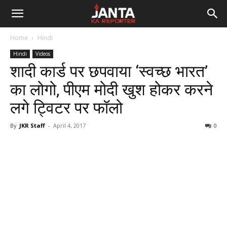
Janta
Home
Hindi
Ka
Hindi
Videos
शादी कार्ड पर छपवाया ‘स्वच्छ भारत’
Reporter
का लोगो, पीएम मोदी खुश होकर करने
लगे ट्विटर पर फॉलो
By
JKR Staff
-
April 4, 2017
0