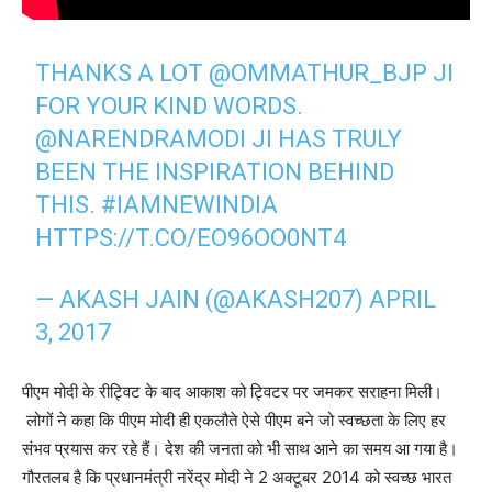
THANKS A LOT
@OMMATHUR_BJP
JI
FOR YOUR KIND WORDS.
@NARENDRAMODI
JI HAS TRULY
BEEN THE INSPIRATION BEHIND
THIS.
#IAMNEWINDIA
HTTPS://T.CO/EO96OO0NT4
— AKASH JAIN (@AKASH207)
APRIL
3, 2017
पीएम मोदी के रीट्विट के बाद आकाश को ट्विटर पर जमकर सराहना मिली।
लोगों ने कहा कि पीएम मोदी ही एकलौते ऐसे पीएम बने जो स्वच्छता के लिए हर
संभव प्रयास कर रहे हैं। देश की जनता को भी साथ आने का समय आ गया है।
गौरतलब है कि प्रधानमंत्री नरेंद्र मोदी ने 2 अक्टूबर 2014 को स्वच्छ भारत