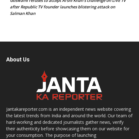
Goswami refuses to accept Arshi Khan’s challenge on LIVE TV
after Republic TV founder launches blistering attack on
Salman Khan
About Us
Jantakareporter.com is an independent news website covering
the latest trends from India and around the world. Our team of
hard-working and dedicated journalists gather news, verify
their authenticity before showcasing them on our website for
your consumption. The purpose of launching