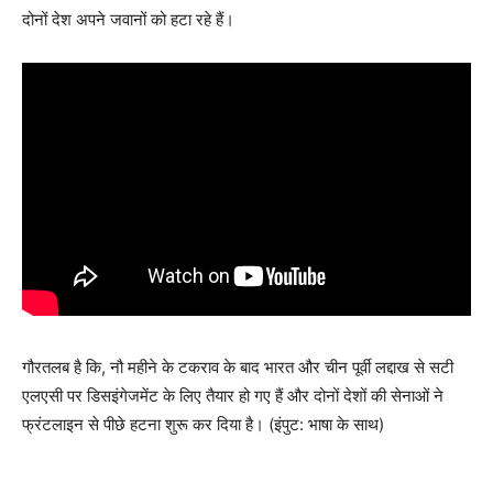
दोनों देश अपने जवानों को हटा रहे हैं।
गौरतलब है कि, नौ महीने के टकराव के बाद भारत और चीन पूर्वी लद्दाख से सटी
एलएसी पर डिसइंगेजमेंट के लिए तैयार हो गए हैं और दोनों देशों की सेनाओं ने
फ्रंटलाइन से पीछे हटना शुरू कर दिया है। (इंपुट: भाषा के साथ)