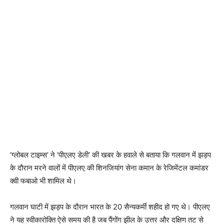
‘ग्लोबल टाइम्स’ ने ‘पीएलए डेली’ की खबर के हवाले से बताया कि गलवान में झड़प
के दौरान मरने वालों में पीएलए की शिनजियांग सेना कमान के रेजिमेंटल कमांडर
क्वी फबाओ भी शामिल थे।
गलवान घाटी में झड़प के दौरान भारत के 20 सैन्यकर्मी शहीद हो गए थे। पीएलए
ने यह स्वीकारोक्ति ऐसे समय की है जब पैंगोंग झील के उत्तर और दक्षिण तट से