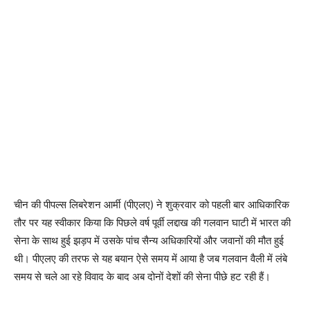
चीन की पीपल्स लिबरेशन आर्मी (पीएलए) ने शुक्रवार को पहली बार आधिकारिक
तौर पर यह स्वीकार किया कि पिछले वर्ष पूर्वी लद्दाख की गलवान घाटी में भारत की
सेना के साथ हुई झड़प में उसके पांच सैन्य अधिकारियों और जवानों की मौत हुई
थी। पीएलए की तरफ से यह बयान ऐसे समय में आया है जब गलवान वैली में लंबे
समय से चले आ रहे विवाद के बाद अब दोनों देशों की सेना पीछे हट रही हैं।