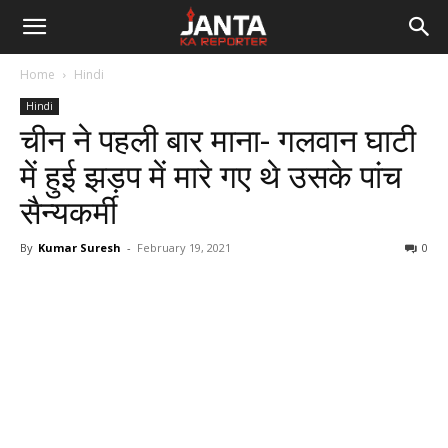
Janta
Home
Hindi
Ka
Hindi
चीन ने पहली बार माना- गलवान घाटी
Reporter
में हुई झड़प में मारे गए थे उसके पांच
सैन्यकर्मी
By
Kumar Suresh
-
February 19, 2021
0