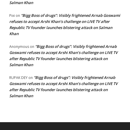
Salman Khan
“Bigg Boss of drugs”: Visibly frightened Arnab Goswami
Pixi
on
refuses to accept Arshi Khan’s challenge on LIVE TV after
Republic TV founder launches blistering attack on Salman
Khan
“Bigg Boss of drugs”: Visibly frightened Arnab
Anonymous
on
Goswami refuses to accept Arshi Khan’s challenge on LIVE TV
after Republic TV founder launches blistering attack on
Salman Khan
“Bigg Boss of drugs”: Visibly frightened Arnab
RUPAK DEY
on
Goswami refuses to accept Arshi Khan’s challenge on LIVE TV
after Republic TV founder launches blistering attack on
Salman Khan