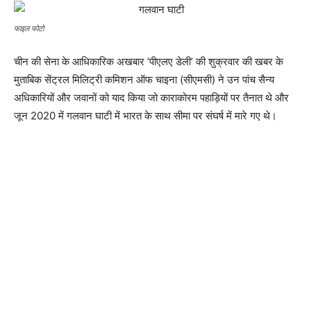
फाइल फोटो
चीन की सेना के आधिकारिक अखबार ‘पीएलए डेली’ की शुक्रवार की खबर के
मुताबिक सेंट्रल मिलिट्री कमिशन ऑफ चाइना (सीएमसी) ने उन पांच सैन्य
अधिकारियों और जवानों को याद किया जो काराकोरम पहाड़ियों पर तैनात थे और
जून 2020 में गलवान घाटी में भारत के साथ सीमा पर संघर्ष में मारे गए थे।