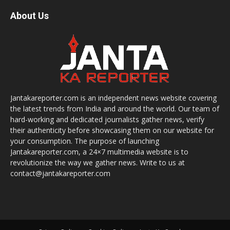
About Us
Jantakareporter.com is an independent news website covering
the latest trends from India and around the world. Our team of
hard-working and dedicated journalists gather news, verify
their authenticity before showcasing them on our website for
your consumption. The purpose of launching
Jantakareporter.com, a 24×7 multimedia website is to
revolutionize the way we gather news. Write to us at
contact@jantakareporter.com