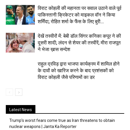
विराट कोहली की महानता पर सवाल उठाने वाले पूर्व
पाकिस्तानी क्रिकेटर को माइकल वॉन ने किया
शर्मिंदा; रोहित शर्मा के फैंस के लिए बुरी...
देखें तस्वीरों में: बेबी डॉल सिंगर कनिका कपूर ने की
दूसरी शादी; लंदन से शेयर की तस्वीरें; मीरा राजपूत
ने भेजा ख़ास सन्देश
राहुल द्रविड़ द्वारा भाजपा कार्यक्रम में शामिल होने
के दावों को खारिज करने के बाद प्रशंसकों को
विराट कोहली जैसे परिणामों का डर
Latest News
Trump’s worst fears come true as Iran threatens to obtain
nuclear weapons | Janta Ka Reporter