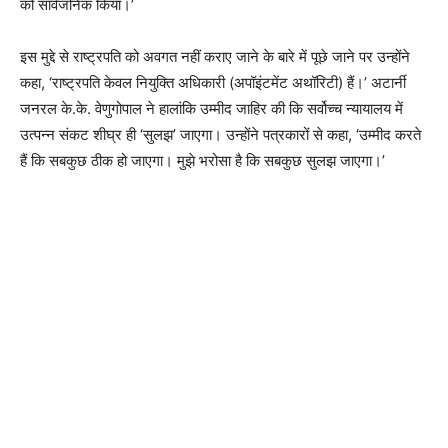
को सार्वजनिक किया।’
इस मुद्दे से राष्ट्रपति को अवगत नहीं कराए जाने के बारे में पूछे जाने पर उन्होंने
कहा, ‘राष्ट्रपति केवल नियुक्ति अधिकारी (अपॉइंटमेंट अथॉरिटी) हैं।’ अटार्नी
जनरल के.के. वेणुगोपाल ने हालांकि उम्मीद जाहिर की कि सर्वोच्च न्यायालय में
उत्पन्न संकट शीघ्र ही ‘सुलझ’ जाएगा। उन्होंने पत्रकारों से कहा, ‘उम्मीद करते
हैं कि सबकुछ ठीक हो जाएगा। मुझे भरोसा है कि सबकुछ सुलझ जाएगा।’