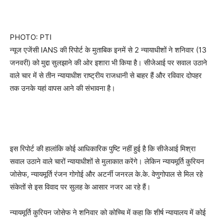
PHOTO: PTI
न्यूज एजेंसी IANS की रिपोर्ट के मुताबिक इनमें से 2 न्यायाधीशों ने शनिवार (13
जनवरी) को मुद्दा सुलझाने की ओर इशारा भी किया है। सीजेआई पर सवाल उठाने
वाले चार में से तीन न्यायाधीश राष्ट्रीय राजधानी से बाहर हैं और रविवार दोपहर
तक उनके यहां वापस आने की संभावना है।
इस रिपोर्ट की हालांकि कोई आधिकारिक पुष्टि नहीं हुई है कि सीजेआई मिश्रा
सवाल उठाने वाले चारों न्यायाधीशों से मुलाकात करेंगे। लेकिन न्यायमूर्ति कुरियन
जोसेफ, न्यायमूर्ति रंजन गोगोई और अटर्नी जनरल के.के. वेणुगोपाल से मिल रहे
संकेतों से इस विवाद पर सुलह के आसार नजर आ रहे हैं।
न्यायमूर्ति कुरियन जोसेफ ने शनिवार को कोच्चि में कहा कि शीर्ष न्यायालय में कोई