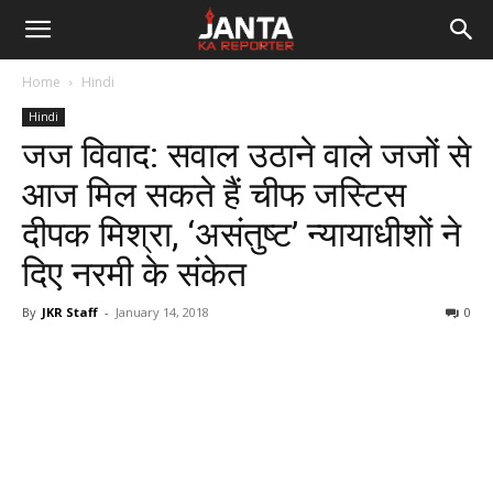
Janta
Home
Hindi
Ka
Hindi
जज विवाद: सवाल उठाने वाले जजों से
Reporter
आज मिल सकते हैं चीफ जस्टिस
दीपक मिश्रा, ‘असंतुष्ट’ न्यायाधीशों ने
दिए नरमी के संकेत
By
JKR Staff
-
January 14, 2018
0