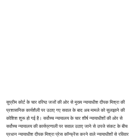
सुप्रीम कोर्ट के चार वरिष्ठ जजों की ओर से मुख्य न्यायाधीश दीपक मिश्रा की
प्रशासनिक कार्यशैली पर उठाए गए सवाल के बाद अब मामले को सुलझाने की
कोशिश शुरू हो गई है। सर्वोच्च न्यायालय के चार शीर्ष न्यायाधीशों की ओर से
सर्वोच्च न्यायालय की कार्यप्रणाली पर सवाल उठाए जाने से उपजे संकट के बीच
प्रधान न्यायाधीश दीपक मिश्रा प्रेस कॉन्फ्रेंस करने वाले न्यायाधीशों से रविवार