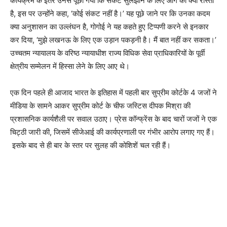
कार्यक्रम के इतर उनसे पूछा गया कि संकट सुलझाने के लिए आगे का क्या रास्ता
है, इस पर उन्होंने कहा, ‘कोई संकट नहीं है।’ यह पूछे जाने पर कि उनका कदम
क्या अनुशासन का उल्लंघन है, गोगोई ने यह कहते हुए टिप्पणी करने से इनकार
कर दिया, ‘मुझे लखनऊ के लिए एक उड़ान पकड़नी है। मैं बात नहीं कर सकता।’
उच्चतम न्यायालय के वरिष्ठ न्यायाधीश राज्य विधिक सेवा प्राधिकारियों के पूर्वी
क्षेत्रीय सम्मेलन में हिस्सा लेने के लिए आए थे।
एक दिन पहले ही आजाद भारत के इतिहास में पहली बार सुप्रीम कोर्टके 4 जजों ने
मीडिया के सामने आकर सुप्रीम कोर्ट के चीफ जस्टिस दीपक मिश्रा की
प्रशासनिक कार्यशैली पर सवाल उठाए। प्रेस कॉन्फ्रेंस के बाद चारों जजों ने एक
चिट्ठी जारी की, जिसमें सीजेआई की कार्यप्रणाली पर गंभीर आरोप लगाए गए हैं।
इसके बाद से ही बार के स्तर पर सुलह की कोशिशें चल रही हैं।