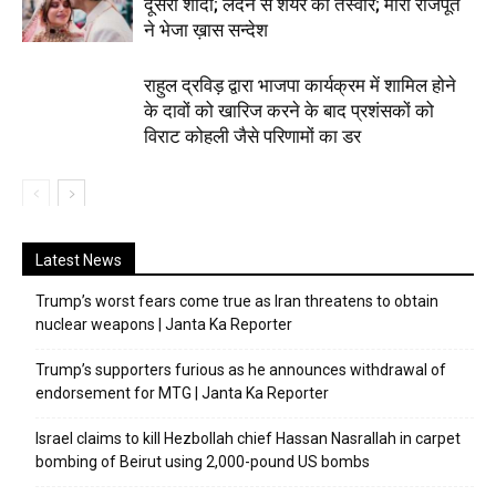
दूसरी शादी; लंदन से शेयर की तस्वीरें; मीरा राजपूत
ने भेजा ख़ास सन्देश
राहुल द्रविड़ द्वारा भाजपा कार्यक्रम में शामिल होने
के दावों को खारिज करने के बाद प्रशंसकों को
विराट कोहली जैसे परिणामों का डर
Latest News
Trump’s worst fears come true as Iran threatens to obtain
nuclear weapons | Janta Ka Reporter
Trump’s supporters furious as he announces withdrawal of
endorsement for MTG | Janta Ka Reporter
Israel claims to kill Hezbollah chief Hassan Nasrallah in carpet
bombing of Beirut using 2,000-pound US bombs