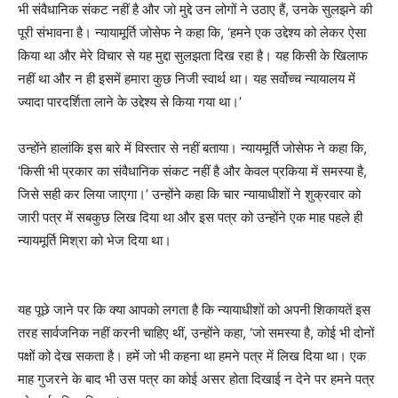
भी संवैधानिक संकट नहीं है और जो मुद्दे उन लोगों ने उठाए हैं, उनके सुलझने की
पूरी संभावना है। न्यायामूर्ति जोसेफ ने कहा कि, ‘हमने एक उद्देश्य को लेकर ऐसा
किया था और मेरे विचार से यह मुद्दा सुलझता दिख रहा है। यह किसी के खिलाफ
नहीं था और न ही इसमें हमारा कुछ निजी स्वार्थ था। यह सर्वोच्च न्यायालय में
ज्यादा पारदर्शिता लाने के उद्देश्य से किया गया था।’
उन्होंने हालांकि इस बारे में विस्तार से नहीं बताया। न्यायमूर्ति जोसेफ ने कहा कि,
‘किसी भी प्रकार का संवैधानिक संकट नहीं है और केवल प्रकिया में समस्या है,
जिसे सही कर लिया जाएगा।’ उन्होंने कहा कि चार न्यायाधीशों ने शुक्रवार को
जारी पत्र में सबकुछ लिख दिया था और इस पत्र को उन्होंने एक माह पहले ही
न्यायमूर्ति मिश्रा को भेज दिया था।
यह पूछे जाने पर कि क्या आपको लगता है कि न्यायाधीशों को अपनी शिकायतें इस
तरह सार्वजनिक नहीं करनी चाहिए थीं, उन्होंने कहा, ‘जो समस्या है, कोई भी दोनों
पक्षों को देख सकता है। हमें जो भी कहना था हमने पत्र में लिख दिया था। एक
माह गुजरने के बाद भी उस पत्र का कोई असर होता दिखाई न देने पर हमने पत्र