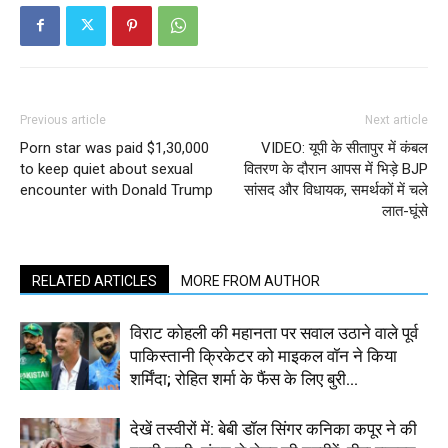
Previous article
Next article
Porn star was paid $1,30,000
VIDEO: यूपी के सीतापुर में कंबल
to keep quiet about sexual
वितरण के दौरान आपस में भिड़े BJP
encounter with Donald Trump
सांसद और विधायक, समर्थकों में चले
लात-घूंसे
RELATED ARTICLES
MORE FROM AUTHOR
विराट कोहली की महानता पर सवाल उठाने वाले पूर्व
पाकिस्तानी क्रिकेटर को माइकल वॉन ने किया
शर्मिंदा; रोहित शर्मा के फैंस के लिए बुरी...
देखें तस्वीरों में: बेबी डॉल सिंगर कनिका कपूर ने की