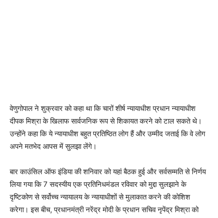
वेणुगोपाल ने शुक्रवार को कहा था कि चारों शीर्ष न्यायाधीश प्रधान न्यायाधीश
दीपक मिश्रा के खिलाफ सार्वजनिक रूप से शिकायत करने को टाल सकते थे।
उन्होंने कहा कि ये न्यायाधीश बहुत प्रतिष्ठित लोग हैं और उम्मीद जताई कि वे लोग
अपने मतभेद आपस में सुलझा लेंगे।
बार काउंसिल ऑफ इंडिया की शनिवार को यहां बैठक हुई और सर्वसम्मति से निर्णय
लिया गया कि 7 सदस्यीय एक प्रतिनिधमंडल रविवार को मुद्दा सुलझाने के
दृष्टिकोण से सर्वोच्च न्यायालय के न्यायाधीशों से मुलाकात करने की कोशिश
करेगा। इस बीच, प्रधानमंत्री नरेंद्र मोदी के प्रधान सचिव नृपेंद्र मिश्रा को