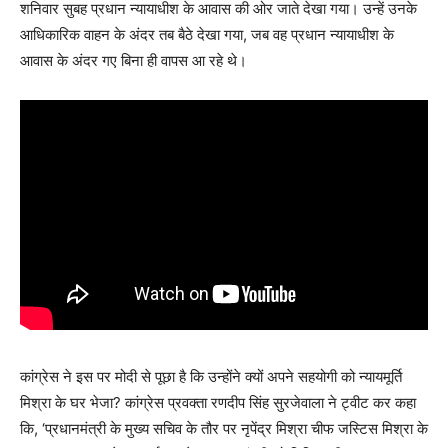
शनिवार सुबह प्रधान न्यायाधीश के आवास की ओर जाते देखा गया। उन्हें उनके
आधिकारिक वाहन के अंदर तब बैठे देखा गया, जब वह प्रधान न्यायाधीश के
आवास के अंदर गए बिना ही वापस आ रहे थे।
कांग्रेस ने इस पर मोदी से पूछा है कि उन्होंने क्यों अपने सहयोगी को न्यायमूर्ति
मिश्रा के घर भेजा? कांग्रेस प्रवक्ता रणदीप सिंह सुरजेवाला ने ट्वीट कर कहा
कि, ‘प्रधानमंत्री के मुख्य सचिव के तौर पर नृपेंद्र मिश्रा चीफ जस्टिस मिश्रा के