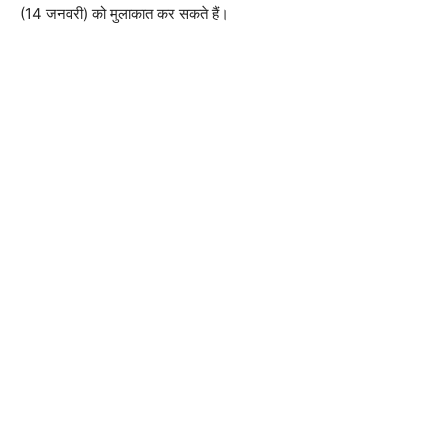
(14 जनवरी) को मुलाकात कर सकते हैं।