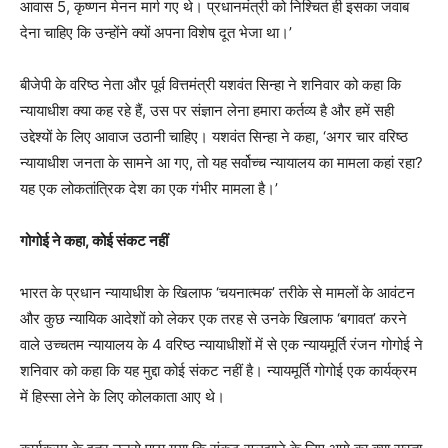
आवास 5, कृष्णन मेनन मार्ग गए थे। प्रधानमंत्री को निश्चित ही इसका जवाब
देना चाहिए कि उन्होंने क्यों अपना विशेष दूत भेजा था।’
बीजेपी के वरिष्ठ नेता और पूर्व वित्तमंत्री यशवंत सिन्हा ने शनिवार को कहा कि
न्यायाधीश क्या कह रहे हैं, उस पर संज्ञान लेना हमारा कर्तव्य है और हमें सही
उद्देश्यों के लिए आवाज उठानी चाहिए। यशवंत सिन्हा ने कहा, ‘अगर चार वरिष्ठ
न्यायाधीश जनता के सामने आ गए, तो यह सर्वोच्च न्यायालय का मामला कहां रहा?
यह एक लोकतांत्रिक देश का एक गंभीर मामला है।’
गोगोई ने कहा, कोई संकट नहीं
भारत के प्रधान न्यायाधीश के खिलाफ ‘चयनात्मक’ तरीके से मामलों के आवंटन
और कुछ न्यायिक आदेशों को लेकर एक तरह से उनके खिलाफ ‘बगावत’ करने
वाले उच्चतम न्यायालय के 4 वरिष्ठ न्यायाधीशों में से एक न्यायमूर्ति रंजन गोगोई ने
शनिवार को कहा कि यह मुद्दा कोई संकट नहीं है। न्यायमूर्ति गोगोई एक कार्यक्रम
में हिस्सा लेने के लिए कोलकाता आए थे।