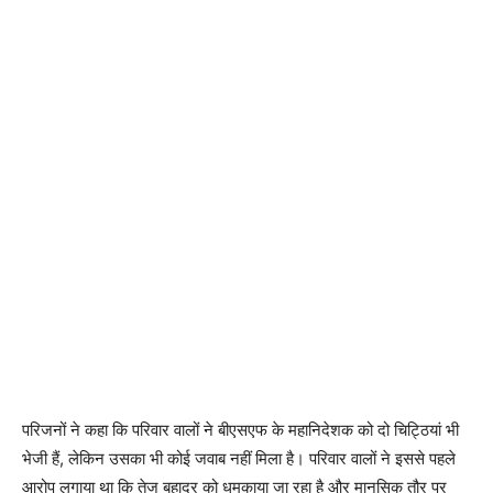
परिजनों ने कहा कि परिवार वालों ने बीएसएफ के महानिदेशक को दो चिट्ठियां भी
भेजी हैं, लेकिन उसका भी कोई जवाब नहीं मिला है। परिवार वालों ने इससे पहले
आरोप लगाया था कि तेज बहादुर को धमकाया जा रहा है और मानसिक तौर पर