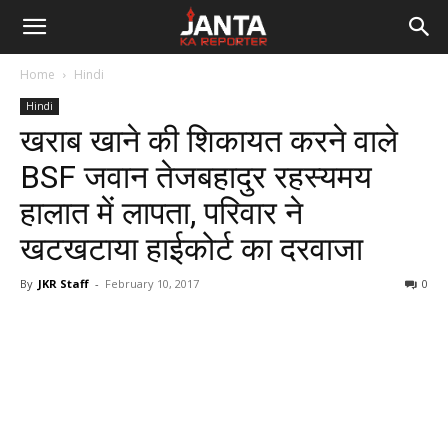
Janta
Home
Hindi
Ka
Hindi
खराब खाने की शिकायत करने वाले
Reporter
BSF जवान तेजबहादुर रहस्यमय
हालात में लापता, परिवार ने
खटखटाया हाईकोर्ट का दरवाजा
By
JKR Staff
-
February 10, 2017
0