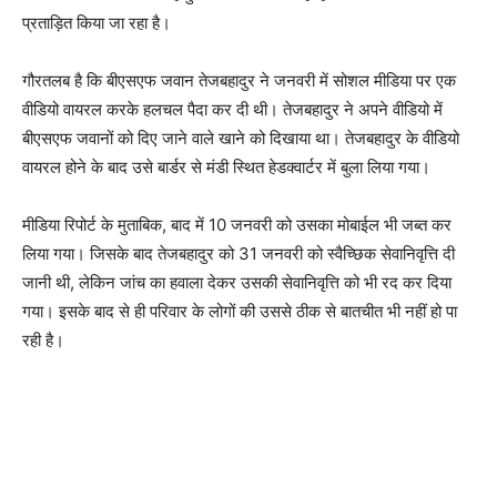
प्रताड़ित किया जा रहा है।
गौरतलब है कि बीएसएफ जवान तेजबहादुर ने जनवरी में सोशल मीडिया पर एक
वीडियो वायरल करके हलचल पैदा कर दी थी। तेजबहादुर ने अपने वीडियो में
बीएसएफ जवानों को दिए जाने वाले खाने को दिखाया था। तेजबहादुर के वीडियो
वायरल होने के बाद उसे बार्डर से मंडी स्थित हेडक्वार्टर में बुला लिया गया।
मीडिया रिपोर्ट के मुताबिक, बाद में 10 जनवरी को उसका मोबाईल भी जब्त कर
लिया गया। जिसके बाद तेजबहादुर को 31 जनवरी को स्वैच्छिक सेवानिवृत्ति दी
जानी थी, लेकिन जांच का हवाला देकर उसकी सेवानिवृत्ति को भी रद कर दिया
गया। इसके बाद से ही परिवार के लोगों की उससे ठीक से बातचीत भी नहीं हो पा
रही है।