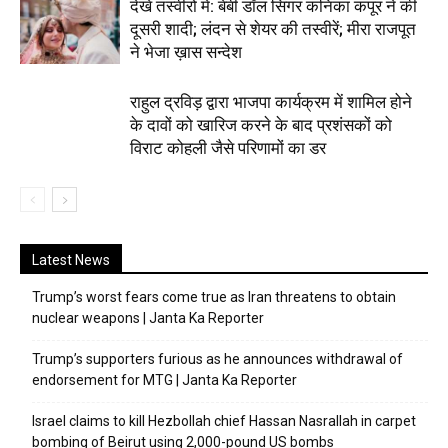
देखें तस्वीरों में: बेबी डॉल सिंगर कनिका कपूर ने की
दूसरी शादी; लंदन से शेयर की तस्वीरें; मीरा राजपूत
ने भेजा ख़ास सन्देश
राहुल द्रविड़ द्वारा भाजपा कार्यक्रम में शामिल होने
के दावों को खारिज करने के बाद प्रशंसकों को
विराट कोहली जैसे परिणामों का डर
Latest News
Trump’s worst fears come true as Iran threatens to obtain
nuclear weapons | Janta Ka Reporter
Trump’s supporters furious as he announces withdrawal of
endorsement for MTG | Janta Ka Reporter
Israel claims to kill Hezbollah chief Hassan Nasrallah in carpet
bombing of Beirut using 2,000-pound US bombs