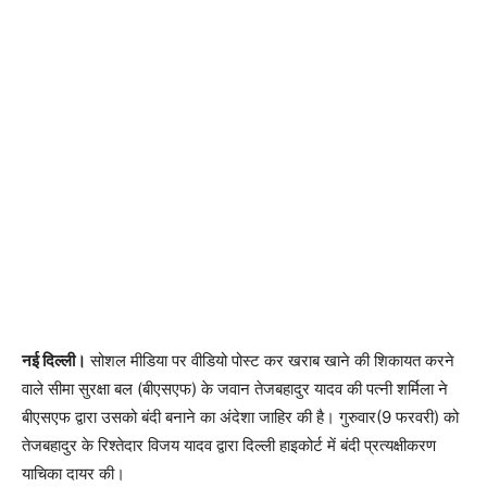
नई दिल्ली।
सोशल मीडिया पर वीडियो पोस्ट कर खराब खाने की शिकायत करने
वाले सीमा सुरक्षा बल (बीएसएफ) के जवान तेजबहादुर यादव की पत्नी शर्मिला ने
बीएसएफ द्वारा उसको बंदी बनाने का अंदेशा जाहिर की है। गुरुवार(9 फरवरी) को
तेजबहादुर के रिश्तेदार विजय यादव द्वारा दिल्ली हाइकोर्ट में बंदी प्रत्यक्षीकरण
याचिका दायर की।