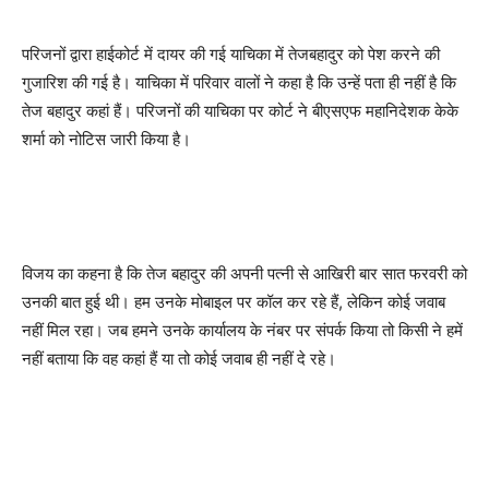
परिजनों द्वारा हाईकोर्ट में दायर की गई याचिका में तेजबहादुर को पेश करने की
गुजारिश की गई है। याचिका में परिवार वालों ने कहा है कि उन्हें पता ही नहीं है कि
तेज बहादुर कहां हैं। परिजनों की याचिका पर कोर्ट ने बीएसएफ महानिदेशक केके
शर्मा को नोटिस जारी किया है।
विजय का कहना है कि तेज बहादुर की अपनी पत्नी से आखिरी बार सात फरवरी को
उनकी बात हुई थी। हम उनके मोबाइल पर कॉल कर रहे हैं, लेकिन कोई जवाब
नहीं मिल रहा। जब हमने उनके कार्यालय के नंबर पर संपर्क किया तो किसी ने हमें
नहीं बताया कि वह कहां हैं या तो कोई जवाब ही नहीं दे रहे।