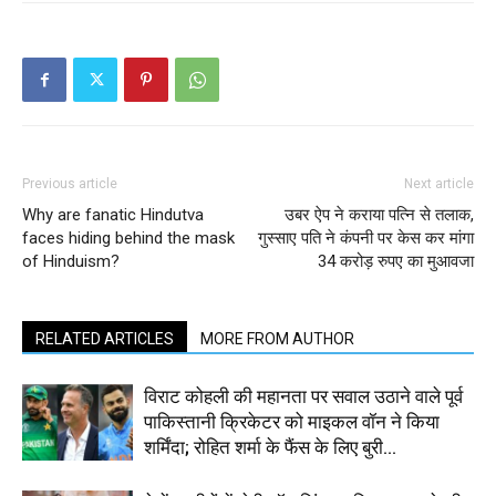
Previous article
Next article
Why are fanatic Hindutva
उबर ऐप ने कराया पत्नि से तलाक,
faces hiding behind the mask
गुस्साए पति ने कंपनी पर केस कर मांगा
of Hinduism?
34 करोड़ रुपए का मुआवजा
RELATED ARTICLES
MORE FROM AUTHOR
विराट कोहली की महानता पर सवाल उठाने वाले पूर्व
पाकिस्तानी क्रिकेटर को माइकल वॉन ने किया
शर्मिंदा; रोहित शर्मा के फैंस के लिए बुरी...