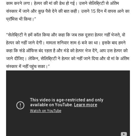
काम करने लगा। हेल्पर की मां की डेथ हो गई। उसने सेलिब्रिटी से अंतिम
संस्कार में जाने और कुछ पैसे देने की बात कही। उसने 15 दिन में वापस आने का
प्रॉमिस भी किया।”
“सेलेब्रिटी ने हमें कॉल किया और कहा कि जब तक दूसरा हेल्पर नहीं भेजते, वो
हेल्पर को नहीं जाने देगी। मामला शनिवार शाम 6 बजे का था। इसके बाद हमने
कहा कि संडे ऑफिस बंद रहता है और मंडे को हेल्पर भेज देंगे, आप उस हेल्पर को
जाने दीजिए। लेकिन, सेलिब्रिटी ने हेल्पर को नहीं जाने दिया और वो मां के अंतिम
संस्कार में नहीं पहुंच सका।”