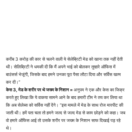
करीब 3 करोड़ की कार से चलने वाली ये सेलेब्रिटी मेड को खाना तक नहीं देती
थी। सेलिब्रिटी ने धमकी दी कि मैं अपने भाई को बोलकर तुम्हारे ऑफिस में
बाउंसर्स भेजूंगी, जिसके बाद हमने उनका पूरा पैसा लौटा दिया और सर्विस खत्म
कर दी।”
केस 3,
मेड के शरीर पर थे जख्म के निशान =
अनुपम ने एक और केस का जिक्र
करते हुए लिखा कि ये वाकया सामने आने के बाद हमारी टीम ने तय कर लिया था
कि अब सेलेब्स को सर्विस नहीं देंगे। “इस मामले में मेड के साथ रोज मारपीट की
जाती थी। हमें पता चला तो हमने जल्द से जल्द मेड से काम छोड़ने को कहा। जब
वो हमारे ऑफिस आई तो उसके शरीर पर जख्म के निशान साफ दिखाई पड़ रहे
थे।