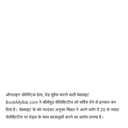
ऑनलाइन डोमेस्टिक हेल्प, मेड मुहैया कराने वाली वेबसाइट
BookMyBai.com ने बॉलीवुड सेलिब्रिटीज को सर्विस देने से इनकार कर
दिया है। वेबसाइट के को-फाउंडर अनुपम सिंहल ने अपने ब्लॉग में 20 से ज्यादा
सेलेब्रिटीज पर मेड्स के साथ बदसलूकी करने का आरोप लगाया है।