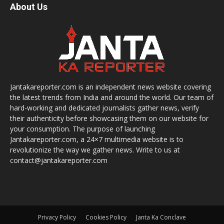
About Us
Jantakareporter.com is an independent news website covering
the latest trends from India and around the world. Our team of
hard-working and dedicated journalists gather news, verify
their authenticity before showcasing them on our website for
your consumption. The purpose of launching
Jantakareporter.com, a 24×7 multimedia website is to
revolutionize the way we gather news. Write to us at
contact@jantakareporter.com
Privacy Policy
Cookies Policy
Janta Ka Conclave