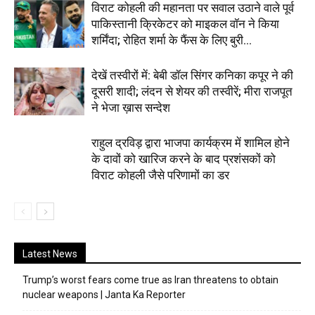
विराट कोहली की महानता पर सवाल उठाने वाले पूर्व
पाकिस्तानी क्रिकेटर को माइकल वॉन ने किया
शर्मिंदा; रोहित शर्मा के फैंस के लिए बुरी...
देखें तस्वीरों में: बेबी डॉल सिंगर कनिका कपूर ने की
दूसरी शादी; लंदन से शेयर की तस्वीरें; मीरा राजपूत
ने भेजा ख़ास सन्देश
राहुल द्रविड़ द्वारा भाजपा कार्यक्रम में शामिल होने
के दावों को खारिज करने के बाद प्रशंसकों को
विराट कोहली जैसे परिणामों का डर
Latest News
Trump’s worst fears come true as Iran threatens to obtain
nuclear weapons | Janta Ka Reporter