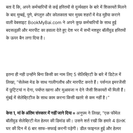
बता दें कि, अपने कर्मचारियों से कई हस्तियों से दुर्व्यवहार के बारे में शिकायतें मिलने
के बाद मुम्बई, पुणे, बंगलुरु और कोलकाता चार मुख्य शहरों में मेड मुहैया कराने
वाली वेबसाइट BookMyBai.com ने अपने कुछ कर्मचारियों के साथ हुई
बदसलूकी और मारपीट का हवाला देते हुए देश भर में सभी मशहूर बॉलीवुड हस्तियों
के ऊपर बैन लगा दिया है।
इतना ही नही उन्होंने बिना किसी का नाम लिए 5 सेलिब्रिटी के बारे में डिटेल में
लिखा, “सेलेब्स मेड के साथ गालीगलौच और मारपीट करते हैं। पर्सनल इमरजेंसी
में छुट्टियां न देना, पर्याप्त खाना और मुआवजा न देने जैसी शिकायतें भी मिली हैं।
मुंबई में सेलेब्रिटीज के साथ काम करना किसी खतरे से कम नहीं है।”
केस 1,
मां के अंतिम संस्कार में नहीं जाने दिया =
अनुपम ने लिखा, “एक फीमेल
बॉलीवुड सेलेब्रिटी मेल हेल्पर की डिमांड की। उसने शर्त रखी कि हमारे 4 BHK
घर की दिन में 6 बार साफ-सफाई करनी पड़ेगी। डील फाइनल हुई और हेल्पर