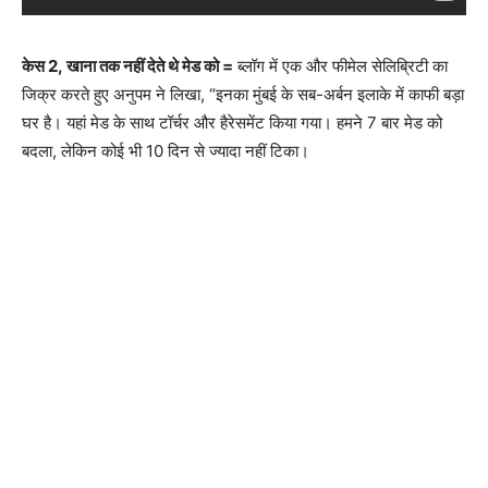
केस 2,
खाना तक नहीं देते थे मेड को =
ब्लॉग में एक और फीमेल सेलिब्रिटी का
जिक्र करते हुए अनुपम ने लिखा, “इनका मुंबई के सब-अर्बन इलाके में काफी बड़ा
घर है। यहां मेड के साथ टॉर्चर और हैरेसमेंट किया गया। हमने 7 बार मेड को
बदला, लेकिन कोई भी 10 दिन से ज्यादा नहीं टिका।