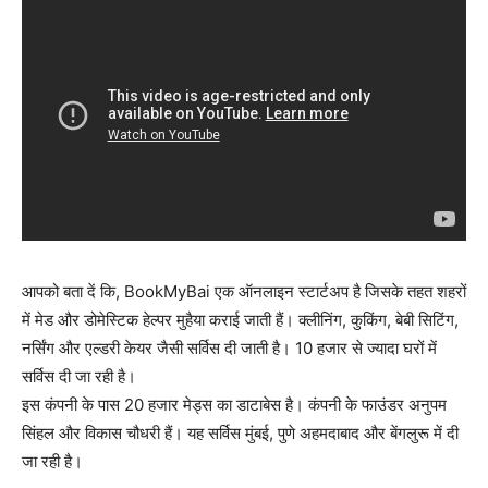
आपको बता दें कि, BookMyBai एक ऑनलाइन स्टार्टअप है जिसके तहत शहरों
में मेड और डोमेस्टिक हेल्पर मुहैया कराई जाती हैं। क्लीनिंग, कुकिंग, बेबी सिटिंग,
नर्सिंग और एल्डरी केयर जैसी सर्विस दी जाती है। 10 हजार से ज्यादा घरों में
सर्विस दी जा रही है।
इस कंपनी के पास 20 हजार मेड्स का डाटाबेस है। कंपनी के फाउंडर अनुपम
सिंहल और विकास चौधरी हैं। यह सर्विस मुंबई, पुणे अहमदाबाद और बेंगलुरू में दी
जा रही है।