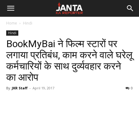
Janta
Home
Hindi
Ka
Hindi
BookMyBai ने फिल्म स्टारों पर
Reporter
लगाया प्रतिबंध, काम करने वाले घरेलू
कर्मचारियों के साथ दुर्व्यवहार करने
का आरोप
By
JKR Staff
-
April 19, 2017
0