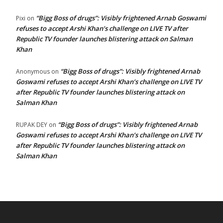
“Bigg Boss of drugs”: Visibly frightened Arnab Goswami
Pixi
on
refuses to accept Arshi Khan’s challenge on LIVE TV after
Republic TV founder launches blistering attack on Salman
Khan
“Bigg Boss of drugs”: Visibly frightened Arnab
Anonymous
on
Goswami refuses to accept Arshi Khan’s challenge on LIVE TV
after Republic TV founder launches blistering attack on
Salman Khan
“Bigg Boss of drugs”: Visibly frightened Arnab
RUPAK DEY
on
Goswami refuses to accept Arshi Khan’s challenge on LIVE TV
after Republic TV founder launches blistering attack on
Salman Khan