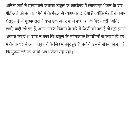
अनिल शर्मा ने मुख्यमंत्री जयराम ठाकुर के कार्यालय में त्यागपत्र भेजने के बाद
पीटीआई को बताया, ‘‘मैने मंत्रिमंडल से त्यागपत्र दे दिया है क्योंकि मेरे विधानसभा
क्षेत्र मंडी में मुख्यमंत्री ने कल एक जनसभा में कहा था कि ‘मेरे मंत्री (अनिल
शर्मा) कहीं खो गए हैं, अगर उनके ठिकाने के बारे में किसी को पता है तो मुझे इससे
अवगत कराएं।’’ शर्मा ने कहा कि ठाकुर के व्यंग्यात्मक टिप्पणियों के कारण ही वह
मंत्रिपरिषद से त्यागपत्र देने के लिए मजबूर हुए हैं, क्योंकि इससे संकेत मिलता है
कि मुख्यमंत्री का उनमें अब भरोसा नहीं रहा।