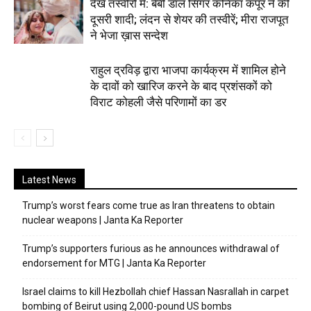
देखें तस्वीरों में: बेबी डॉल सिंगर कनिका कपूर ने की
दूसरी शादी; लंदन से शेयर की तस्वीरें; मीरा राजपूत
ने भेजा ख़ास सन्देश
राहुल द्रविड़ द्वारा भाजपा कार्यक्रम में शामिल होने
के दावों को खारिज करने के बाद प्रशंसकों को
विराट कोहली जैसे परिणामों का डर
Latest News
Trump’s worst fears come true as Iran threatens to obtain
nuclear weapons | Janta Ka Reporter
Trump’s supporters furious as he announces withdrawal of
endorsement for MTG | Janta Ka Reporter
Israel claims to kill Hezbollah chief Hassan Nasrallah in carpet
bombing of Beirut using 2,000-pound US bombs