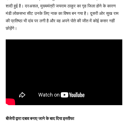
शादी हुई है। दरअसल, मुख्यमंत्री जयराम ठाकुर का गृह जिला होने के कारण
मंडी लोकसभा सीट उनके लिए नाक का विषय बन गया है। दूसरी ओर सुख राम
की प्रतिष्ठा भी दांव पर लगी है और वह अपने पोते की जीत में कोई कसर नहीं
छोड़ेंगे।
बीजेपी द्वारा दबाव बनाए जाने के बाद दिया इस्तीफा