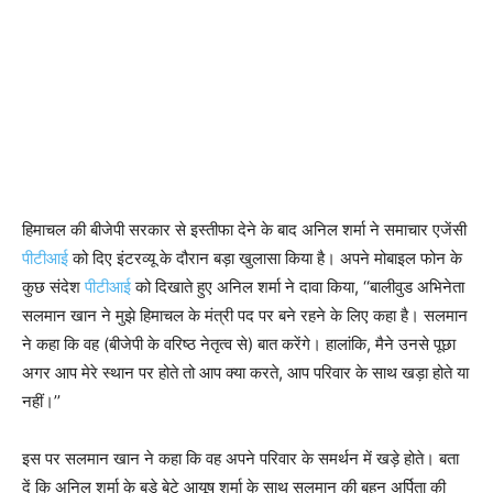
हिमाचल की बीजेपी सरकार से इस्तीफा देने के बाद अनिल शर्मा ने समाचार एजेंसी
पीटीआई
को दिए इंटरव्यू के दौरान बड़ा खुलासा किया है। अपने मोबाइल फोन के
कुछ संदेश
पीटीआई
को दिखाते हुए अनिल शर्मा ने दावा किया, ‘‘बालीवुड अभिनेता
सलमान खान ने मुझे हिमाचल के मंत्री पद पर बने रहने के लिए कहा है। सलमान
ने कहा कि वह (बीजेपी के वरिष्ठ नेतृत्व से) बात करेंगे। हालांकि, मैने उनसे पूछा
अगर आप मेरे स्थान पर होते तो आप क्या करते, आप परिवार के साथ खड़ा होते या
नहीं।’’
इस पर सलमान खान ने कहा कि वह अपने परिवार के समर्थन में खड़े होते। बता
दें कि अनिल शर्मा के बड़े बेटे आयूष शर्मा के साथ सलमान की बहन अर्पिता की