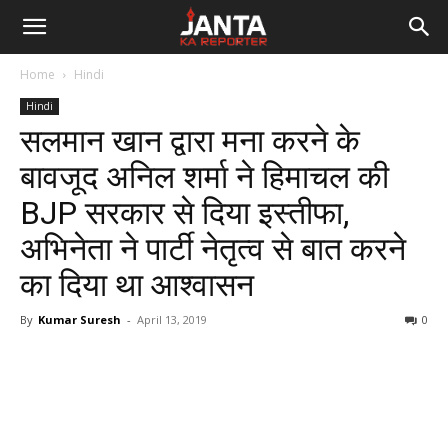
Janta
Home
Hindi
Ka
Hindi
सलमान खान द्वारा मना करने के
Reporter
बावजूद अनिल शर्मा ने हिमाचल की
BJP सरकार से दिया इस्तीफा,
अभिनेता ने पार्टी नेतृत्व से बात करने
का दिया था आश्वासन
By
Kumar Suresh
-
April 13, 2019
0