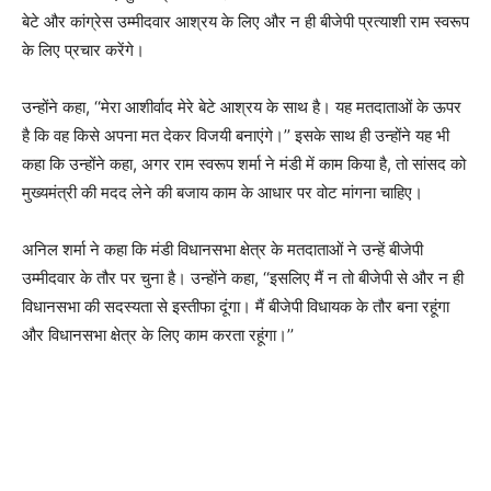
बेटे और कांग्रेस उम्मीदवार आश्रय के लिए और न ही बीजेपी प्रत्याशी राम स्वरूप
के लिए प्रचार करेंगे।
उन्होंने कहा, ‘‘मेरा आशीर्वाद मेरे बेटे आश्रय के साथ है। यह मतदाताओं के ऊपर
है कि वह किसे अपना मत देकर विजयी बनाएंगे।’’ इसके साथ ही उन्होंने यह भी
कहा कि उन्होंने कहा, अगर राम स्वरूप शर्मा ने मंडी में काम किया है, तो सांसद को
मुख्यमंत्री की मदद लेने की बजाय काम के आधार पर वोट मांगना चाहिए।
अनिल शर्मा ने कहा कि मंडी विधानसभा क्षेत्र के मतदाताओं ने उन्हें बीजेपी
उम्मीदवार के तौर पर चुना है। उन्होंने कहा, ‘‘इसलिए मैं न तो बीजेपी से और न ही
विधानसभा की सदस्यता से इस्तीफा दूंगा। मैं बीजेपी विधायक के तौर बना रहूंगा
और विधानसभा क्षेत्र के लिए काम करता रहूंगा।’’