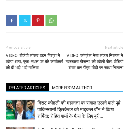
Previous article
Next article
VIDEO: बीजेपी सांसद दद्दन मिश्रा ने
VIDEO: कांग्रेस नेता संजय निरुपम ने
खोया आपा, पूजा-स्थल पर बैठे कार्यकर्ता
‘उज्ज्वला योजना’ की खोली पोल, वीडियो
को दी भद्दी-भद्दी गालियां
शेयर कर पीएम मोदी पर साधा निशाना
RELATED ARTICLES
MORE FROM AUTHOR
विराट कोहली की महानता पर सवाल उठाने वाले पूर्व
पाकिस्तानी क्रिकेटर को माइकल वॉन ने किया
शर्मिंदा; रोहित शर्मा के फैंस के लिए बुरी...