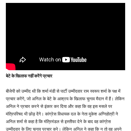
बेटे के खिलाफ नहीं करेंगे प्रचार
बीजेपी को उम्मीद थी कि शर्मा मंडी से पार्टी उम्मीदवार राम स्वरूप शर्मा के पक्ष में
प्रचार करेंगे, जो अनिल के बेटे के आश्रय के खिलाफ चुनाव मैदान में हैं। लेकिन
अनिल ने प्रचार करने से इंकार कर दिया और कहा कि वह इस मसले पर
मंत्रिपरिषद भी छोड़ देंगे। कांग्रेस विधायक दल के नेता मुकेश अग्निहोत्री ने
अनिल शर्मा से कहा है कि मंत्रिमंडल से इस्तीफा देने के बाद वह कांग्रेस
उम्मीदवार के लिए चुनाव प्रचार करे। लेकिन अनिल ने कहा कि न तो वह अपने