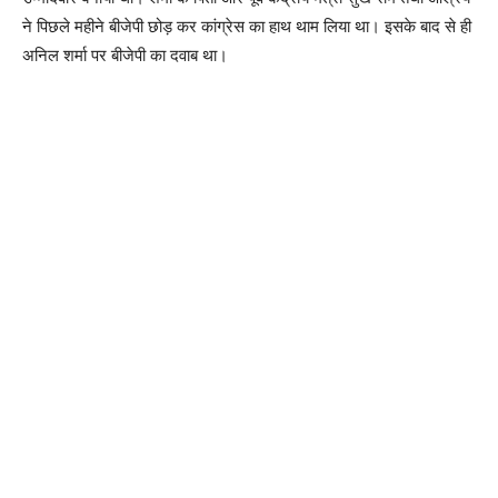
ने पिछले महीने बीजेपी छोड़ कर कांग्रेस का हाथ थाम लिया था। इसके बाद से ही
अनिल शर्मा पर बीजेपी का दवाब था।