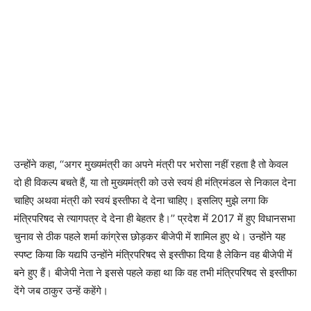
उन्होंने कहा, ‘‘अगर मुख्यमंत्री का अपने मंत्री पर भरोसा नहीं रहता है तो केवल
दो ही विकल्प बचते हैं, या तो मुख्यमंत्री को उसे स्वयं ही मंत्रिमंडल से निकाल देना
चाहिए अथवा मंत्री को स्वयं इस्तीफा दे देना चाहिए। इसलिए मुझे लगा कि
मंत्रिपरिषद से त्यागपत्र दे देना ही बेहतर है।’’ प्रदेश में 2017 में हुए विधानसभा
चुनाव से ठीक पहले शर्मा कांग्रेस छोड़कर बीजेपी में शामिल हुए थे। उन्होंने यह
स्पष्ट किया कि यद्यपि उन्होंने मंत्रिपरिषद से इस्तीफा दिया है लेकिन वह बीजेपी में
बने हुए हैं। बीजेपी नेता ने इससे पहले कहा था कि वह तभी मंत्रिपरिषद से इस्तीफा
देंगे जब ठाकुर उन्हें कहेंगे।