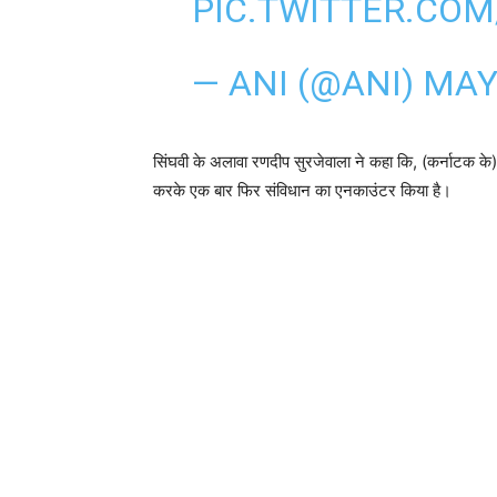
PIC.TWITTER.CO
— ANI (@ANI)
MAY 
सिंघवी के अलावा रणदीप सुरजेवाला ने कहा कि, (कर्नाटक के) 
करके एक बार फिर संविधान का एनकाउंटर किया है।