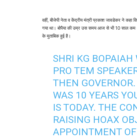
वहीं, बीजेपी नेता व केंद्रीय मंत्री प्रकाश जावडेकर ने कहा
गया था। बोपैया की उम्र उस समय आज से भी 10 साल कम थी। का
के मुताबिक हुई है।
SHRI KG BOPAIAH
PRO TEM SPEAKER
THEN GOVERNOR. 
WAS 10 YEARS Y
IS TODAY. THE CO
RAISING HOAX OB
APPOINTMENT OF B