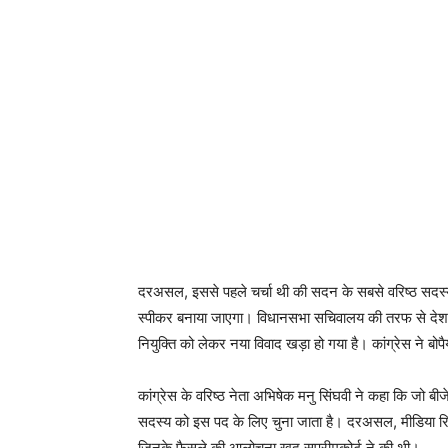
दरअसल, इससे पहले चर्चा थी की सदन के सबसे वरिष्ठ सदस्य ह
स्पीकर बनाया जाएगा। विधानसभा सचिवालय की तरफ से देशपा
नियुक्ति को लेकर नया विवाद खड़ा हो गया है। कांग्रेस ने बोप
कांग्रेस के वरिष्ठ नेता अभिषेक मनु सिंघवी ने कहा कि जो ब
सदस्य को इस पद के लिए चुना जाता है। दरअसल, मीडिया रिपोर्
जिनके फैसले की आलोचना खुद सुप्रीमकोर्ट ने की थी।