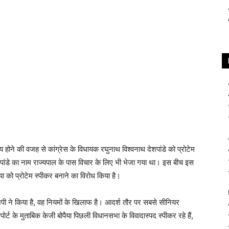
ोने की वजह से कांग्रेस के विधायक रघुनाथ विश्वनाथ देशपांडे को प्रोटेम
ंडे का नाम राज्यपाल के पास विचार के लिए भी भेजा गया था। इस बीच इस
ैया को प्रोटेम स्पीकर बनाने का विरोध किया है।
ीजेपी ने किया है, वह नियमों के खिलाफ है। आदर्श तौर पर सबसे सीनियर
ट के मुताबिक केजी बोपैया पिछली विधानसभा के विवादास्पद स्पीकर रहे हैं,