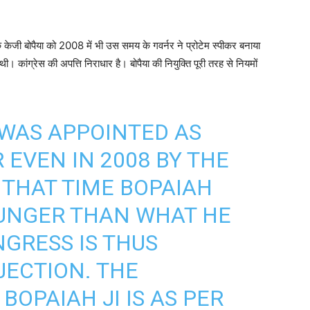
 कि केजी बोपैया को 2008 में भी उस समय के गवर्नर ने प्रोटेम स्पीकर बनाया
ंग्रेस की अपत्ति निराधार है। बोपैया की नियुक्ति पूरी तरह से नियमों
 WAS APPOINTED AS
 EVEN IN 2008 BY THE
THAT TIME BOPAIAH
OUNGER THAN WHAT HE
NGRESS IS THUS
JECTION. THE
OPAIAH JI IS AS PER