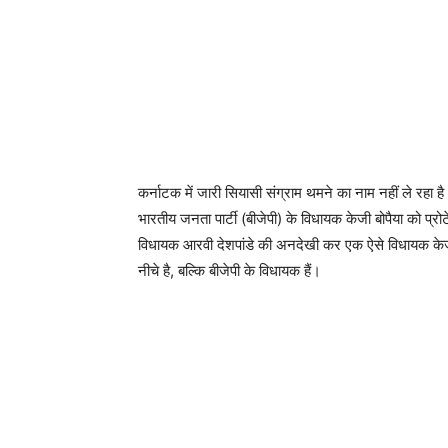
कर्नाटक में जारी सियासी संग्राम थमने का नाम नहीं ले रहा ह
भारतीय जनता पार्टी (बीजेपी) के विधायक केजी बोपैया को प्र
विधायक आरवी देशपांडे की अनदेखी कर एक ऐसे विधायक केजी बो
नीचे है, बल्कि बीजेपी के विधायक हैं।