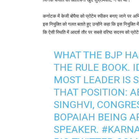
कर्नाटक में केजी बोपैया को प्रोटेम स्पीकर बनाए जाने पर अभ
इस नियुक्ति को गलत बताते हुए उन्होंने कहा कि इस नियुक्ति म
कि ऐसी स्थिति में आदर्श तौर पर सबसे वरिष्ठ सदस्य को प्रोट
WHAT THE BJP HA
THE RULE BOOK. I
MOST LEADER IS 
THAT POSITION: 
SINGHVI, CONGRE
BOPAIAH BEING A
SPEAKER.
#KARN