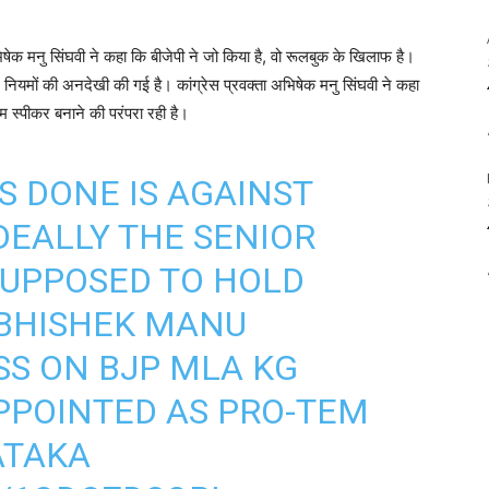
िषेक मनु सिंघवी ने कहा कि बीजेपी ने जो किया है, वो रूलबुक के खिलाफ है।
ें नियमों की अनदेखी की गई है। कांग्रेस प्रवक्ता अभिषेक मनु सिंघवी ने कहा
ेम स्पीकर बनाने की परंपरा रही है।
S DONE IS AGAINST
DEALLY THE SENIOR
SUPPOSED TO HOLD
ABHISHEK MANU
SS ON BJP MLA KG
PPOINTED AS PRO-TEM
ATAKA