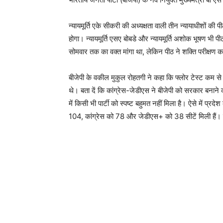
न्यायमूर्ति एके सीकरी की अध्यक्षता वाली तीन न्यायाधीशों क
होगा। न्यायमूर्ति एसए बोबडे और न्यायमूर्ति अशोक भूषण भी पी
सोमवार तक का वक्त मांगा था, लेकिन पीठ ने शक्ति परीक्ष
बीजेपी के वकील मुकुल रोहतगी ने कहा कि फ्लोर टेस्ट कम स
थे। बता दें कि कांग्रेस-जेडीएस ने बीजेपी को सरकार बनाने क
में किसी भी पार्टी को स्पष्ट बहुमत नहीं मिला है। ऐसे में प्
104, कांग्रेस को 78 और जेडीएस+ को 38 सीटें मिली हैं।