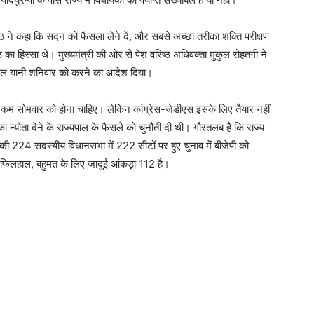
ी पीठ ने कहा कि सदन को फैसला लेने दें, और सबसे अच्छा तरीका शक्ति परीक्षण
ठ का हिस्सा थे। मुख्यमंत्री की ओर से पेश वरिष्ठ अधिवक्ता मुकुल रोहतगी ने
ण कल यानी शनिवार को करने का आदेश दिया।
े कम सोमवार को होना चाहिए। लेकिन कांग्रेस-जेडीएस इसके लिए तैयार नहीं
ा न्योता देने के राज्यपाल के फैसले को चुनौती दी थी। गौरतलब है कि राज्य
रदेश की 224 सदस्यीय विधानसभा में 222 सीटों पर हुए चुनाव में बीजेपी को
 फिलहाल, बहुमत के लिए जादुई आंकड़ा 112 है।