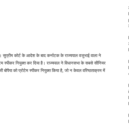
ै। सुप्रीम कोर्ट के आदेश के बाद कर्नाटक के राज्यपाल वजुभाई वाला ने
ोटेम स्पीकर नियुक्त कर दिया है। राज्यपाल ने विधानसभा के सबसे सीनियर
पैया को प्रोटेम स्पीकर नियुक्त किया है, जो न केवल वरिष्ठताक्रम में