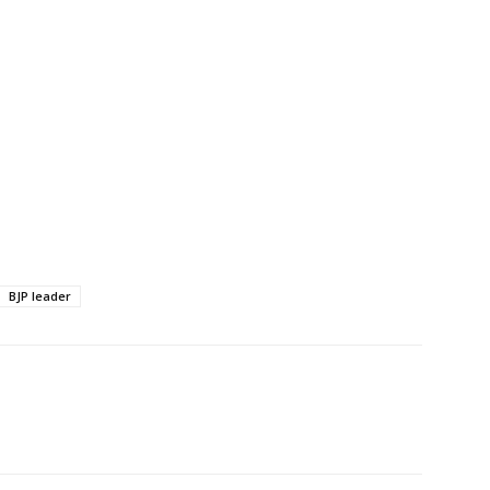
BJP leader