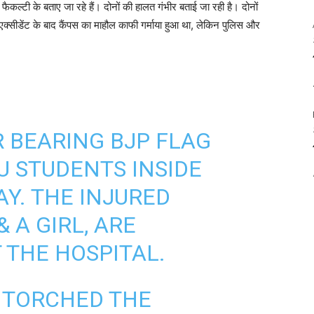
ट फैकल्टी के बताए जा रहे हैं। दोनों की हालत गंभीर बताई जा रही है। दोनों
ं। एक्सीडेंट के बाद कैंपस का माहौल काफी गर्माया हुआ था, लेकिन पुलिस और
R BEARING BJP FLAG
 STUDENTS INSIDE
Y. THE INJURED
 A GIRL, ARE
 THE HOSPITAL.
 TORCHED THE