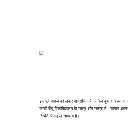
इस पूरे मामले को लेकर क्षेत्राधिकारी अनिल कुमार ने बताय
काशी हिंदू विश्वविद्यालय के छात्र और छात्रा है। घायल अवस्थ
स्थिति फिलहाल सामान्य है।