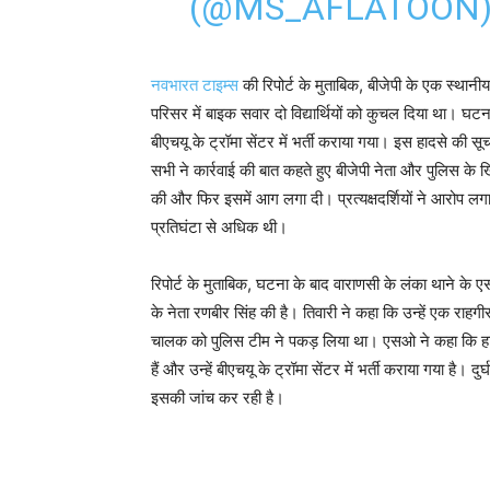
(@MS_AFLATOON
नवभारत टाइम्स
की रिपोर्ट के मुताबिक, बीजेपी के एक स्थान
परिसर में बाइक सवार दो विद्यार्थियों को कुचल दिया था। घटन
बीएचयू के ट्रॉमा सेंटर में भर्ती कराया गया। इस हादसे की स
सभी ने कार्रवाई की बात कहते हुए बीजेपी नेता और पुलिस के ख
की और फिर इसमें आग लगा दी। प्रत्यक्षदर्शियों ने आरोप 
प्रतिघंटा से अधिक थी।
रिपोर्ट के मुताबिक, घटना के बाद वाराणसी के लंका थाने के 
के नेता रणबीर सिंह की है। तिवारी ने कहा कि उन्हें एक रा
चालक को पुलिस टीम ने पकड़ लिया था। एसओ ने कहा कि हादसे में
हैं और उन्हें बीएचयू के ट्रॉमा सेंटर में भर्ती कराया गया है।
इसकी जांच कर रही है।