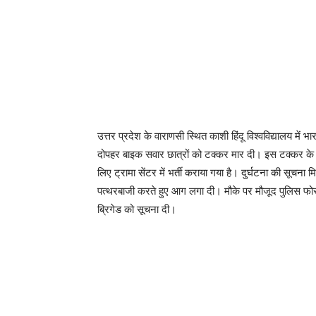
उत्तर प्रदेश के वाराणसी स्थित काशी हिंदू विश्वविद्यालय में भ
दोपहर बाइक सवार छात्रों को टक्कर मार दी। इस टक्कर के ब
लिए ट्रामा सेंटर में भर्ती कराया गया है। दुर्घटना की सूचना मिल
पत्थरबाजी करते हुए आग लगा दी। मौके पर मौजूद पुलिस फोर्स
ब्रिगेड को सूचना दी।