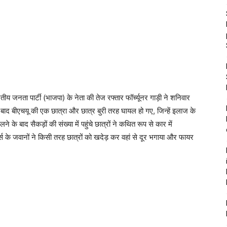
ारतीय जनता पार्टी (भाजपा) के नेता की तेज रफ्तार फॉर्च्यूनर गाड़ी ने शनिवार
ाद बीएचयू की एक छात्रा और छात्र बुरी तरह घायल हो गए, जिन्हें इलाज के
ने के बाद सैकड़ों की संख्या में पहुंचे छात्रों ने कथित रूप से कार में
 के जवानों ने किसी तरह छात्रों को खदेड़ कर वहां से दूर भगाया और फायर