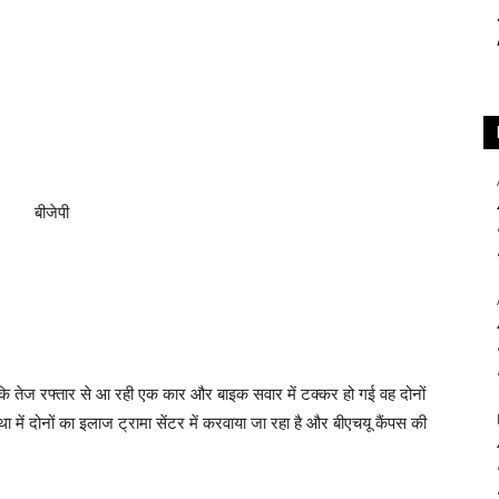
ा कि तेज रफ्तार से आ रही एक कार और बाइक सवार में टक्कर हो गई वह दोनों
ा में दोनों का इलाज ट्रामा सेंटर में करवाया जा रहा है और बीएचयू कैंपस की