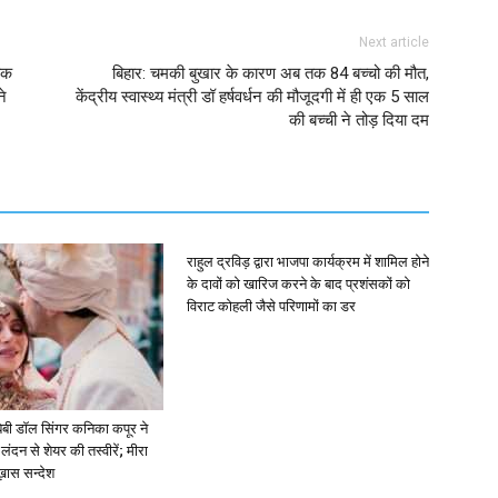
Next article
ाक
बिहार: चमकी बुखार के कारण अब तक 84 बच्चो की मौत,
ने
केंद्रीय स्वास्थ्य मंत्री डॉ हर्षवर्धन की मौजूदगी में ही एक 5 साल
की बच्ची ने तोड़ दिया दम
राहुल द्रविड़ द्वारा भाजपा कार्यक्रम में शामिल होने
के दावों को खारिज करने के बाद प्रशंसकों को
विराट कोहली जैसे परिणामों का डर
ें: बेबी डॉल सिंगर कनिका कपूर ने
लंदन से शेयर की तस्वीरें; मीरा
 ख़ास सन्देश