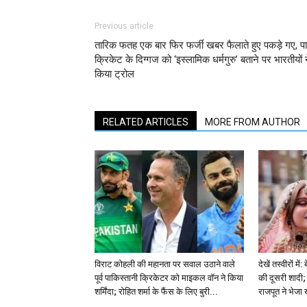
Previous article
तारिक फतह एक बार फिर फर्जी खबर फैलाते हुए पकड़े गए, प
क्रिकेट के दिग्गज को ‘इस्लामिक धर्मगुरु’ बताने पर भारतीयों 
किया ट्रोल
RELATED ARTICLES
MORE FROM AUTHOR
विराट कोहली की महानता पर सवाल उठाने वाले
देखें तस्वीरों म
पूर्व पाकिस्तानी क्रिकेटर को माइकल वॉन ने किया
की दूसरी शादी; 
शर्मिंदा; रोहित शर्मा के फैंस के लिए बुरी...
राजपूत ने भेजा