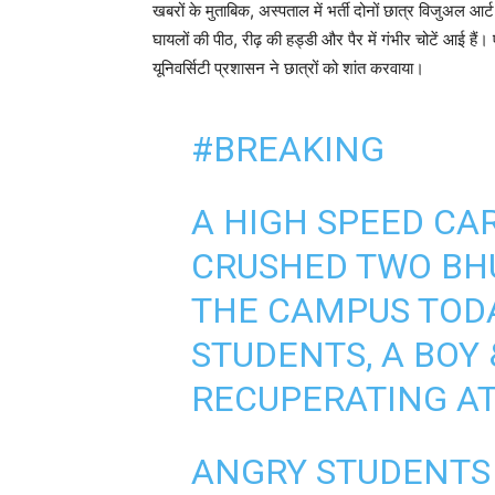
खबरों के मुताबिक, अस्पताल में भर्ती दोनों छात्र विजुअल आर्
घायलों की पीठ, रीढ़ की हड्डी और पैर में गंभीर चोटें आई है
यूनिवर्सिटी प्रशासन ने छात्रों को शांत करवाया।
#BREAKING
A HIGH SPEED CA
CRUSHED TWO BHU
THE CAMPUS TODA
STUDENTS, A BOY &
RECUPERATING AT
ANGRY STUDENTS