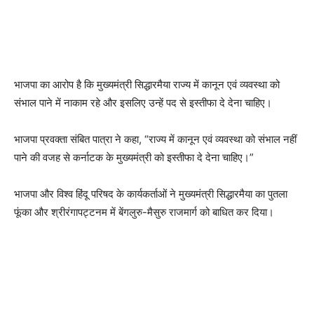
भाजपा का आरोप है कि मुख्यमंत्री सिद्धारमैया राज्य में कानून एवं व्यवस्था को
संभाल पाने में नाकाम रहे और इसलिए उन्हें पद से इस्तीफा दे देना चाहिए।
भाजपा प्रवक्ता संबित पात्रा ने कहा, “राज्य में कानून एवं व्यवस्था को संभाल नहीं
पाने की वजह से कर्नाटक के मुख्यमंत्री को इस्तीफा दे देना चाहिए।”
भाजपा और विश्व हिंदू परिषद के कार्यकर्ताओं ने मुख्यमंत्री सिद्धारमैया का पुतला
फूंका और श्रीरंगापट्टनम में बेंगलुरु-मैसुरु राजमार्ग को बाधित कर दिया।