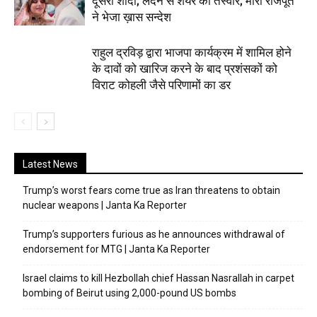
दूसरी शादी; लंदन से शेयर की तस्वीरें; मीरा राजपूत
ने भेजा ख़ास सन्देश
राहुल द्रविड़ द्वारा भाजपा कार्यक्रम में शामिल होने
के दावों को खारिज करने के बाद प्रशंसकों को
विराट कोहली जैसे परिणामों का डर
Latest News
Trump’s worst fears come true as Iran threatens to obtain
nuclear weapons | Janta Ka Reporter
Trump’s supporters furious as he announces withdrawal of
endorsement for MTG | Janta Ka Reporter
Israel claims to kill Hezbollah chief Hassan Nasrallah in carpet
bombing of Beirut using 2,000-pound US bombs