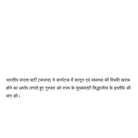
भारतीय जनता पार्टी (भाजपा) ने कर्नाटक में कानून एवं व्यवस्था की स्थिति खराब
होने का आरोप लगाते हुए गुरुवार को राज्य के मुख्यमंत्री सिद्धारमैया के इस्तीफे की
मांग की।