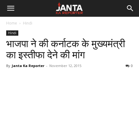
Janta
Home
Hindi
Ka
Hindi
भाजपा ने की कर्नाटक के मुख्यमंत्री
Reporter
का इस्तीफा देने की मांग
By
Janta Ka Reporter
-
November 12, 2015
0