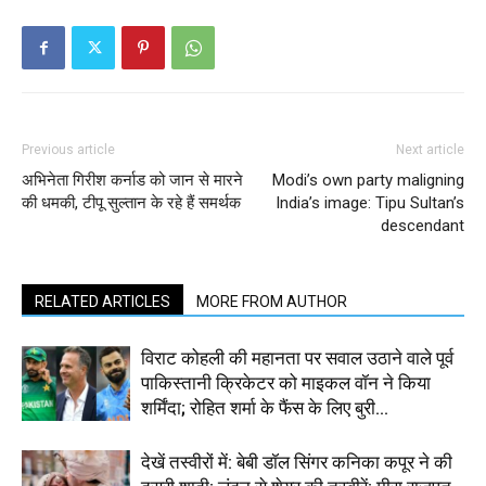
Previous article
Next article
अभिनेता गिरीश कर्नाड को जान से मारने
Modi’s own party maligning
की धमकी, टीपू सुल्तान के रहे हैं समर्थक
India’s image: Tipu Sultan’s
descendant
RELATED ARTICLES
MORE FROM AUTHOR
विराट कोहली की महानता पर सवाल उठाने वाले पूर्व
पाकिस्तानी क्रिकेटर को माइकल वॉन ने किया
शर्मिंदा; रोहित शर्मा के फैंस के लिए बुरी...
देखें तस्वीरों में: बेबी डॉल सिंगर कनिका कपूर ने की