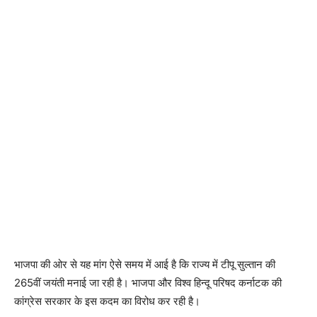
भाजपा की ओर से यह मांग ऐसे समय में आई है कि राज्य में टीपू सुल्तान की
265वीं जयंती मनाई जा रही है। भाजपा और विश्व हिन्दू परिषद कर्नाटक की
कांग्रेस सरकार के इस कदम का विरोध कर रही है।