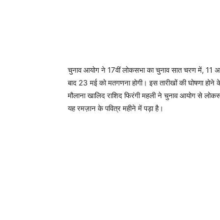
चुनाव आयोग ने 17वीं लोकसभा का चुनाव सात चरण में, 11 अ
बाद 23 मई को मतगणना होगी। इस तारीखों की घोषणा होने के 
मौलाना खालिद राशिद फिरंगी महली ने चुनाव आयोग से लोकसभा
यह रमज़ान के पवित्र महीने में पड़ा है।