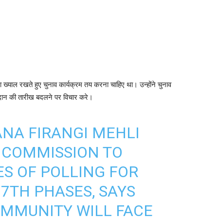
 ख्याल रखते हुए चुनाव कार्यक्रम तय करना चाहिए था। उन्होंने चुनाव
तदान की तारीख बदलने पर विचार करे।
NA FIRANGI MEHLI
NCOMMISSION
TO
S OF POLLING FOR
 7TH PHASES, SAYS
OMMUNITY WILL FACE