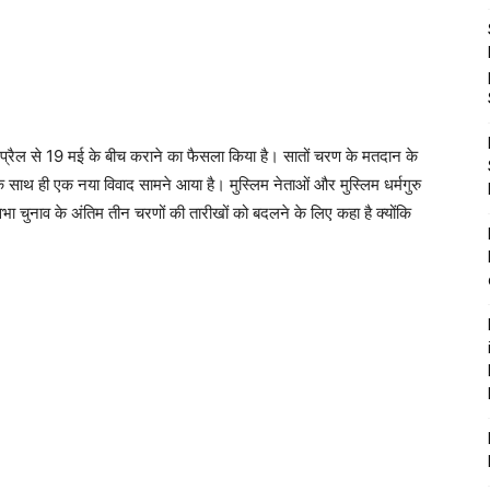
प्रैल से 19 मई के बीच कराने का फैसला किया है। सातों चरण के मतदान के
साथ ही एक नया विवाद सामने आया है। मुस्लिम नेताओं और मुस्लिम धर्मगुरु
 चुनाव के अंतिम तीन चरणों की तारीखों को बदलने के लिए कहा है क्योंकि