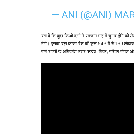
— ANI (@ANI)
MAR
बता दें कि कुछ विपक्षी दलों ने रमजान माह में चुनाव होने क
होंगे। इसका बड़ा कारण देश की कुल 543 में से 169 लोक
वाले राज्यों के अधिकांश उत्तर प्रदेश, बिहार, पश्चिम बंगाल और