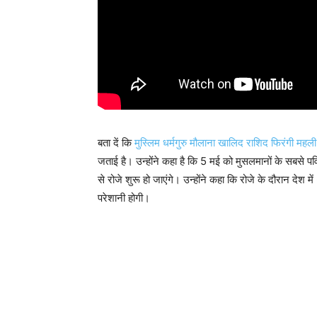
बता दें कि
मुस्लिम धर्मगुरु मौलाना खालिद राशिद फिरंगी महली
जताई है। उन्होंने कहा है कि 5 मई को मुसलमानों के सबसे 
से रोजे शुरू हो जाएंगे। उन्होंने कहा कि रोजे के दौरान देश
परेशानी होगी।