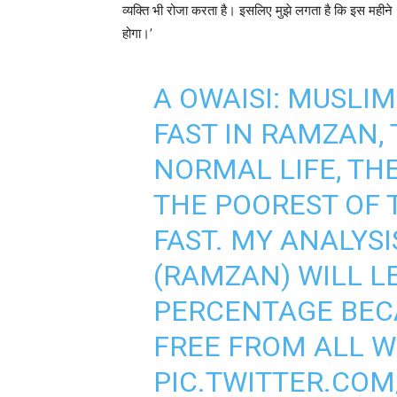
व्यक्ति भी रोजा करता है। इसलिए मुझे लगता है कि इस महीने (र
होगा।’
A OWAISI: MUSLIM
FAST IN RAMZAN, 
NORMAL LIFE, THE
THE POOREST OF 
FAST. MY ANALYSI
(RAMZAN) WILL L
PERCENTAGE BECA
FREE FROM ALL WO
PIC.TWITTER.CO