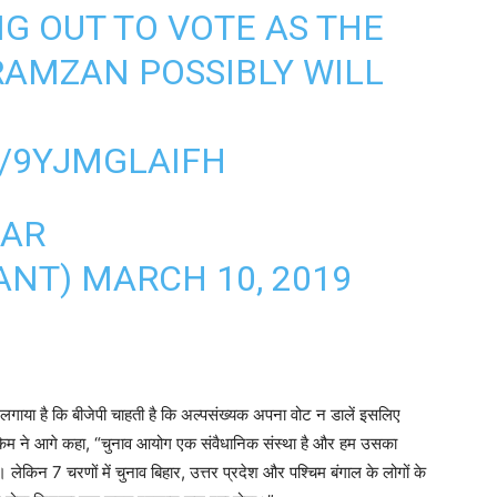
NG OUT TO VOTE AS THE
AMZAN POSSIBLY WILL
M/9YJMGLAIFH
MAR
ANT)
MARCH 10, 2019
ाया है कि बीजेपी चाहती है कि अल्पसंख्यक अपना वोट न डालें इसलिए
किम ने आगे कहा, “चुनाव आयोग एक संवैधानिक संस्था है और हम उसका
लेकिन 7 चरणों में चुनाव बिहार, उत्तर प्रदेश और पश्चिम बंगाल के लोगों के