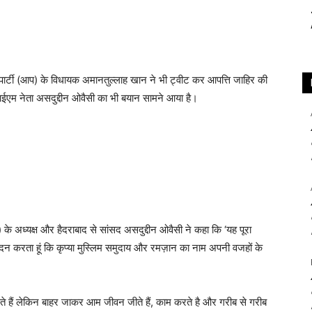
्टी (आप) के विधायक अमानतुल्‍लाह खान ने भी ट्वीट कर आपत्ति जाहिर की
ईएम नेता असदुद्दीन ओवैसी का भी बयान सामने आया है।
अध्यक्ष और हैदराबाद से सांसद असदुद्दीन ओवैसी ने कहा कि ‘यह पूरा
वेदन करता हूं कि कृप्या मुस्लिम समुदाय और रमज़ान का नाम अपनी वजहों के
रते हैं लेकिन बाहर जाकर आम जीवन जीते हैं, काम करते है और गरीब से गरीब