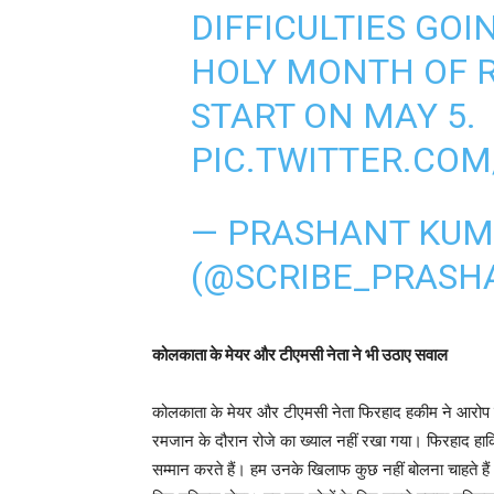
DIFFICULTIES GOI
HOLY MONTH OF R
START ON MAY 5.
PIC.TWITTER.CO
— PRASHANT KU
(@SCRIBE_PRASH
कोलकाता के मेयर और टीएमसी नेता ने भी उठाए सवाल
कोलकाता के मेयर और टीएमसी नेता फिरहाद हकीम ने आरोप लग
रमजान के दौरान रोजे का ख्याल नहीं रखा गया। फिरहाद हा
सम्मान करते हैं। हम उनके खिलाफ कुछ नहीं बोलना चाहते हैं। 