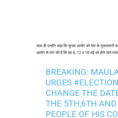
साथ ही उन्होंने कहा कि चुनाव आयोग को देश के मुसलमानों का
आयोग से मांग की है कि वह 6, 12 व 19 मई को होने वाले म
BREAKING: MAULA
URGES
#ELECTIO
CHANGE THE DATE
THE 5TH,6TH AND
PEOPLE OF HIS C