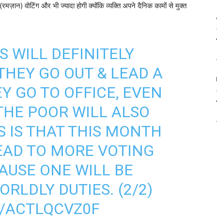
मज़ान) वोटिंग और भी ज्यादा होगी क्योंकि व्यक्ति अपने दैनिक कामों से मुक्त
S WILL DEFINITELY
THEY GO OUT & LEAD A
Y GO TO OFFICE, EVEN
THE POOR WILL ALSO
S IS THAT THIS MONTH
EAD TO MORE VOTING
USE ONE WILL BE
RLDLY DUTIES. (2/2)
M/ACTLQCVZ0F