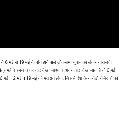
ने 6 मई से 19 मई के बीच होने वाले लोकसभा चुनाव को लेकर नाराजगी
पवित्र महीने रमजान का चांद देखा जाएगा। अगर चांद दिख जाता है तो 6 मई
 में 6 मई, 12 मई व 19 मई को मतदान होगा, जिससे देश के करोड़ों रोजेदारों को