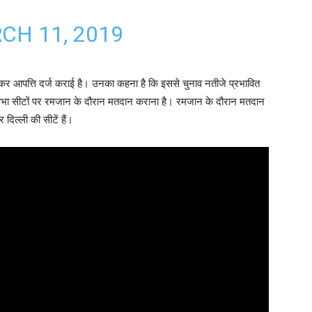
CH 11, 2019
ो लेकर आपत्ति दर्ज कराई है। उनका कहना है कि इससे चुनाव नतीजे प्रभावित
सभा सीटों पर रमजान के दौरान मतदान कराना है। रमजान के दौरान मतदान
 दिल्ली की सीटें हैं।