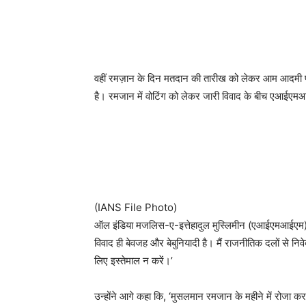
वहीं रमज़ान के दिन मतदान की तारीख को लेकर आम आदमी पार
है। रमजान में वोटिंग को लेकर जारी विवाद के बीच एआईएमआ
(IANS File Photo)
ऑल इंडिया मजलिस-ए-इत्तेहादुल मुस्लिमीन (एआईएमआईएम) के 
विवाद ही बेवजह और बेबुनियादी है। मैं राजनीतिक दलों से नि
लिए इस्तेमाल न करें।’
उन्होंने आगे कहा कि, ‘मुसलमान रमजान के महीने में रोजा क