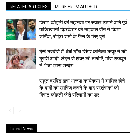
RELATED ARTICLES
MORE FROM AUTHOR
विराट कोहली की महानता पर सवाल उठाने वाले पूर्व
पाकिस्तानी क्रिकेटर को माइकल वॉन ने किया
शर्मिंदा; रोहित शर्मा के फैंस के लिए बुरी...
देखें तस्वीरों में: बेबी डॉल सिंगर कनिका कपूर ने की
दूसरी शादी; लंदन से शेयर की तस्वीरें; मीरा राजपूत
ने भेजा ख़ास सन्देश
राहुल द्रविड़ द्वारा भाजपा कार्यक्रम में शामिल होने
के दावों को खारिज करने के बाद प्रशंसकों को
विराट कोहली जैसे परिणामों का डर
Latest News