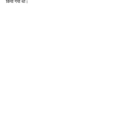
किया गया था।