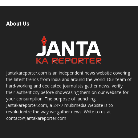
About Us
Jantakareporter.com is an independent news website covering
the latest trends from India and around the world. Our team of
hard-working and dedicated journalists gather news, verify
their authenticity before showcasing them on our website for
your consumption. The purpose of launching
Jantakareporter.com, a 24×7 multimedia website is to
revolutionize the way we gather news. Write to us at
contact@jantakareporter.com