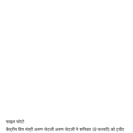
फाइल फोटो
केंद्रीय वित्त मंत्री अरुण जेटली अरुण जेटली ने शनिवार (9 फरवरी) को ट्वीट