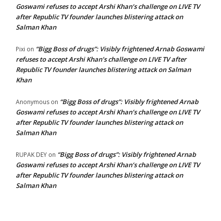
Goswami refuses to accept Arshi Khan’s challenge on LIVE TV
after Republic TV founder launches blistering attack on
Salman Khan
“Bigg Boss of drugs”: Visibly frightened Arnab Goswami
Pixi
on
refuses to accept Arshi Khan’s challenge on LIVE TV after
Republic TV founder launches blistering attack on Salman
Khan
“Bigg Boss of drugs”: Visibly frightened Arnab
Anonymous
on
Goswami refuses to accept Arshi Khan’s challenge on LIVE TV
after Republic TV founder launches blistering attack on
Salman Khan
“Bigg Boss of drugs”: Visibly frightened Arnab
RUPAK DEY
on
Goswami refuses to accept Arshi Khan’s challenge on LIVE TV
after Republic TV founder launches blistering attack on
Salman Khan