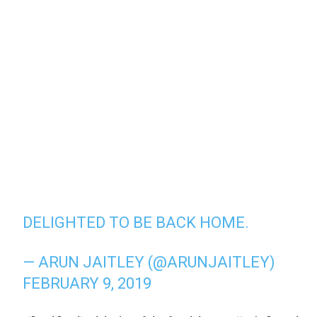
DELIGHTED TO BE BACK HOME.
— ARUN JAITLEY (@ARUNJAITLEY)
FEBRUARY 9, 2019