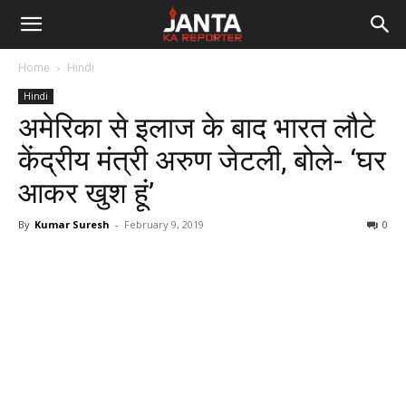
Janta
Home
Hindi
Ka
Hindi
अमेरिका से इलाज के बाद भारत लौटे
Reporter
केंद्रीय मंत्री अरुण जेटली, बोले- ‘घर
आकर खुश हूं’
By
Kumar Suresh
-
February 9, 2019
0