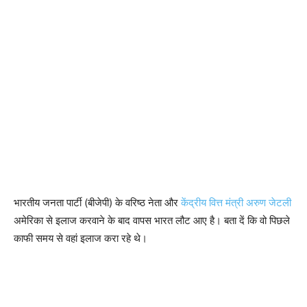
भारतीय जनता पार्टी (बीजेपी) के वरिष्ठ नेता और
केंद्रीय वित्त मंत्री अरुण जेटली
अमेरिका से इलाज करवाने के बाद वापस भारत लौट आए है। बता दें कि वो पिछले
काफी समय से वहां इलाज करा रहे थे।