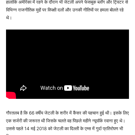
हालांकि अमेरिका में रहने के दौरान भी जेटली अपने फेसबुक ब्‍लॉग और ट्विटर से
विभिन्न राजनीतिक मुद्दों पर विपक्षी दलों और उनकी नीतियों पर हमला बोलते रहे
थे।
गौरतलब है कि 66 वर्षीय जेटली के शरीर में कैंसर की पहचान हुई थी। इसके लिए
एक सर्जरी की जरूरत थी जिसके चलते वह पिछले महीने न्यूयॉर्क रवाना हुए थे।
उससे पहले 14 मई 2018 को जेटली का दिल्ली के एम्स में गुर्दा प्रतिरोपण भी