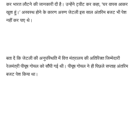
कर भारत लौटने की जानकारी दी है। उन्हेंने ट्वीट कर कहा, ‘घर वापस आकर
खुश हूं।’ अस्वस्थ होने के कारण अरुण जेटली इस साल अंतरिम बजट भी पेश
नहीं कर पाए थे।
बता दें कि जेटली की अनुपस्थिति में वित्त मंत्रालय की अतिरिक्त जिम्मेदारी
रेलमंत्री पीयूष गोयल को सौंपी गई थी। पीयूष गोयल ने ही पिछले सप्ताह अंतरिम
बजट पेश किया था।