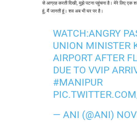
से आग्रह करती दिखी, मुझे पटना पहुंचना है। मेरे लिए एक श
हूं, मैं जानती हूं। शव अब भी घर पर है।
WATCH:ANGRY PA
UNION MINISTER 
AIRPORT AFTER F
DUE TO VVIP ARR
#MANIPUR
PIC.TWITTER.CO
— ANI (@ANI)
NOV