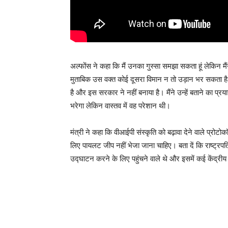
अल्फोंस ने कहा कि मैं उनका गुस्सा समझा सकता हूं लेकिन मै
मुताबिक उस वक्त कोई दूसरा विमान न तो उड़ान भर सकता है न
है और इस सरकार ने नहीं बनाया है। मैंने उन्हें बताने का प्
भरेगा लेकिन वास्तव में वह परेशान थी।
मंत्री ने कहा कि वीआईपी संस्कृति को बढ़ावा देने वाले प्रोटोक
लिए पायलट जीप नहीं भेजा जाना चाहिए। बता दें कि राष्ट्रपति
उद्घाटन करने के लिए पहुंचने वाले थे और इसमें कई केंद्रीय म