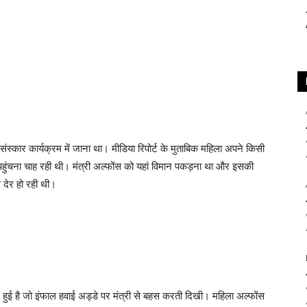
ंस्कार कार्यक्रम में जाना था। मीडिया रिपोर्ट के मुताबिक महिला अपने किसी
पहुंचना चाह रही थी। मंत्री अल्फोंस को यहां विमान पकड़ना था और इसकी
 देर हो रही थी।
ें हुई है जो इंफाल हवाई अड्डे पर मंत्री से बहस करती दिखी। महिला अल्फोंस