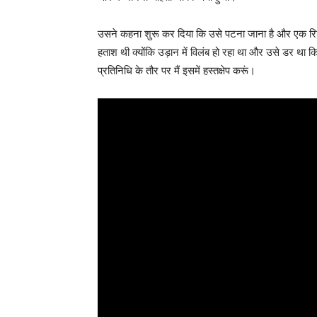
उसने कहना शुरू कर दिया कि उसे पटना जाना है और एक रिश्तेद
हताश थी क्योंकि उड़ान में विलंब हो रहा था और उसे डर था 
प्रतिनिधि के तौर पर मैं इसमें हस्तक्षेप करूं।