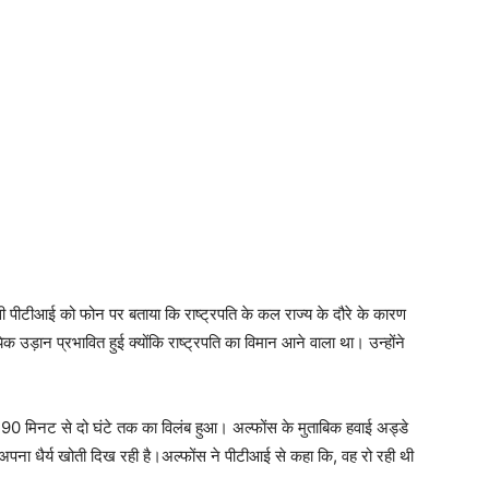
ंसी पीटीआई को फोन पर बताया कि राष्ट्रपति के कल राज्य के दौरे के कारण
यिक उड़ान प्रभावित हुई क्योंकि राष्ट्रपति का विमान आने वाला था। उन्होंने
ें 90 मिनट से दो घंटे तक का विलंब हुआ। अल्फोंस के मुताबिक हवाई अड्डे
ला अपना धैर्य खोती दिख रही है।अल्फोंस ने पीटीआई से कहा कि, वह रो रही थी