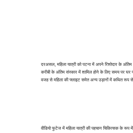
दरअसल, महिला यात्री को पटना में अपने रिश्तेदार के अंतिम स
करीबी के अंतिम संस्कार में शामिल होने के लिए समय पर घर 
वजह से महिला की फ्लाइट समेत अन्य उड़ानों में कथित रूप से
वीडियो फुटेज में महिला यात्री की पहचान चिकित्सक के रूप म