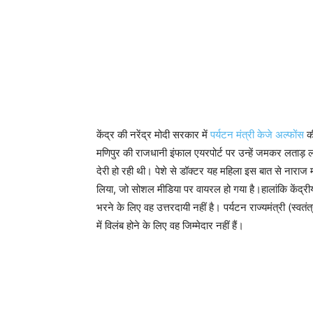
केंद्र की नरेंद्र मोदी सरकार में
पर्यटन मंत्री केजे अल्फोंस
की
मणिपुर की राजधानी इंफाल एयरपोर्ट पर उन्हें जमकर लताड़ 
देरी हो रही थी। पेशे से डॉक्टर यह महिला इस बात से नाराज
लिया, जो सोशल मीडिया पर वायरल हो गया है।हालांकि केंद्रीय
भरने के लिए वह उत्तरदायी नहीं है। पर्यटन राज्यमंत्री (स्वत
में विलंब होने के लिए वह जिम्मेदार नहीं हैं।