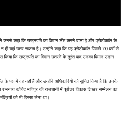
ंने उनसे कहा कि राष्ट्रपति का विमान लैंड करने वाला है और प्रोटोकॉल के
 ही यहां उतर सकता है। उन्होंने कहा कि यह प्रोटोकॉल पिछले 70 वर्षों से
रयास किया कि राष्ट्रपति का विमान उतरने के तुरंत बाद उनका विमान उड़ान
ॉल के पक्ष में वह नहीं हैं और उन्होंने अधिकारियों को सूचित किया है कि उनके
 रामनाथ कोविंद मणिपुर की राजधानी में पूर्वोत्तर विकास शिखर सम्मेलन का
ंत्रियों को भी हिस्सा लेना था।