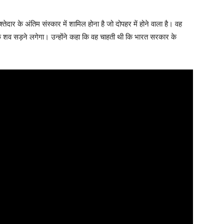
ार के अंतिम संस्कार में शामिल होना है जो दोपहर में होने वाला है। वह
कि शव सड़ने लगेगा। उन्होंने कहा कि वह चाहती थी कि भारत सरकार के