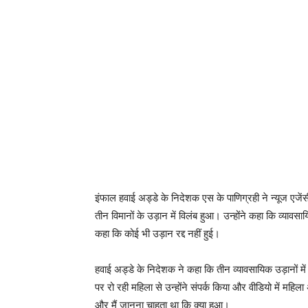
इंफाल हवाई अड्डे के निदेशक एस के पाणिग्रही ने न्यूज एजे
तीन विमानों के उड़ान में विलंब हुआ। उन्होंने कहा कि व्यावसा
कहा कि कोई भी उड़ान रद्द नहीं हुई।
हवाई अड्डे के निदेशक ने कहा कि तीन व्यावसायिक उड़ानों म
पर रो रही महिला से उन्होंने संपर्क किया और वीडियो में महि
और मैं जानना चाहता था कि क्या हुआ।