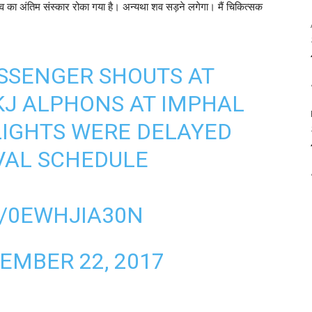
व का अंतिम संस्कार रोका गया है। अन्यथा शव सड़ने लगेगा। मैं चिकित्सक
SSENGER SHOUTS AT
KJ ALPHONS AT IMPHAL
LIGHTS WERE DELAYED
IVAL SCHEDULE
M/0EWHJIA30N
EMBER 22, 2017