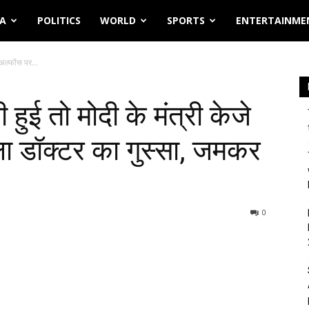
IA
POLITICS
WORLD
SPORTS
ENTERTAINME
 अल्फोंस पर...
 हुई तो मोदी के मंत्री केजे
ला डॉक्टर का गुस्सा, जमकर
0