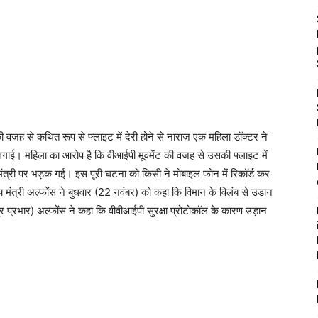
 वजह से कथित रूप से फ्लाइट में देरी होने से नाराज एक महिला डॉक्टर ने
लगाई। महिला का आरोप है कि वीआईपी मूवमेंट की वजह से उसकी फ्लाइट में
 मंत्री पर भड़क गई। इस पूरी घटना को किसी ने मोबाइल फोन में रिकॉर्ड कर
 मंत्री अल्फोंस ने बुधवार (22 नवंबर) को कहा कि विमान के विलंब से उड़ान
ंत्र प्रभार) अल्फोंस ने कहा कि वीवीआईपी सुरक्षा प्रोटोकॉल के कारण उड़ान