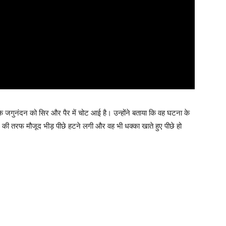
े जगुनंदन को सिर और पैर में चोट आई है। उन्होंने बताया कि वह घटना के
की तरफ मौजूद भीड़ पीछे हटने लगी और वह भी धक्का खाते हुए पीछे हो