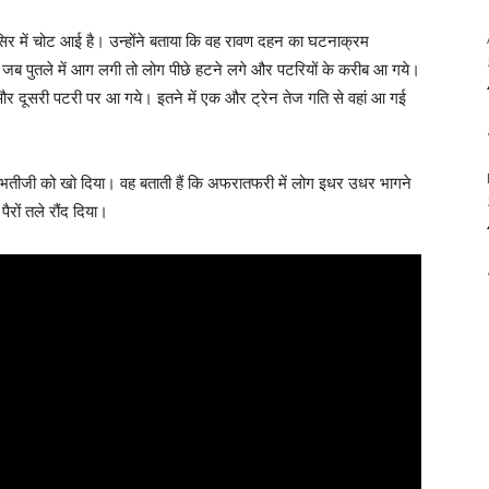
िर में चोट आई है। उन्होंने बताया कि वह रावण दहन का घटनाक्रम
। जब पुतले में आग लगी तो लोग पीछे हटने लगे और पटरियों के करीब आ गये।
और दूसरी पटरी पर आ गये। इतने में एक और ट्रेन तेज गति से वहां आ गई
 भतीजी को खो दिया। वह बताती हैं कि अफरातफरी में लोग इधर उधर भागने
ैरों तले रौंद दिया।