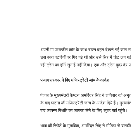
अपनी मां परमजीत कौर के साथ रावण दहन देखने गई सात साल
उस वक्त पटरियों पर गिर गई थी और उसे सिर में चोट लग गई। घ
रही ट्रेन का हॉर्न सुनाई नहीं दिया। एक और ट्रेन कुछ देर 
पंजाब सरकार ने दिए मजिस्ट्रेटी जांच के आदेश
पंजाब के मुख्यमंत्री कैप्टन अमरिंदर सिंह ने शनिवार को अमृत
के बाद घटना की मजिस्ट्रेटी जांच के आदेश दिये हैं। मुख्यम
बाद उत्पन्न स्थिति का जायजा लेने के लिए सुबह यहां पहुंचे।
भाषा की रिपोर्ट के मुताबिक, अमरिंदर सिंह ने मीडिया से बातची