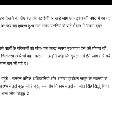
न देखने के लिए रेल की पटरियों पर खड़े लोग एक ट्रेन की चपेट में आ गए
पर जब यह हादसा हुआ उस समय पटरियों से सटे मैदान में ‘रावण दहन’
मरने वालों के परिजनों को पांच-पांच लाख रूपया मुआवजा देने की घोषणा की
 चिकित्सा खर्च भी वहन करेगा। उन्होंने कहा कि दुर्घटना में 61 लोग मारे गये
हचान कर ली गई है।
हुंचे। उन्होंने वरिष्ठ अधिकारियों और आपदा प्रबंधन समूह के सदस्यों से
मंत्री ब्रह्म मोहिन्द्रा, स्थानीय निकाय मंत्री नवजोत सिंह सिद्धू, शिक्षा
त अन्य लोग मौजूद थे।