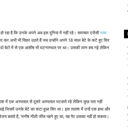
ं हो रहा है कि उनके अपने अब इस दुनिया में नहीं रहे। समाचार एजेंसी
भाषा
 याद कर अभी भी सिहर उठते हैं जब उन्होंने अपने 18 साल बेटे के कटे हुए सिर
के दो बेटो में से एक आशीष भी घटनास्थल पर था। उसकी जान बच गई लेकिन
श में एक अस्पताल से दूसरे अस्पताल भटकते रहे लेकिन कुछ पता नहीं
जिसमें उनके बेटे का कटा हुआ सिर था। इस तलाश में उन्हें एक हाथ और
विजय बताते हैं, ‘मनीष नीली जींस पहने हुए था, यह पैर उसका नहीं हो सकता।