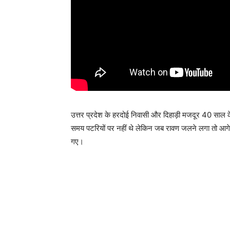
उत्तर प्रदेश के हरदोई निवासी और दिहाड़ी मजदूर 40 साल क
समय पटरियों पर नहीं थे लेकिन जब रावण जलने लगा तो आगे 
गए।