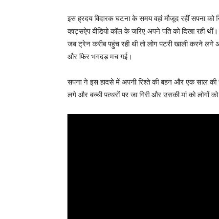
इस ह्रदय विदारक घटना के समय वहां मौजूद रहीं सपना को स
व्हाट्सऐप वीडियो कॉल के जरिए अपने पति को दिखा रही थीं
जब ट्रेन करीब पहुंच रही थी तो लोग पटरी खाली करने लगे 
और फिर भगदड़ मच गई।
सपना ने इस हादसे में अपनी रिश्ते की बहन और एक साल की
लगे और बच्ची पत्थरों पर जा गिरी और उसकी मां को लोगों को प