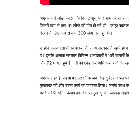
अमृतसर में जोड़ा फाटक के निकट शुक्रवार शाम को रावण दह
जिसमें कम से कम 61 लोगों की मौत हो गई थी। जोड़ा फाटक 
देखने के लिए कम से कम 300 लोग जमा हुए थे।
उन्होंने संवाददाताओं को बताया कि राज्य सरकार ने पहले ही 
है। इसके अलावा सरकार विभिन्न अस्पतालों में भर्ती घायलों के
और 72 घायल हुये हैं। नौ को छोड़ कर अधिकांश शवों की प
अमृतसर हवाई अड्डा पर उतरने के बाद सिंह दुर्घटनास्थल पर प
मुलाकात की और राहत कार्य का जायजा लिया। उनके साथ स्वास्थ्य 
मंत्री ओ पी सोनी, पंजाब कांग्रेस प्रमुख सुनील जाखड़ सहि