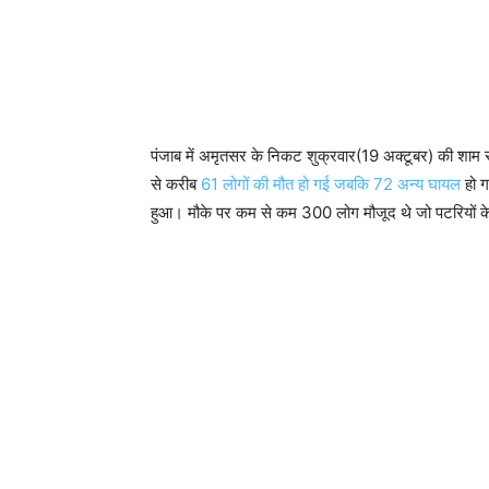
पंजाब में अमृतसर के निकट शुक्रवार(19 अक्टूबर) की शाम रा
से करीब
61 लोगों की मौत हो गई जबकि 72 अन्य घायल
हो ग
हुआ। मौके पर कम से कम 300 लोग मौजूद थे जो पटरियों के