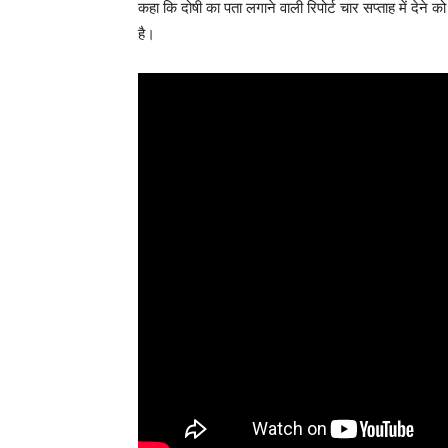
कहा कि दोषी का पता लगाने वाली रिपोर्ट चार सप्ताह में देने
है।