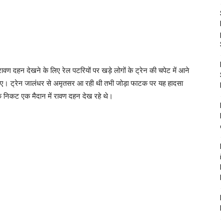
वण दहन देखने के लिए रेल पटरियों पर खड़े लोगों के ट्रेन की चपेट में आने
ए। ट्रेन जालंधर से अमृतसर आ रही थी तभी जोड़ा फाटक पर यह हादसा
 निकट एक मैदान में रावण दहन देख रहे थे।