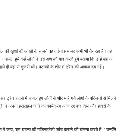
 की खुशी की आंखों के सामने वह दर्दनाक मंजर अभी भी तैर रहा है। वह
ायल हुये कई लोगों ने उस क्षण को याद करते हुये बताया कि उन्हें वहां आ
पहले ही वहां से गुजरी थी। पटाखों के शोर में ट्रेन की आवाज दब गई।
सर ट्रेन हादसे में घायल हुए लोगों से और मारे गये लोगों के परिजनों से मिलने
ंत्री ने अपना इस्राइल जाने का कार्यक्रम आज रद्द कर दिया और हादसे के
त में कहा, ‘हम घटना की मजिस्ट्रेटी जांच कराने की घोषणा करते हैं।’ उन्होंने