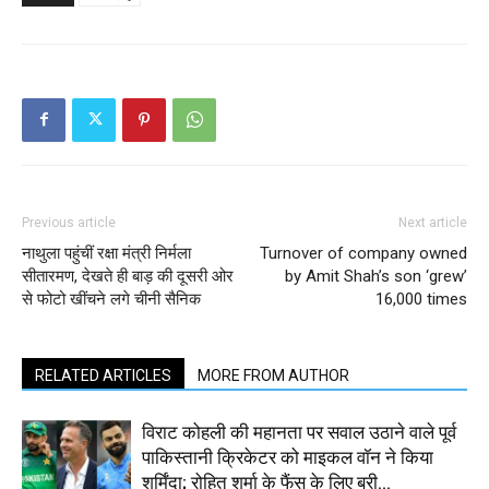
Previous article
Next article
नाथुला पहुंचीं रक्षा मंत्री निर्मला
Turnover of company owned
सीतारमण, देखते ही बाड़ की दूसरी ओर
by Amit Shah’s son ‘grew’
से फोटो खींचने लगे चीनी सैनिक
16,000 times
RELATED ARTICLES
MORE FROM AUTHOR
विराट कोहली की महानता पर सवाल उठाने वाले पूर्व
पाकिस्तानी क्रिकेटर को माइकल वॉन ने किया
शर्मिंदा; रोहित शर्मा के फैंस के लिए बुरी...