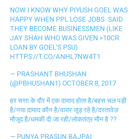
NOW I KNOW WHY PIYUSH GOEL WAS
HAPPY WHEN PPL LOSE JOBS. SAID
THEY BECOME BUSINESSMEN (LIKE
JAY SHAH WHO WAS GIVEN >10CR
LOAN BY GOEL'S PSU)
HTTPS://T.CO/ANHL7NW4T1
— PRASHANT BHUSHAN
(@PBHUSHAN1)
OCTOBER 8, 2017
हर सत्ता के दौर में एक दामाद होता है/बहस चल पड़ी
है/नया दामाद कौन है/वायर जुड़ रहे है/दस्तावेज़
मौजूद है/धमकी दी जा रही/लोकतंत्र मौन है ??
— PUNYA PRASUN BAJPAI