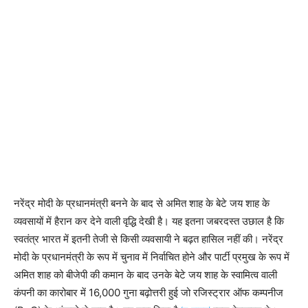
नरेंद्र मोदी के प्रधानमंत्री बनने के बाद से अमित शाह के बेटे जय शाह के
व्यवसायों में हैरान कर देने वाली वृद्धि देखी है। यह इतना जबरदस्त उछाल है कि
स्वतंत्र भारत में इतनी तेजी से किसी व्यवसायी ने बढ़त हासिल नहीं की। नरेंद्र
मोदी के प्रधानमंत्री के रूप में चुनाव में निर्वाचित होने और पार्टी प्रमुख के रूप में
अमित शाह को बीजेपी की कमान के बाद उनके बेटे जय शाह के स्वामित्व वाली
कंपनी का कारोबार में 16,000 गुना बढ़ोत्तरी हुई जो रजिस्ट्रार ऑफ कम्पनीज