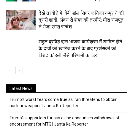
देखें तस्वीरों में: बेबी डॉल सिंगर कनिका कपूर ने की
दूसरी शादी; लंदन से शेयर की तस्वीरें; मीरा राजपूत
ने भेजा ख़ास सन्देश
राहुल द्रविड़ द्वारा भाजपा कार्यक्रम में शामिल होने
के दावों को खारिज करने के बाद प्रशंसकों को
विराट कोहली जैसे परिणामों का डर
Latest News
Trump’s worst fears come true as Iran threatens to obtain
nuclear weapons | Janta Ka Reporter
Trump’s supporters furious as he announces withdrawal of
endorsement for MTG | Janta Ka Reporter