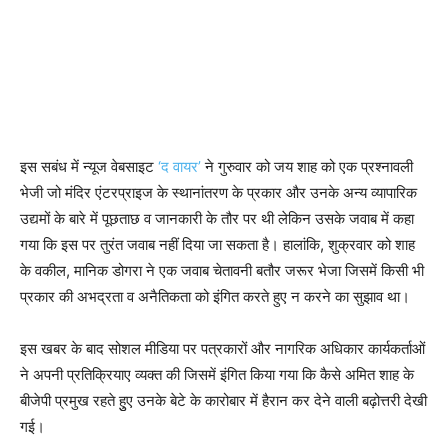
इस सबंध में न्यूज वेबसाइट
‘द वाय
र’
ने गुरुवार को जय शाह को एक प्रश्नावली
भेजी जो मंदिर एंटरप्राइज के स्थानांतरण के प्रकार और उनके अन्य व्यापारिक
उद्यमों के बारे में पूछताछ व जानकारी के तौर पर थी लेकिन उसके जवाब में कहा
गया कि इस पर तुरंत जवाब नहीं दिया जा सकता है। हालांकि, शुक्रवार को शाह
के वकील, मानिक डोगरा ने एक जवाब चेतावनी बतौर जरूर भेजा जिसमें किसी भी
प्रकार की अभद्रता व अनैतिकता को इंगित करते हुए न करने का सुझाव था।
इस खबर के बाद सोशल मीडिया पर पत्रकारों और नागरिक अधिकार कार्यकर्ताओं
ने अपनी प्रतिक्रियाए व्यक्त की जिसमें इंगित किया गया कि कैसे अमित शाह के
बीजेपी प्रमुख रहते हुुए उनके बेटे के कारोबार में हैरान कर देने वाली बढ़ोत्तरी देखी
गई।