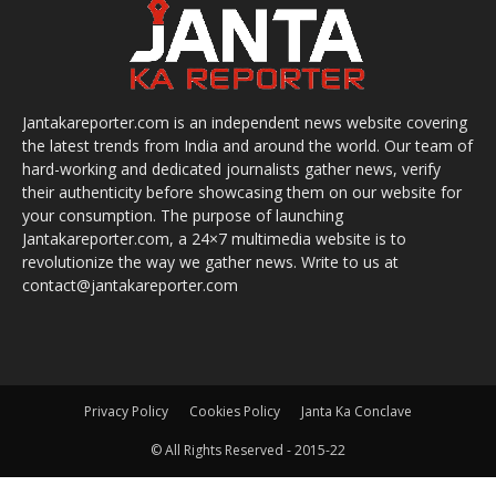
Jantakareporter.com is an independent news website covering
the latest trends from India and around the world. Our team of
hard-working and dedicated journalists gather news, verify
their authenticity before showcasing them on our website for
your consumption. The purpose of launching
Jantakareporter.com, a 24×7 multimedia website is to
revolutionize the way we gather news. Write to us at
contact@jantakareporter.com
Privacy Policy
Cookies Policy
Janta Ka Conclave
© All Rights Reserved - 2015-22