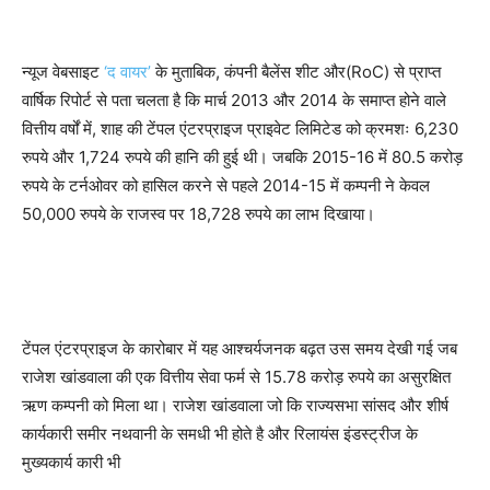
न्यूज वेबसाइट
‘द वायर’
के मुताबिक, कंपनी बैलेंस शीट और(RoC) से प्राप्त
वार्षिक रिपोर्ट से पता चलता है कि मार्च 2013 और 2014 के समाप्त होने वाले
वित्तीय वर्षों में, शाह की टेंपल एंटरप्राइज प्राइवेट लिमिटेड को क्रमशः 6,230
रुपये और 1,724 रुपये की हानि की हुई थी। जबकि 2015-16 में 80.5 करोड़
रुपये के टर्नओवर को हासिल करने से पहले 2014-15 में कम्पनी ने केवल
50,000 रुपये के राजस्व पर 18,728 रुपये का लाभ दिखाया।
टेंपल एंटरप्राइज के कारोबार में यह आश्चर्यजनक बढ़त उस समय देखी गई जब
राजेश खांडवाला की एक वित्तीय सेवा फर्म से 15.78 करोड़ रुपये का असुरक्षित
ऋण कम्पनी को मिला था। राजेश खांडवाला जो कि राज्यसभा सांसद और शीर्ष
कार्यकारी समीर नथवानी के समधी भी होते है और रिलायंस इंडस्ट्रीज के
मुख्यकार्य कारी भी