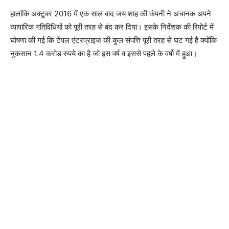
हालांकि अक्टूबर 2016 में एक साल बाद जय शाह की कंपनी ने अचानक अपने
व्यापारिक गतिविधियों को पूरी तरह से बंद कर दिया। इसके निर्देशक की रिपोर्ट में
घोषणा की गई कि टेंपल एंटरप्राइज की कुल संपत्ति पूरी तरह से घट गई है क्योंकि
नुकसान 1.4 करोड़ रुपये का है जो इस वर्ष व इससे पहले के वर्षो में हुआ।