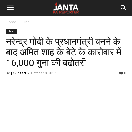
Janta
Home
Hindi
Ka
Hindi
नरेन्द्र मोदी के प्रधानमंत्री बनने के
Reporter
बाद अमित शाह के बेटे के कारोबार में
16,000 गुना की बढ़ोतरी
By
JKR Staff
-
October 8, 2017
0