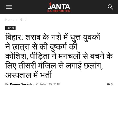
Janta
Home
Hindi
Ka
Hindi
बिहार: शराब के नशे में धुत्त युवकों
Reporter
ने छात्रा से की दुष्कर्म की
कोशिश, पीड़िता ने मनचलों से बचने के
लिए तीसरी मंजिल से लगाई छलांग,
अस्पताल में भर्ती
By
Kumar Suresh
-
October 19, 2018
0