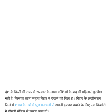
देश के किसी भी राज्य में सरकार के लाख कोशिशों के बाद भी महिलाएं सुरक्षित
नहीं है, जिसका ताजा नमूना बिहार में देखने को मिला है। बिहार के लखीसराय
जिले में
शराब के नशे में धुत्त मनचलों से
अपनी इज्जत बचाने के लिए एक किशोरी
ने तीसरी मंजिल से छलांग लगा दी।