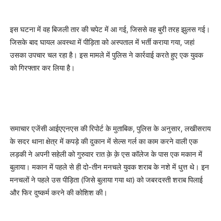
इस घटना में वह बिजली तार की चपेट में आ गई, जिससे वह बुरी तरह झुलस गई।
जिसके बाद घायल अवस्था में पीड़िता को अस्पताल में भर्ती कराया गया, जहां
उसका उपचार चल रहा है। इस मामले में पुलिस ने कार्रवाई करते हुए एक युवक
को गिरफ्तार कर लिया है।
समाचार एजेंसी आईएएनएस की रिपोर्ट के मुताबिक, पुलिस के अनुसार, लखीसराय
के सदर थाना क्षेत्र में कपड़े की दुकान में सेल्स गर्ल का काम करने वाली एक
लड़की ने अपनी सहेली को गुरुवार रात क़े क़े एस कॉलेज के पास एक मकान में
बुलाया। मकान में पहले से ही दो-तीन मनचले युवक शराब के नशे में धुत्त थे। इन
मनचलों ने पहले उस पीड़िता (जिसे बुलाया गया था) को जबरदस्ती शराब पिलाई
और फिर दुष्कर्म करने की कोशिश की।