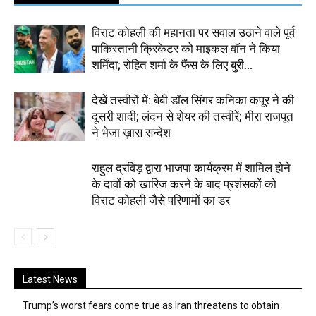
विराट कोहली की महानता पर सवाल उठाने वाले पूर्व
पाकिस्तानी क्रिकेटर को माइकल वॉन ने किया
शर्मिंदा; रोहित शर्मा के फैंस के लिए बुरी...
देखें तस्वीरों में: बेबी डॉल सिंगर कनिका कपूर ने की
दूसरी शादी; लंदन से शेयर की तस्वीरें; मीरा राजपूत
ने भेजा ख़ास सन्देश
राहुल द्रविड़ द्वारा भाजपा कार्यक्रम में शामिल होने
के दावों को खारिज करने के बाद प्रशंसकों को
विराट कोहली जैसे परिणामों का डर
Latest News
Trump’s worst fears come true as Iran threatens to obtain