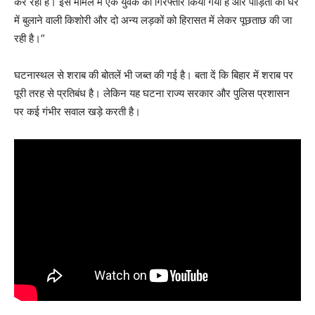
कर रही है। इस मामले में एक युवक को गिरफ्तार किया गया है और पीड़िता को घर
में बुलाने वाली किशोरी और दो अन्य लड़कों को हिरासत में लेकर पूछताछ की जा
रही है।”
घटनास्थल से शराब की बोतलें भी जब्त की गई है। बता दें कि बिहार में शराब पर
पूरी तरह से प्रतिबंध है। लेकिन यह घटना राज्य सरकार और पुलिस प्रशासन
पर कई गंभीर सवाल खड़े करती है।