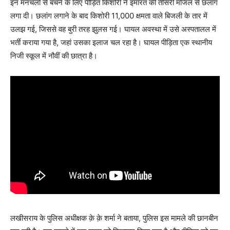
इन मनचलों से बचने के लिए पीड़ित किशोरी ने इमारत की तीसरी मंजिल से छलांग
लगा दी। छलांग लगाने के बाद किशोरी 11,000 क्षमता वाले बिजली के तार में
उलझ गई, जिससे वह बुरी तरह झुलस गई। घायल अवस्था में उसे अस्पतालल में
भर्ती कराया गया है, जहां उसका इलाज चल रहा है। घायल पीड़िता एक स्थानीय
निजी स्कूल में नौवीं की छात्रा है।
लखीसराय के पुलिस अधीक्षक क़े क़े शर्मा ने बताया, पुलिस इस मामले की छानबीन