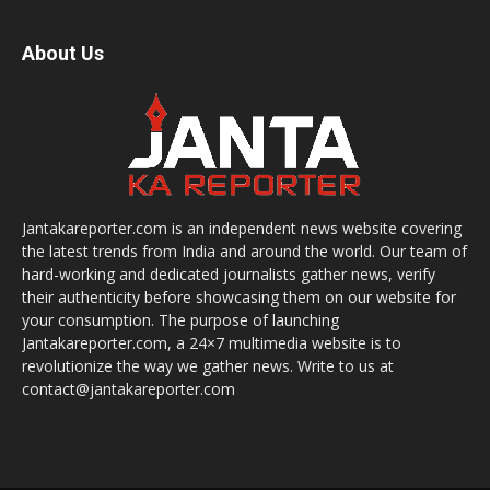
About Us
Jantakareporter.com is an independent news website covering
the latest trends from India and around the world. Our team of
hard-working and dedicated journalists gather news, verify
their authenticity before showcasing them on our website for
your consumption. The purpose of launching
Jantakareporter.com, a 24×7 multimedia website is to
revolutionize the way we gather news. Write to us at
contact@jantakareporter.com