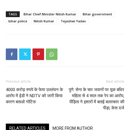
TAGS
Bihar Chief Minister Nitish Kumar
Bihar government
bihar police
Nitish Kumar
Tejashwi Yadav
Previous article
Next article
4000 करोड़ रुपये के फेमा उल्लंघन के
पुणे: सेना के चार जवानों पर मूक बधिर
आरोप में ईडी ने NDTV को जारी किया
महिला से 4 साल तक रेप का आरोप,
कारण बताओ नोटिस
पीड़िता ने इशारों में बताई बलात्कार की
पीड़ा, केस दर्ज
RELATED ARTICLES
MORE FROM AUTHOR