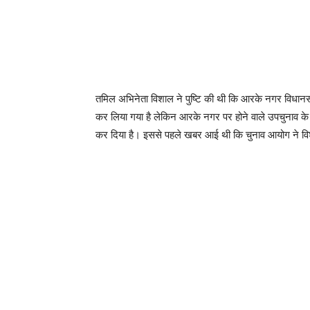
तमिल अभिनेता विशाल ने पुष्टि की थी कि आरके नगर विधानसभ
कर लिया गया है लेकिन आरके नगर पर होने वाले उपचुनाव के
कर दिया है। इससे पहले खबर आई थी कि चुनाव आयोग ने वि