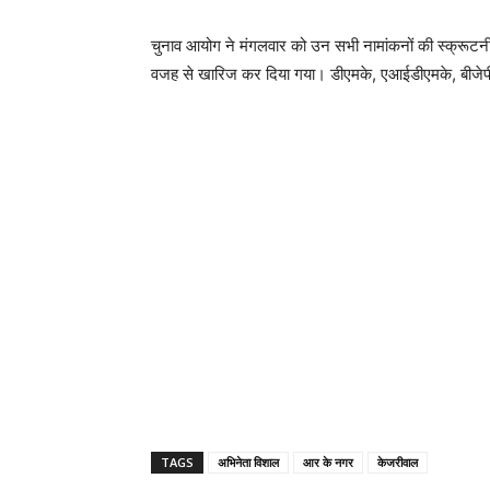
चुनाव आयोग ने मंगलवार को उन सभी नामांकनों की स्क्रूटनी 
वजह से खारिज कर दिया गया। डीएमके, एआईडीएमके, बीजेपी के
TAGS
अभिनेता विशाल
आर के नगर
केजरीवाल