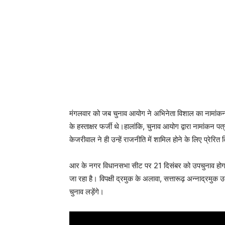
मंगलवार को जब चुनाव आयोग ने अभिनेता विशाल का नामांकन र
के हस्ताक्षर फर्जी थे।हालांकि, चुनाव आयोग द्वारा नामांकन 
केजरीवाल ने ही उन्हें राजनीति में शामिल होने के लिए प्रेरित 
आर के नगर विधानसभा सीट पर 21 दिसंबर को उपचुनाव होगा
जा रहा है। विपक्षी द्रमुक के अलावा, सत्तारूढ़ अन्नाद्रमुक
चुनाव लड़ेंगे।