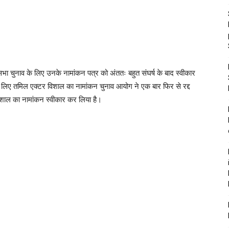
ा चुनाव के लिए उनके नामांकन पत्र को अंततः बहुत संघर्ष के बाद स्वीकार
 लिए तमिल एक्टर विशाल का नामांकन चुनाव आयोग ने एक बार फिर से रद्द
शाल का नामांकन स्वीकार कर लिया है।