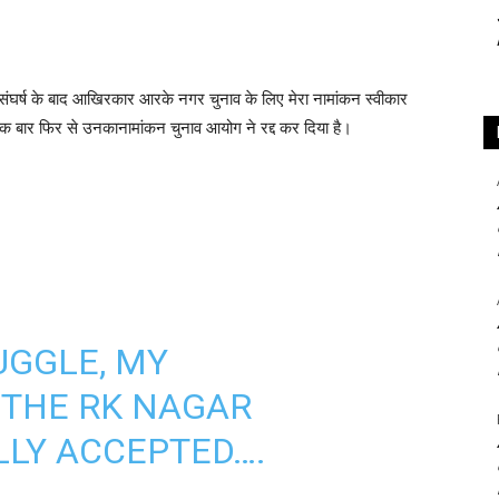
ुत संघर्ष के बाद आखिरकार आरके नगर चुनाव के लिए मेरा नामांकन स्वीकार
क बार फिर से उनकानामांकन चुनाव आयोग ने रद्द कर दिया है।
UGGLE, MY
 THE RK NAGAR
LLY ACCEPTED….