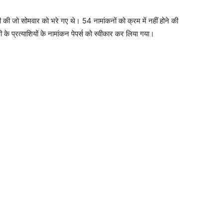
की जो सोमवार को भरे गए थे। 54 नामांकनों को क्रम में नहीं होने की
 प्रत्याशियों के नामांकन पेपर्स को स्वीकार कर लिया गया।