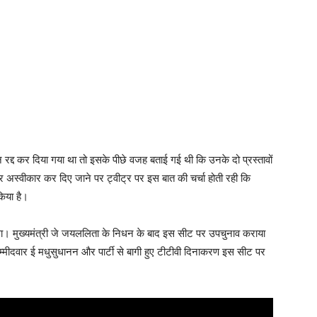
द्द कर दिया गया था तो इसके पीछे वजह बताई गई थी कि उनके दो प्रस्तावों
पत्र अस्वीकार कर दिए जाने पर ट्वीट्र पर इस बात की चर्चा होती रही कि
किया है।
। मुख्यमंत्री जे जयललिता के निधन के बाद इस सीट पर उपचुनाव कराया
 उम्मीदवार ई मधुसुधानन और पार्टी से बागी हुए टीटीवी दिनाकरण इस सीट पर