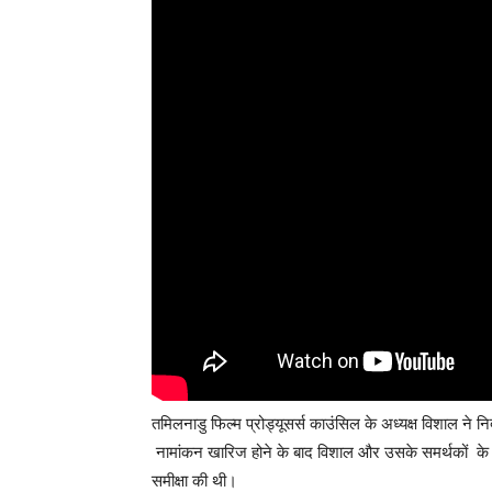
तमिलनाडु फिल्म प्रोड्यूसर्स काउंसिल के अध्यक्ष विशाल ने न
नामांकन खारिज होने के बाद विशाल और उसके समर्थकों के 
समीक्षा की थी।