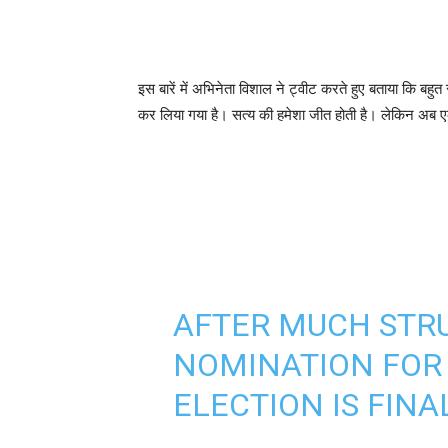
इस बारें में अभिनेता विशाल ने ट्वीट करते हुए बताया कि बह
कर लिया गया है। सत्य की हमेशा जीत होती है। लेकिन अब ए
AFTER MUCH STR
NOMINATION FOR
ELECTION IS FINA