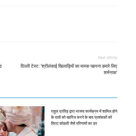
Next article
d
दिल्ली टेस्ट: ‘श्रीलंकाई खिलाड़ियों का मास्क पहनना हमारे लिए
शर्मनाक’
राहुल द्रविड़ द्वारा भाजपा कार्यक्रम में शामिल होने
के दावों को खारिज करने के बाद प्रशंसकों को
विराट कोहली जैसे परिणामों का डर