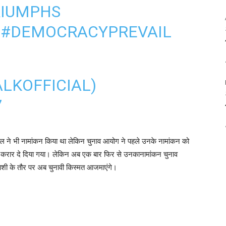
RIUMPHS
D
#DEMOCRACYPREVAIL
ALKOFFICIAL)
7
ाल ने भी नामांकन किया था लेकिन चुनाव आयोग ने पहले उनके नामांकन को
वैध करार दे दिया गया। लेकिन अब एक बार फिर से उनकानामांकन चुनाव
्याशी के तौर पर अब चुनावी किस्मत आजमाएंगे।