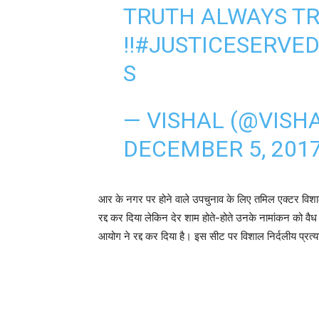
TRUTH ALWAYS T
!!
#JUSTICESERVE
S
— VISHAL (@VISH
DECEMBER 5, 201
आर के नगर पर होने वाले उपचुनाव के लिए तमिल एक्टर विश
रद्द कर दिया लेकिन देर शाम होते-होते उनके नामांकन को 
आयोग ने रद्द कर दिया है। इस सीट पर विशाल निर्दलीय प्रत