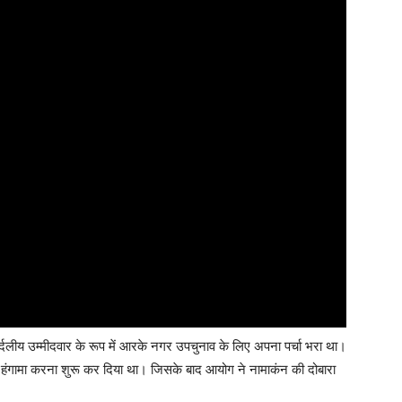
िर्दलीय उम्मीदवार के रूप में आरके नगर उपचुनाव के लिए अपना पर्चा भरा था।
हंगामा करना शुरू कर दिया था। जिसके बाद आयोग ने नामाकंन की दोबारा