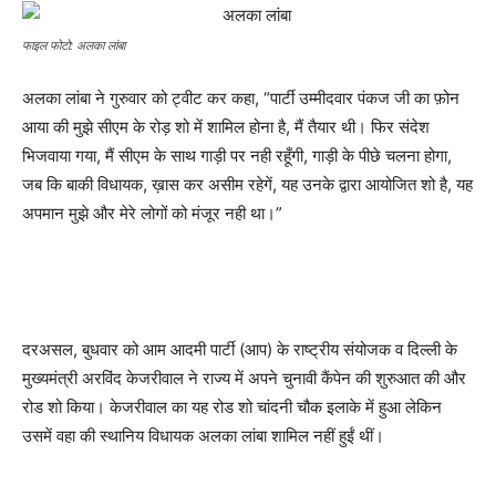
फाइल फोटो: अलका लांबा
अलका लांबा ने गुरुवार को ट्वीट कर कहा, “पार्टी उम्मीदवार पंकज जी का फ़ोन
आया की मुझे सीएम के रोड़ शो में शामिल होना है, मैं तैयार थी। फिर संदेश
भिजवाया गया, मैं सीएम के साथ गाड़ी पर नही रहूँगी, गाड़ी के पीछे चलना होगा,
जब कि बाकी विधायक, ख़ास कर असीम रहेगें, यह उनके द्वारा आयोजित शो है, यह
अपमान मुझे और मेरे लोगों को मंजूर नही था।”
दरअसल, बुधवार को आम आदमी पार्टी (आप) के राष्ट्रीय संयोजक व दिल्‍ली के
मुख्यमंत्री अरविंद केजरीवाल ने राज्य में अपने चुनावी कैंपेन की शुरुआत की और
रोड शो किया। केजरीवाल का यह रोड शो चांदनी चौक इलाके में हुआ लेकिन
उसमें वहा की स्थानिय विधायक अलका लांबा शामिल नहीं हुईं थीं।