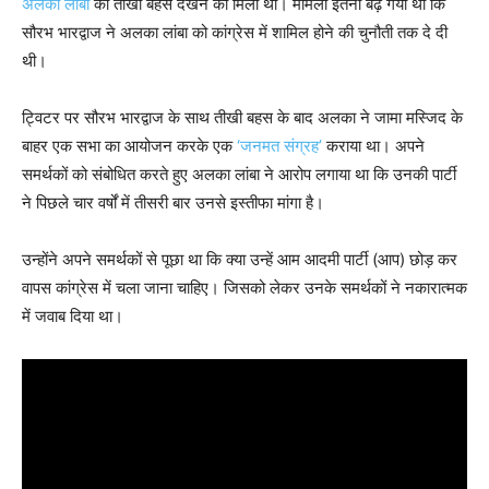
अलका लांबा
की तीखी बहस देखने को मिली थी। मामला इतना बढ़ गया था कि
सौरभ भारद्वाज ने अलका लांबा को कांग्रेस में शामिल होने की चुनौती तक दे दी
थी।
ट्विटर पर सौरभ भारद्वाज के साथ तीखी बहस के बाद अलका ने जामा मस्जिद के
बाहर एक सभा का आयोजन करके एक
‘जनमत संग्रह’
कराया था। अपने
समर्थकों को संबोधित करते हुए अलका लांबा ने आरोप लगाया था कि उनकी पार्टी
ने पिछले चार वर्षों में तीसरी बार उनसे इस्तीफा मांगा है।
उन्होंने अपने समर्थकों से पूछा था कि क्या उन्हें आम आदमी पार्टी (आप) छोड़ कर
वापस कांग्रेस में चला जाना चाहिए। जिसको लेकर उनके समर्थकों ने नकारात्मक
में जवाब दिया था।