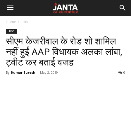
Janta
Home
Hindi
Ka
Hindi
सीएम केजरीवाल के रोड शो शामिल
Reporter
नहीं हुईं AAP विधायक अलका लांबा,
ट्वीट कर बताई वजह
By
Kumar Suresh
-
May 2, 2019
0