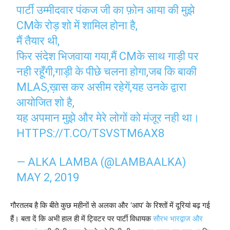
पार्टी उम्मीदवार पंकज जी का फ़ोन आया की मुझे
CMके रोड़ शो में शामिल होना है,
मैं तैयार थी,
फिर संदेश भिजवाया गया,मैं CMके साथ गाड़ी पर
नही रहूँगी,गाड़ी के पीछे चलना होगा,जब कि बाकी
MLAS,ख़ास कर असीम रहेगें,यह उनके द्वारा
आयोजित शो है,
यह अपमान मुझे और मेरे लोगों को मंजूर नही था।
HTTPS://T.CO/TSVSTM6AX8
— ALKA LAMBA (@LAMBAALKA)
MAY 2, 2019
गौरतलब है कि बीते कुछ महीनों से अलका और ‘आप’ के रिश्तों में दूरियां बढ़ गई
हैं। बता दें कि अभी हाल ही में ट्विटर पर पार्टी विधायक
सौरभ भारद्वाज और