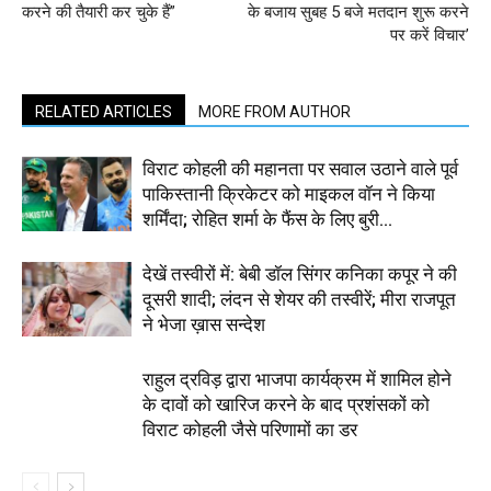
करने की तैयारी कर चुके हैं”
के बजाय सुबह 5 बजे मतदान शुरू करने
पर करें विचार’
RELATED ARTICLES
MORE FROM AUTHOR
विराट कोहली की महानता पर सवाल उठाने वाले पूर्व
पाकिस्तानी क्रिकेटर को माइकल वॉन ने किया
शर्मिंदा; रोहित शर्मा के फैंस के लिए बुरी...
देखें तस्वीरों में: बेबी डॉल सिंगर कनिका कपूर ने की
दूसरी शादी; लंदन से शेयर की तस्वीरें; मीरा राजपूत
ने भेजा ख़ास सन्देश
राहुल द्रविड़ द्वारा भाजपा कार्यक्रम में शामिल होने
के दावों को खारिज करने के बाद प्रशंसकों को
विराट कोहली जैसे परिणामों का डर