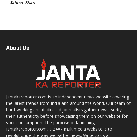
Salman Khan
About Us
Jantakareporter.com is an independent news website covering
the latest trends from India and around the world. Our team of
hard-working and dedicated journalists gather news, verify
their authenticity before showcasing them on our website for
your consumption. The purpose of launching
Jantakareporter.com, a 24×7 multimedia website is to
revolutionize the way we gather news. Write to us at