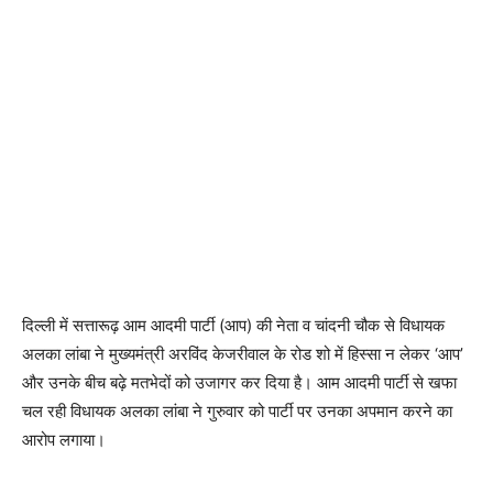
दिल्ली में सत्तारूढ़ आम आदमी पार्टी (आप) की नेता व चांदनी चौक से विधायक
अलका लांबा ने मुख्यमंत्री अरविंद केजरीवाल के रोड शो में हिस्सा न लेकर ‘आप’
और उनके बीच बढ़े मतभेदों को उजागर कर दिया है। आम आदमी पार्टी से खफा
चल रही विधायक अलका लांबा ने गुरुवार को पार्टी पर उनका अपमान करने का
आरोप लगाया।